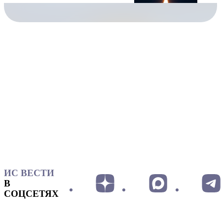
ИС ВЕСТИ
В
СОЦСЕТЯХ