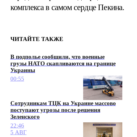
комплекса в самом сердце Пекина.
ЧИТАЙТЕ ТАКЖЕ
В подполье сообщили, что военные
грузы НАТО скапливаются на границе
Украины
00:55
Сотрудникам ТЦК на Украине массово
поступают угрозы после решения
Зеленского
22:46
5 АВГ