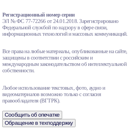
Регистрационный номер серии
ЭЛ № ФС 77-72266 от 24.01.2018. Зарегистрировано
Федеральной службой по надзору в сфере связи,
информационных технологий и массовых коммуникаций.
Все права на любые материалы, опубликованные на сайте,
защищены в соответствии с российским и
международным законодательством об интеллектуальной
собственности.
Любое использование текстовых, фото, аудио и
видеоматериалов возможно только с согласия
правообладателя (ВГТРК).
Сообщить об опечатке
Обращение в техподдержку