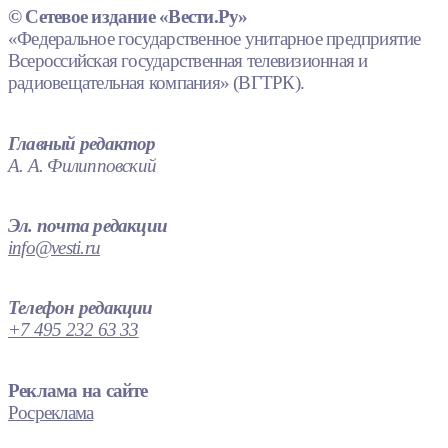
© Сетевое издание «Вести.Ру»
«Федеральное государственное унитарное предприятие
Всероссийская государственная телевизионная и
радиовещательная компания» (ВГТРК).
Главный редактор
А. А. Филипповский
Эл. почта редакции
info@vesti.ru
Телефон редакции
+7 495 232 63 33
Реклама на сайте
Росреклама