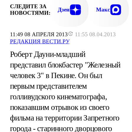
СЛЕДИТЕ ЗА
Дзен
Макс
НОВОСТЯМИ:
11:49 08 АПРЕЛЯ 2013
11:55 08.04.2013
РЕДАКЦИЯ ВЕСТИ.РУ
Роберт Дауни-младший
представил блокбастер "Железный
человек 3" в Пекине. Он был
первым представителем
голливудского кинематографа,
показавшим отрывок из своего
фильма на территории Запретного
города - старинного дворцового