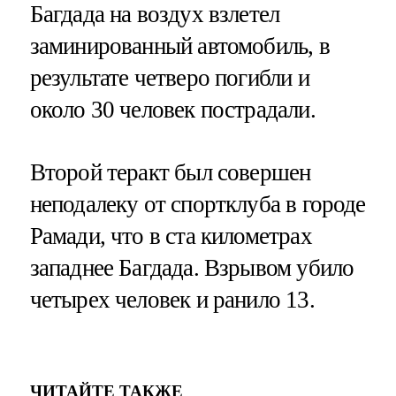
Багдада на воздух взлетел
заминированный автомобиль, в
результате четверо погибли и
около 30 человек пострадали.
Второй теракт был совершен
неподалеку от спортклуба в городе
Рамади, что в ста километрах
западнее Багдада. Взрывом убило
четырех человек и ранило 13.
ЧИТАЙТЕ ТАКЖЕ