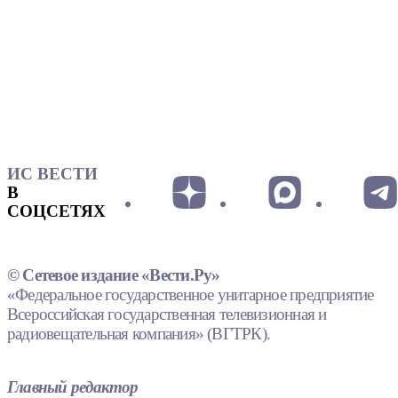
ИС ВЕСТИ
В
СОЦСЕТЯХ
© Сетевое издание «Вести.Ру»
«Федеральное государственное унитарное предприятие
Всероссийская государственная телевизионная и
радиовещательная компания» (ВГТРК).
Главный редактор