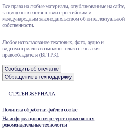
Все права на любые материалы, опубликованные на сайте,
защищены в соответствии с российским и
международным законодательством об интеллектуальной
собственности.
Любое использование текстовых, фото, аудио и
видеоматериалов возможно только с согласия
правообладателя (ВГТРК).
Сообщить об опечатке
Обращение в техподдержку
СТАТЬИ ЖУРНАЛА
Политика обработки файлов cookie
На информационном ресурсе применяются
рекомендательные технологии