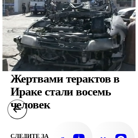
Жертвами терактов в
Ираке стали восемь
человек
СЛЕДИТЕ ЗА