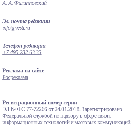
А. А. Филипповский
Эл. почта редакции
info@vesti.ru
Телефон редакции
+7 495 232 63 33
Реклама на сайте
Росреклама
Регистрационный номер серии
ЭЛ № ФС 77-72266 от 24.01.2018. Зарегистрировано
Федеральной службой по надзору в сфере связи,
информационных технологий и массовых коммуникаций.