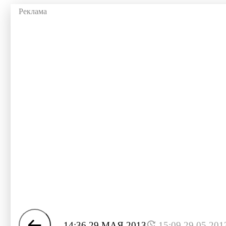
14:36 29 МАЯ 2013
15:09 29.05.201