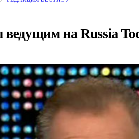
 ведущим на Russia To