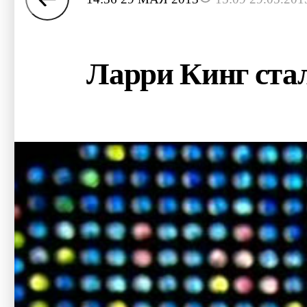
Ларри Кинг стал