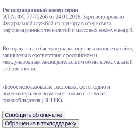
Регистрационный номер серии
ЭЛ № ФС 77-72266 от 24.01.2018. Зарегистрировано
Федеральной службой по надзору в сфере связи,
информационных технологий и массовых коммуникаций.
Все права на любые материалы, опубликованные на сайте,
защищены в соответствии с российским и
международным законодательством об интеллектуальной
собственности.
Любое использование текстовых, фото, аудио и
видеоматериалов возможно только с согласия
правообладателя (ВГТРК).
Сообщить об опечатке
Обращение в техподдержку