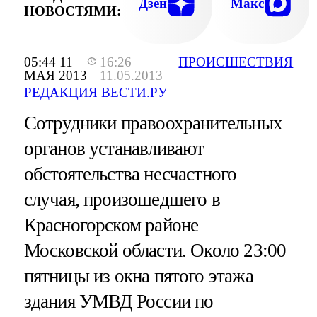
Дзен
Макс
НОВОСТЯМИ:
05:44 11
16:26
ПРОИСШЕСТВИЯ
МАЯ 2013
11.05.2013
РЕДАКЦИЯ ВЕСТИ.РУ
Сотрудники правоохранительных
органов устанавливают
обстоятельства несчастного
случая, произошедшего в
Красногорском районе
Московской области. Около 23:00
пятницы из окна пятого этажа
здания УМВД России по