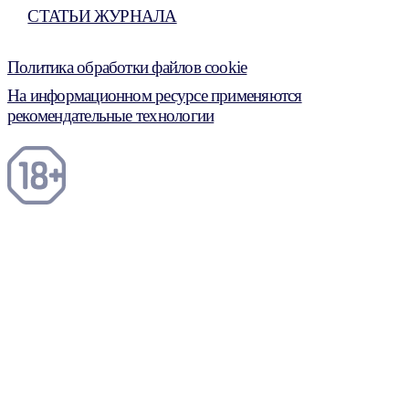
СТАТЬИ ЖУРНАЛА
Политика обработки файлов cookie
На информационном ресурсе применяются
рекомендательные технологии