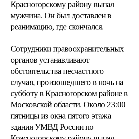
Красногорскому району выпал
мужчина. Он был доставлен в
реанимацию, где скончался.
Сотрудники правоохранительных
органов устанавливают
обстоятельства несчастного
случая, произошедшего в ночь на
субботу в Красногорском районе в
Московской области. Около 23:00
пятницы из окна пятого этажа
здания УМВД России по
Красногорскому району выпал