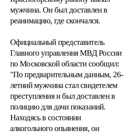
мужчина. Он был доставлен в
реанимацию, где скончался.
Официальный представитель
Главного управления МВД России
по Московской области сообщил:
"По предварительным данным, 26-
летний мужчина стал свидетелем
преступления и был доставлен в
полицию для дачи показаний.
Находясь в состоянии
алкогольного опьянения, он