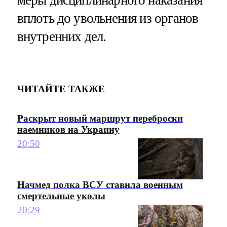
вплоть до увольнения из органов
внутренних дел.
ЧИТАЙТЕ ТАКЖЕ
Раскрыт новый маршрут переброски
наемников на Украину
20:50
Начмед полка ВСУ ставила военным
смертельные уколы
20:29