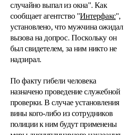
случайно выпал из окна". Как
сообщает агентство "
Интерфакс
",
установлено, что мужчина ожидал
вызова на допрос. Поскольку он
был свидетелем, за ним никто не
надзирал.
По факту гибели человека
назначено проведение служебной
проверки. В случае установления
вины кого-либо из сотрудников
полиции к ним будут применены
меры дисциплинарного наказания