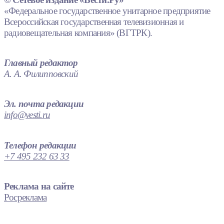
«Федеральное государственное унитарное предприятие
Всероссийская государственная телевизионная и
радиовещательная компания» (ВГТРК).
Главный редактор
А. А. Филипповский
Эл. почта редакции
info@vesti.ru
Телефон редакции
+7 495 232 63 33
Реклама на сайте
Росреклама