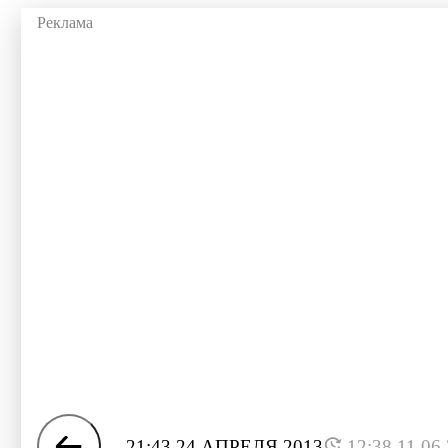
21:43 24 АПРЕЛЯ 2013
12:38 11.06