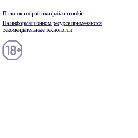
Политика обработки файлов cookie
На информационном ресурсе применяются
рекомендательные технологии