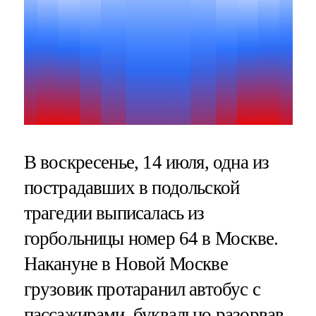
В воскресенье, 14 июля, одна из
пострадавших в подольской
трагедии выписалась из
горбольницы номер 64 в Москве.
Накануне в Новой Москве
грузовик протаранил автобус с
пассажирами, буквально разорвав