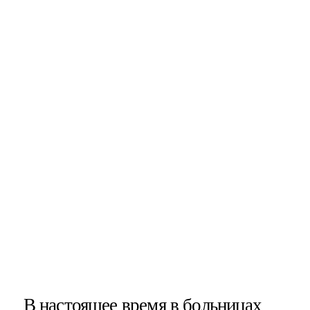
В настоящее время в больницах