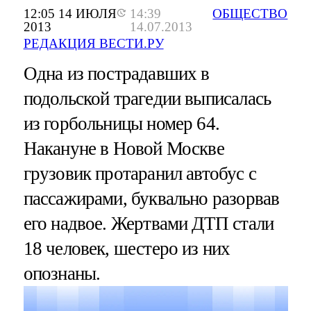
12:05 14 ИЮЛЯ
14:39
ОБЩЕСТВО
2013
14.07.2013
РЕДАКЦИЯ ВЕСТИ.РУ
Одна из пострадавших в
подольской трагедии выписалась
из горбольницы номер 64.
Накануне в Новой Москве
грузовик протаранил автобус с
пассажирами, буквально разорвав
его надвое. Жертвами ДТП стали
18 человек, шестеро из них
опознаны.