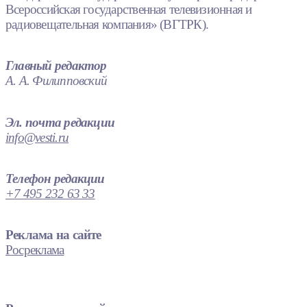
Всероссийская государственная телевизионная и
радиовещательная компания» (ВГТРК).
Главный редактор
А. А. Филипповский
Эл. почта редакции
info@vesti.ru
Телефон редакции
+7 495 232 63 33
Реклама на сайте
Росреклама