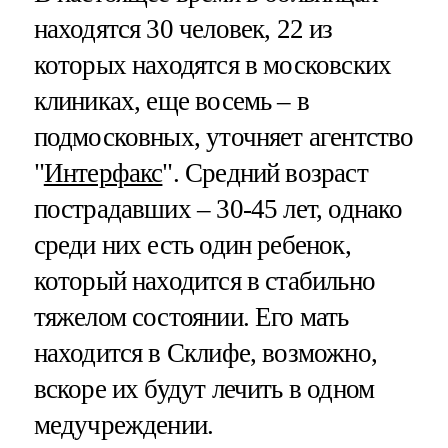
находятся 30 человек, 22 из
которых находятся в московских
клиниках, еще восемь – в
подмосковных, уточняет агентство
"
Интерфакс
". Средний возраст
пострадавших – 30-45 лет, однако
среди них есть один ребенок,
который находится в стабильно
тяжелом состоянии. Его мать
находится в Склифе, возможно,
вскоре их будут лечить в одном
медучреждении.