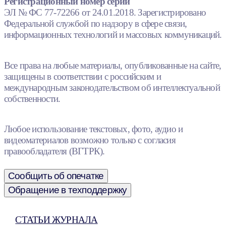
Регистрационный номер серии
ЭЛ № ФС 77-72266 от 24.01.2018. Зарегистрировано
Федеральной службой по надзору в сфере связи,
информационных технологий и массовых коммуникаций.
Все права на любые материалы, опубликованные на сайте,
защищены в соответствии с российским и
международным законодательством об интеллектуальной
собственности.
Любое использование текстовых, фото, аудио и
видеоматериалов возможно только с согласия
правообладателя (ВГТРК).
Сообщить об опечатке
Обращение в техподдержку
СТАТЬИ ЖУРНАЛА