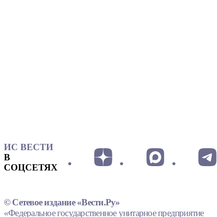
ИС ВЕСТИ
В
СОЦСЕТЯХ
© Сетевое издание «Вести.Ру»
«Федеральное государственное унитарное предприятие