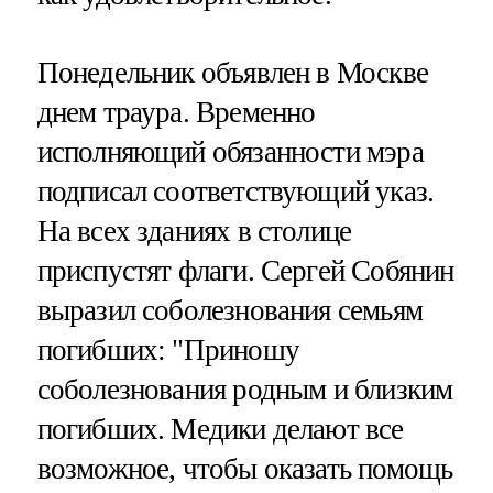
Понедельник объявлен в Москве
днем траура. Временно
исполняющий обязанности мэра
подписал соответствующий указ.
На всех зданиях в столице
приспустят флаги. Сергей Собянин
выразил соболезнования семьям
погибших: "Приношу
соболезнования родным и близким
погибших. Медики делают все
возможное, чтобы оказать помощь