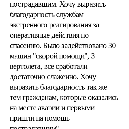
пострадавшим. Хочу выразить
благодарность службам
экстренного реагирования за
оперативные действия по
спасению. Было задействовано 30
машин "скорой помощи", 3
вертолета, все сработали
достаточно слаженно. Хочу
выразить благодарность так же
тем гражданам, которые оказались
на месте аварии и первыми
пришли на помощь
пострадавшим".