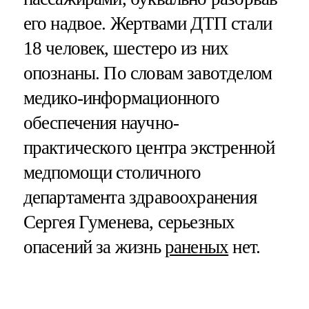
его надвое. Жертвами ДТП стали
18 человек, шестеро из них
опознаны. По словам завотделом
медико-информационного
обеспечения научно-
практического центра экстренной
медпомощи столичного
департамента здравоохранения
Сергея Гуменева, серьезных
опасений за жизнь
раненых
нет.