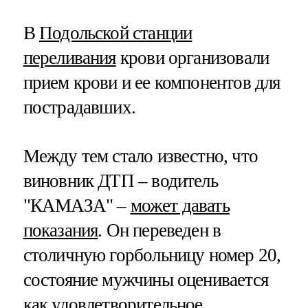
В
Подольской станции
переливания
крови организовали
прием крови и ее компонентов для
пострадавших.
Между тем стало известно, что
виновник ДТП – водитель
"КАМАЗА" –
может давать
показания
. Он переведен в
столичную горбольницу номер 20,
состояние мужчины оценивается
как удовлетворительное.