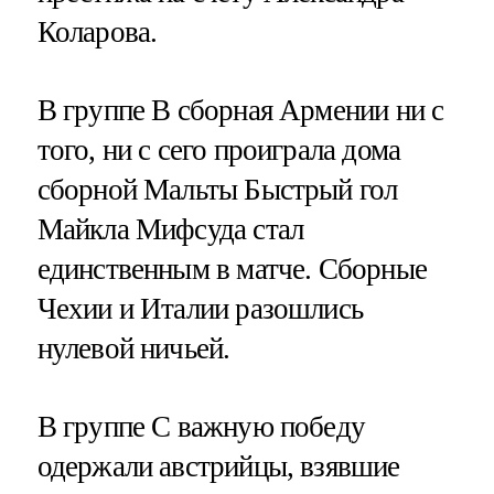
Коларова.
В группе В сборная Армении ни с
того, ни с сего проиграла дома
сборной Мальты Быстрый гол
Майкла Мифсуда стал
единственным в матче. Сборные
Чехии и Италии разошлись
нулевой ничьей.
В группе С важную победу
одержали австрийцы, взявшие