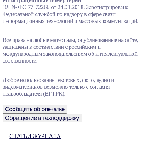
Регистрационный номер серии
ЭЛ № ФС 77-72266 от 24.01.2018. Зарегистрировано
Федеральной службой по надзору в сфере связи,
информационных технологий и массовых коммуникаций.
Все права на любые материалы, опубликованные на сайте,
защищены в соответствии с российским и
международным законодательством об интеллектуальной
собственности.
Любое использование текстовых, фото, аудио и
видеоматериалов возможно только с согласия
правообладателя (ВГТРК).
Сообщить об опечатке
Обращение в техподдержку
СТАТЬИ ЖУРНАЛА