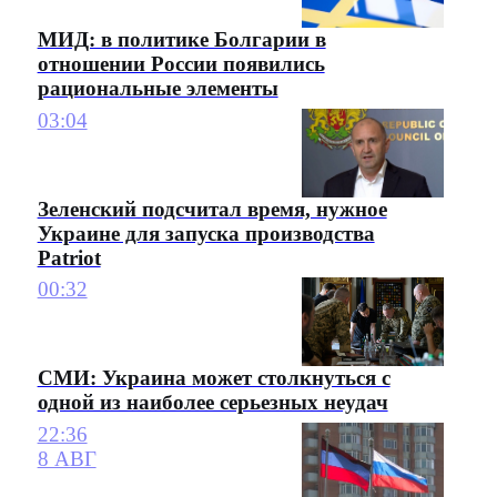
МИД: в политике Болгарии в
отношении России появились
рациональные элементы
03:04
Зеленский подсчитал время, нужное
Украине для запуска производства
Patriot
00:32
СМИ: Украина может столкнуться с
одной из наиболее серьезных неудач
22:36
8 АВГ