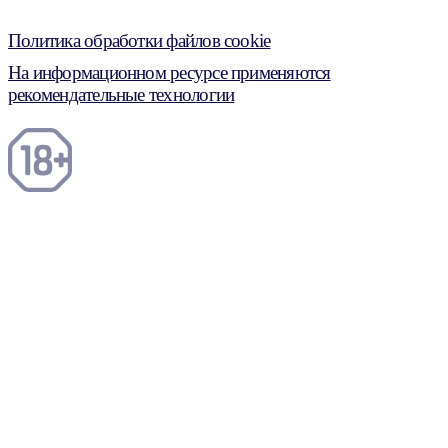
Политика обработки файлов cookie
На информационном ресурсе применяются
рекомендательные технологии