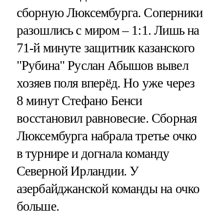
сборную Люксембурга. Соперники
разошлись с миром – 1:1. Лишь на
71-й минуте защитник казанского
"Рубина" Руслан Абышов вывел
хозяев поля вперёд. Но уже через
8 минут Стефано Бенси
восстановил равновесие. Сборная
Люксембурга набрала третье очко
в турнире и догнала команду
Северной Ирландии. У
азербайджанской команды на очко
больше.