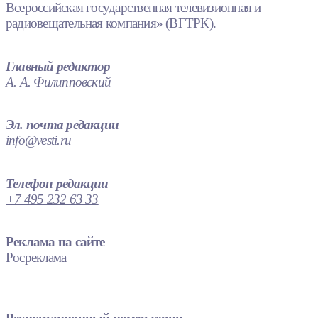
Всероссийская государственная телевизионная и
радиовещательная компания» (ВГТРК).
Главный редактор
А. А. Филипповский
Эл. почта редакции
info@vesti.ru
Телефон редакции
+7 495 232 63 33
Реклама на сайте
Росреклама