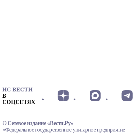
ИС ВЕСТИ
В
СОЦСЕТЯХ
© Сетевое издание «Вести.Ру»
«Федеральное государственное унитарное предприятие