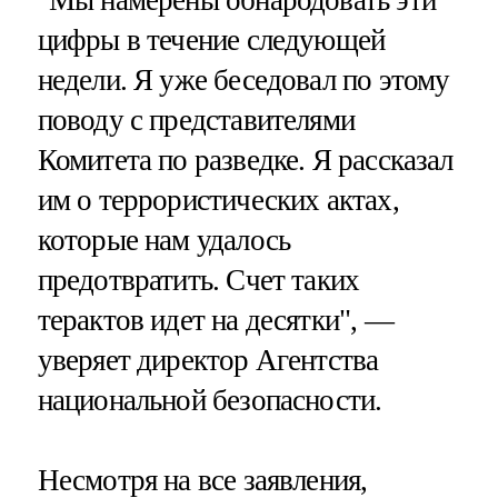
"Мы намерены обнародовать эти
цифры в течение следующей
недели. Я уже беседовал по этому
поводу с представителями
Комитета по разведке. Я рассказал
им о террористических актах,
которые нам удалось
предотвратить. Счет таких
терактов идет на десятки", —
уверяет директор Агентства
национальной безопасности.
Несмотря на все заявления,