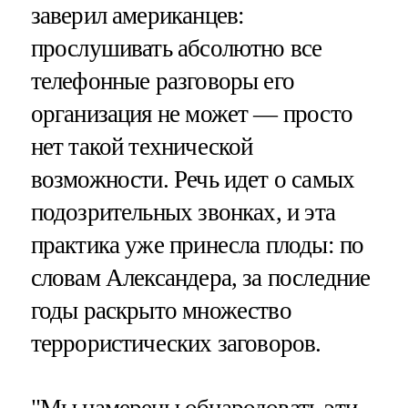
заверил американцев:
прослушивать абсолютно все
телефонные разговоры его
организация не может — просто
нет такой технической
возможности. Речь идет о самых
подозрительных звонках, и эта
практика уже принесла плоды: по
словам Александера, за последние
годы раскрыто множество
террористических заговоров.