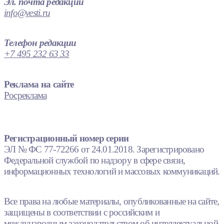
Эл. почта редакции
info@vesti.ru
Телефон редакции
+7 495 232 63 33
Реклама на сайте
Росреклама
Регистрационный номер серии
ЭЛ № ФС 77-72266 от 24.01.2018. Зарегистрировано
Федеральной службой по надзору в сфере связи,
информационных технологий и массовых коммуникаций.
Все права на любые материалы, опубликованные на сайте,
защищены в соответствии с российским и
международным законодательством об интеллектуальной