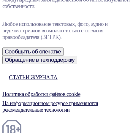
собственности.
Любое использование текстовых, фото, аудио и
видеоматериалов возможно только с согласия
правообладателя (ВГТРК).
Сообщить об опечатке
Обращение в техподдержку
СТАТЬИ ЖУРНАЛА
Политика обработки файлов cookie
На информационном ресурсе применяются
рекомендательные технологии