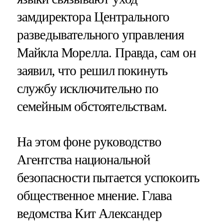
замдиректора Центрального
разведывательного управления
Майкла Морелла. Правда, сам он
заявил, что решил покинуть
службу исключительно по
семейным обстоятельствам.
На этом фоне руководство
Агентства национальной
безопасности пытается успокоить
общественное мнение. Глава
ведомства Кит Александер