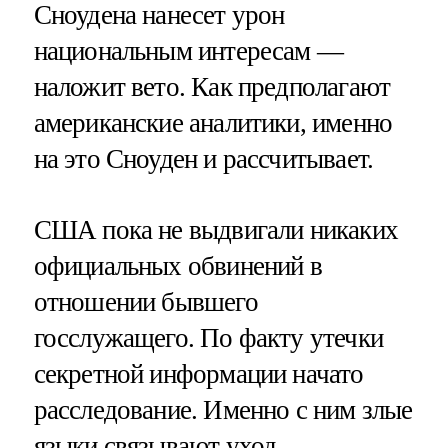
Сноудена нанесет урон
национальным интересам —
наложит вето. Как предполагают
американские аналитики, именно
на это Сноуден и рассчитывает.
США пока не выдвигали никаких
официальных обвинений в
отношении бывшего
госслужащего. По факту утечки
секретной информации начато
расследование. Именно с ним злые
языки связывают уход