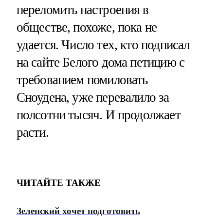
переломить настроения в
обществе, похоже, пока не
удается. Число тех, кто подписал
на сайте Белого дома петицию с
требованием помиловать
Сноудена, уже перевалило за
полсотни тысяч. И продолжает
расти.
ЧИТАЙТЕ ТАКЖЕ
Зеленский хочет подготовить