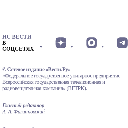
ИС ВЕСТИ
В
СОЦСЕТЯХ
© Сетевое издание «Вести.Ру»
«Федеральное государственное унитарное предприятие
Всероссийская государственная телевизионная и
радиовещательная компания» (ВГТРК).
Главный редактор
А. А. Филипповский