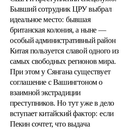
Бывший сотрудник ЦРУ выбрал
идеальное место: бывшая
британская колония, а ныне —
особый административный район
Китая пользуется славой одного из
самых свободных регионов мира.
При этом у Сянгана существует
соглашение с Вашингтоном о
взаимной экстрадиции
преступников. Но тут уже в дело
вступает китайский фактор: если
Пекин сочтет, что выдача