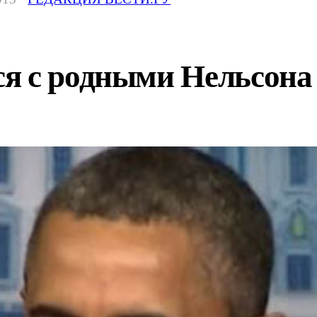
я с родными Нельсон