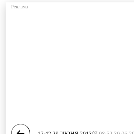
17:42 29 ИЮНЯ 2013
08:52 30.06.2