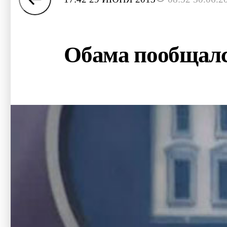
Обама пообщалс