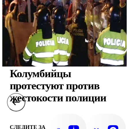
Колумбийцы
протестуют против
жестокости полиции
СЛЕДИТЕ ЗА