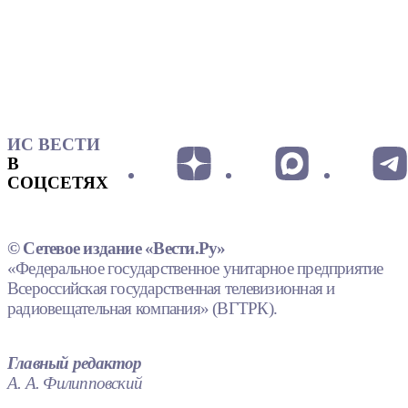
ИС ВЕСТИ
В
СОЦСЕТЯХ
© Сетевое издание «Вести.Ру»
«Федеральное государственное унитарное предприятие
Всероссийская государственная телевизионная и
радиовещательная компания» (ВГТРК).
Главный редактор
А. А. Филипповский