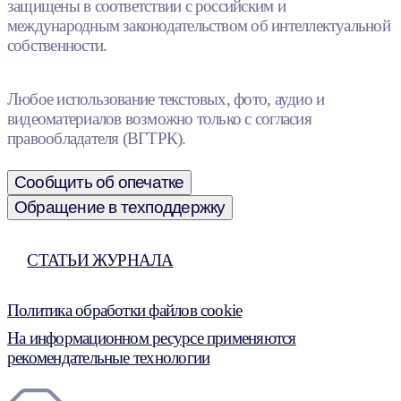
защищены в соответствии с российским и
международным законодательством об интеллектуальной
собственности.
Любое использование текстовых, фото, аудио и
видеоматериалов возможно только с согласия
правообладателя (ВГТРК).
Сообщить об опечатке
Обращение в техподдержку
СТАТЬИ ЖУРНАЛА
Политика обработки файлов cookie
На информационном ресурсе применяются
рекомендательные технологии