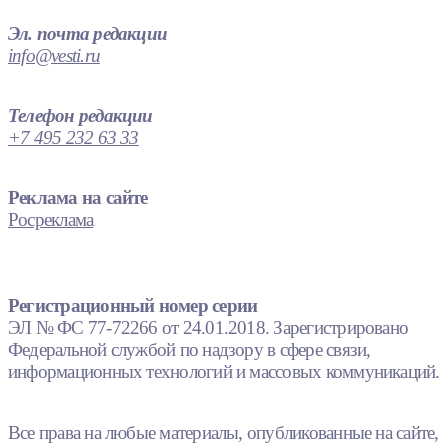
Эл. почта редакции
info@vesti.ru
Телефон редакции
+7 495 232 63 33
Реклама на сайте
Росреклама
Регистрационный номер серии
ЭЛ № ФС 77-72266 от 24.01.2018. Зарегистрировано
Федеральной службой по надзору в сфере связи,
информационных технологий и массовых коммуникаций.
Все права на любые материалы, опубликованные на сайте,