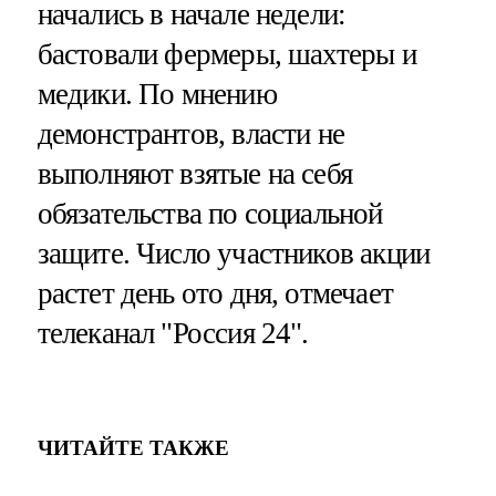
начались в начале недели:
бастовали фермеры, шахтеры и
медики. По мнению
демонстрантов, власти не
выполняют взятые на себя
обязательства по социальной
защите. Число участников акции
растет день ото дня, отмечает
телеканал "Россия 24".
ЧИТАЙТЕ ТАКЖЕ