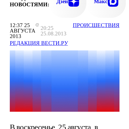
Дзен
Макс
НОВОСТЯМИ:
12:37 25
ПРОИСШЕСТВИЯ
20:25
АВГУСТА
25.08.2013
2013
РЕДАКЦИЯ ВЕСТИ.РУ
В воскресенье, 25 августа, в