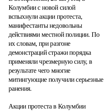
Колумбии с новой силой
вспыхнули акции протеста,
манифестанты недовольны
действиями местной полиции. По
их словам, при разгоне
демонстраций стражи порядка
применяли чрезмерную силу, в
результате чего многие
митингующие получили серьезные
ранения.
Акции протеста в Колумбии