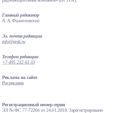
Главный редактор
А. А. Филипповский
Эл. почта редакции
info@vesti.ru
Телефон редакции
+7 495 232 63 33
Реклама на сайте
Росреклама
Регистрационный номер серии
ЭЛ № ФС 77-72266 от 24.01.2018. Зарегистрировано