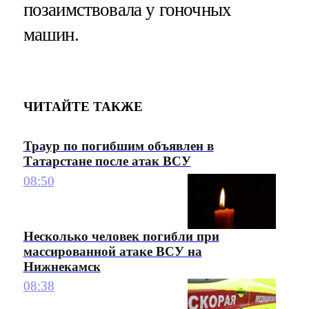
позаимствовала у гоночных
машин.
ЧИТАЙТЕ ТАКЖЕ
Траур по погибшим объявлен в
Татарстане после атак ВСУ
08:50
Несколько человек погибли при
массированной атаке ВСУ на
Нижнекамск
08:38