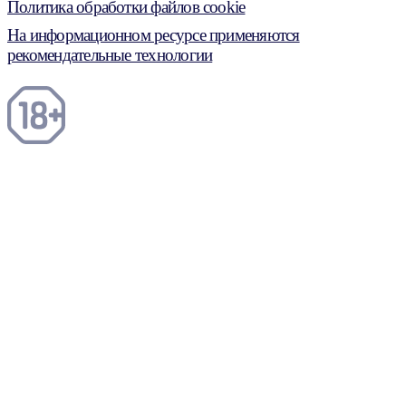
Политика обработки файлов cookie
На информационном ресурсе применяются
рекомендательные технологии