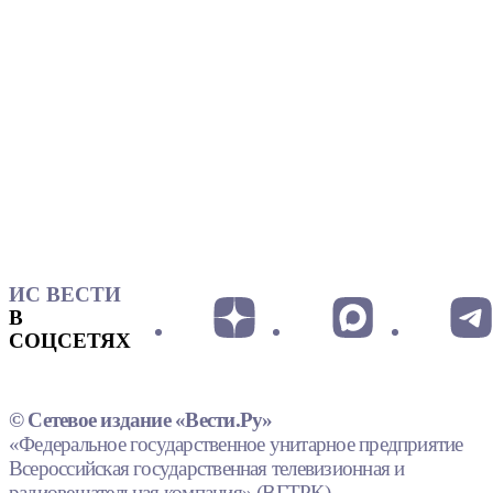
ИС ВЕСТИ
В
СОЦСЕТЯХ
© Сетевое издание «Вести.Ру»
«Федеральное государственное унитарное предприятие
Всероссийская государственная телевизионная и
радиовещательная компания» (ВГТРК).