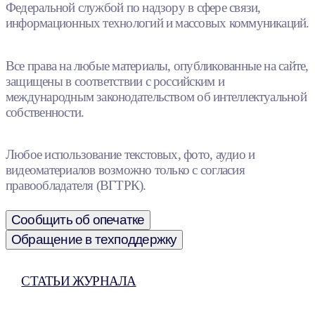
Федеральной службой по надзору в сфере связи,
информационных технологий и массовых коммуникаций.
Все права на любые материалы, опубликованные на сайте,
защищены в соответствии с российским и
международным законодательством об интеллектуальной
собственности.
Любое использование текстовых, фото, аудио и
видеоматериалов возможно только с согласия
правообладателя (ВГТРК).
Сообщить об опечатке
Обращение в техподдержку
СТАТЬИ ЖУРНАЛА