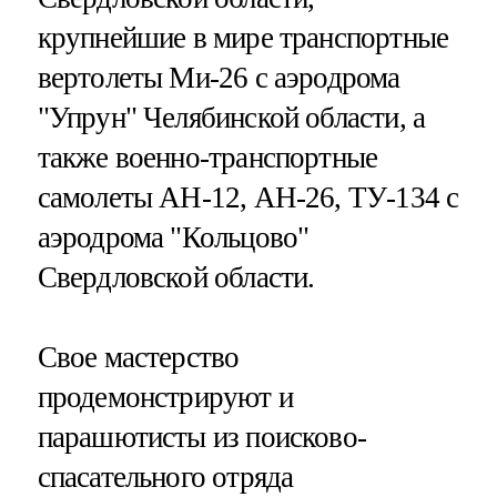
крупнейшие в мире транспортные
вертолеты Ми-26 с аэродрома
"Упрун" Челябинской области, а
также военно-транспортные
самолеты АН-12, АН-26, ТУ-134 с
аэродрома "Кольцово"
Свердловской области.
Свое мастерство
продемонстрируют и
парашютисты из поисково-
спасательного отряда