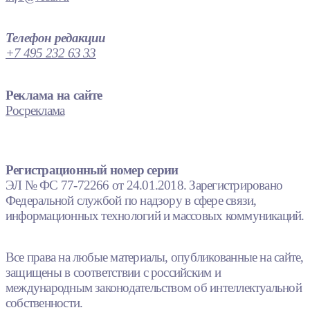
Телефон редакции
+7 495 232 63 33
Реклама на сайте
Росреклама
Регистрационный номер серии
ЭЛ № ФС 77-72266 от 24.01.2018. Зарегистрировано
Федеральной службой по надзору в сфере связи,
информационных технологий и массовых коммуникаций.
Все права на любые материалы, опубликованные на сайте,
защищены в соответствии с российским и
международным законодательством об интеллектуальной
собственности.