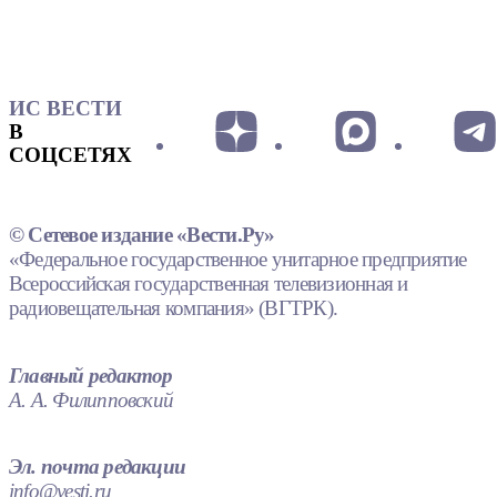
ИС ВЕСТИ
В
СОЦСЕТЯХ
© Сетевое издание «Вести.Ру»
«Федеральное государственное унитарное предприятие
Всероссийская государственная телевизионная и
радиовещательная компания» (ВГТРК).
Главный редактор
А. А. Филипповский
Эл. почта редакции
info@vesti.ru