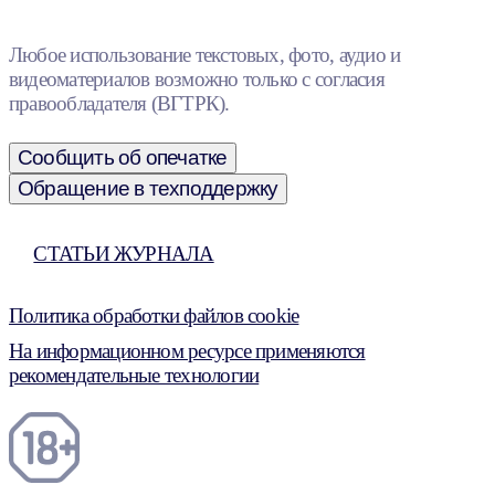
Любое использование текстовых, фото, аудио и
видеоматериалов возможно только с согласия
правообладателя (ВГТРК).
Сообщить об опечатке
Обращение в техподдержку
СТАТЬИ ЖУРНАЛА
Политика обработки файлов cookie
На информационном ресурсе применяются
рекомендательные технологии