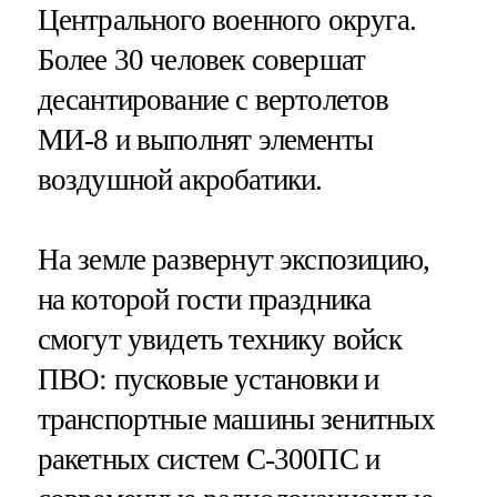
Центрального военного округа.
Более 30 человек совершат
десантирование с вертолетов
МИ-8 и выполнят элементы
воздушной акробатики.
На земле развернут экспозицию,
на которой гости праздника
смогут увидеть технику войск
ПВО: пусковые установки и
транспортные машины зенитных
ракетных систем С-300ПС и