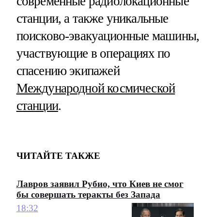
современные радиолокационные
станции, а также уникальные
поисково-эвакуационные машины,
участвующие в операциях по
спасению экипажей
Международной космической
станции
.
ЧИТАЙТЕ ТАКЖЕ
Лавров заявил Рубио, что Киев не смог
бы совершать теракты без Запада
18:32