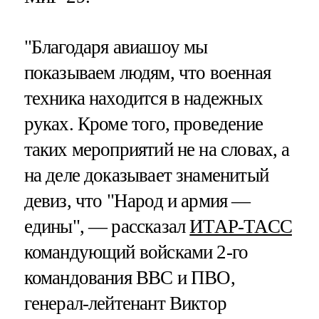
"Благодаря авиашоу мы
показываем людям, что военная
техника находится в надежных
руках. Кроме того, проведение
таких мероприятий не на словах, а
на деле доказывает знаменитый
девиз, что "Народ и армия —
едины", — рассказал
ИТАР-ТАСС
командующий войсками 2-го
командования ВВС и ПВО,
генерал-лейтенант Виктор