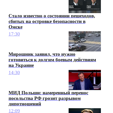
Стало известно о состоянии пешеходов,
сбитых на островке безопасности в
Омске
17:30
Мирошник заявил, что нужно
готовиться к долгим боевым действиям
на Украине
14:30
МИД Польши: намеренный перенос
посольства РФ грозит разрывом
дипотношений
12:09