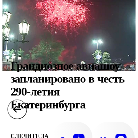
Грандиозное авиашоу
запланировано в честь
290-летия
Екатеринбурга
СЛЕДИТЕ ЗА