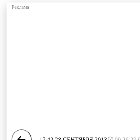
17:42 28 СЕНТЯБРЯ 2013
09:26 29.