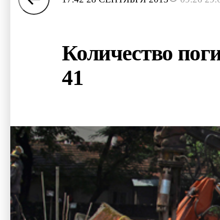
Количество пог
41