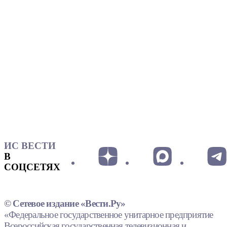
ИС ВЕСТИ
В
СОЦСЕТЯХ
© Сетевое издание «Вести.Ру»
«Федеральное государственное унитарное предприятие
Всероссийская государственная телевизионная и