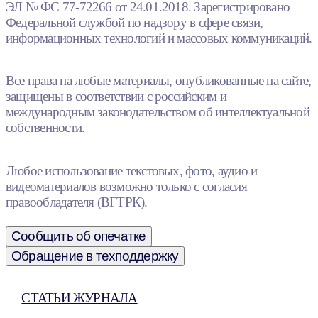
ЭЛ № ФС 77-72266 от 24.01.2018. Зарегистрировано
Федеральной службой по надзору в сфере связи,
информационных технологий и массовых коммуникаций.
Все права на любые материалы, опубликованные на сайте,
защищены в соответствии с российским и
международным законодательством об интеллектуальной
собственности.
Любое использование текстовых, фото, аудио и
видеоматериалов возможно только с согласия
правообладателя (ВГТРК).
Сообщить об опечатке
Обращение в техподдержку
СТАТЬИ ЖУРНАЛА