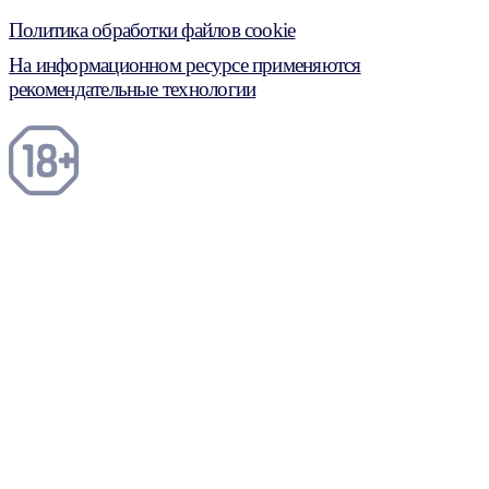
Политика обработки файлов cookie
На информационном ресурсе применяются
рекомендательные технологии