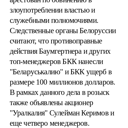
злоупотреблении властью и
служебными полномочиями.
Следственные органы Белоруссии
считают, что противоправные
действия Баумгертнера и других
топ-менеджеров БКК нанесли
"Беларуськалию" и БКК ущерб в
размере 100 миллионов долларов.
В рамках данного дела в розыск
также объявлены акционер
"Уралкалия" Сулейман Керимов и
еще четверо менеджеров.