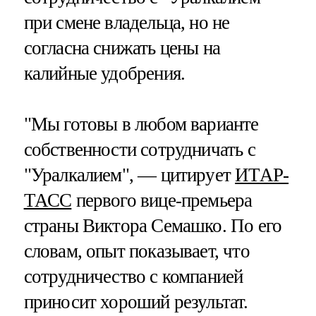
при смене владельца, но не
согласна снижать цены на
калийные удобрения.
"Мы готовы в любом варианте
собственности сотрудничать с
"Уралкалием", — цитирует
ИТАР-
ТАСС
первого вице-премьера
страны Виктора Семашко. По его
словам, опыт показывает, что
сотрудничество с компанией
приносит хороший результат.