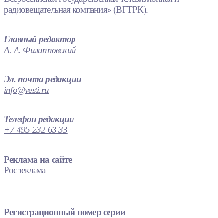
радиовещательная компания» (ВГТРК).
Главный редактор
А. А. Филипповский
Эл. почта редакции
info@vesti.ru
Телефон редакции
+7 495 232 63 33
Реклама на сайте
Росреклама
Регистрационный номер серии