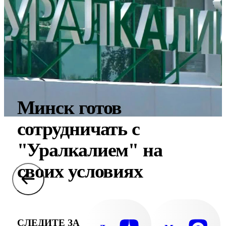
Минск готов
сотрудничать с
"Уралкалием" на
своих условиях
СЛЕДИТЕ ЗА