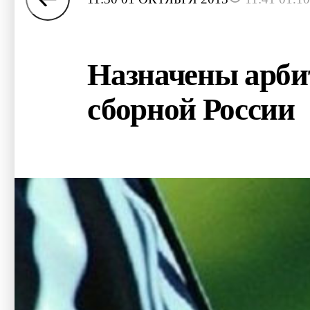
Назначены арби
сборной России