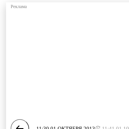
11:30 01 ОКТЯБРЯ 2013
11:41 01.1