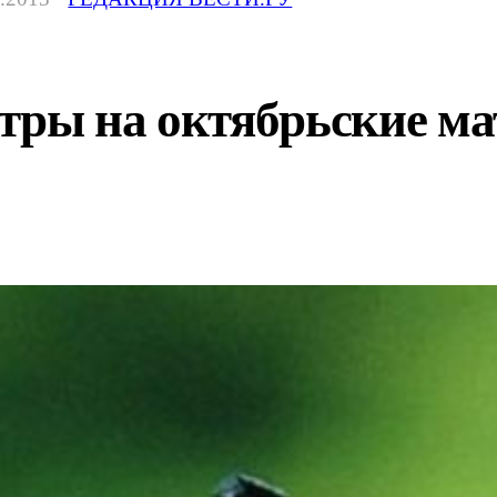
тры на октябрьские ма