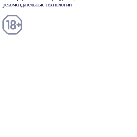
рекомендательные технологии