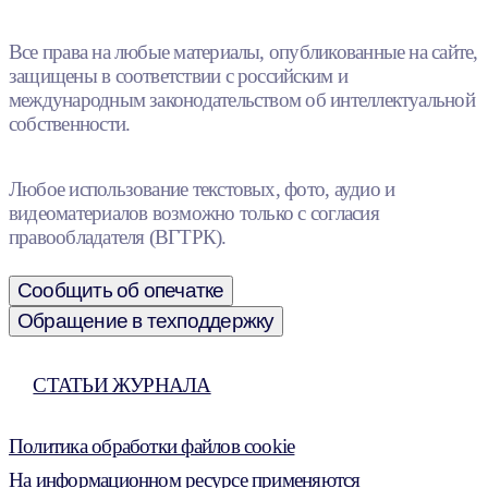
Все права на любые материалы, опубликованные на сайте,
защищены в соответствии с российским и
международным законодательством об интеллектуальной
собственности.
Любое использование текстовых, фото, аудио и
видеоматериалов возможно только с согласия
правообладателя (ВГТРК).
Сообщить об опечатке
Обращение в техподдержку
СТАТЬИ ЖУРНАЛА
Политика обработки файлов cookie
На информационном ресурсе применяются