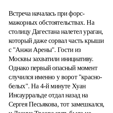
Встреча началась при форс-
мажорных обстоятельствах. На
столицу Дагестана налетел ураган,
который даже сорвал часть крыши
с "Анжи Арены". Гости из
Москвы захватили инициативу.
Однако первый опасный момент
случился именно у ворот "красно-
белых". На 4-й минуте Хуан
Инсаурральде отдал назад на
Сергея Песьякова, тот замешкался,