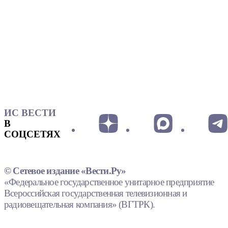
ИС ВЕСТИ
В
СОЦСЕТЯХ
© Сетевое издание «Вести.Ру»
«Федеральное государственное унитарное предприятие
Всероссийская государственная телевизионная и
радиовещательная компания» (ВГТРК).