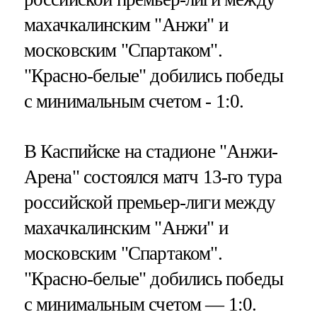
махачкалинским "Анжи" и
московским "Спартаком".
"Красно-белые" добились победы
с минимальным счетом - 1:0.
В Каспийске на стадионе "Анжи-
Арена" состоялся матч 13-го тура
российской премьер-лиги между
махачкалинским "Анжи" и
московским "Спартаком".
"Красно-белые" добились победы
с минимальным счетом — 1:0.