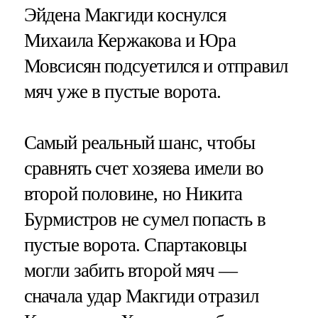
Эйдена Макгиди коснулся
Михаила Кержакова и Юра
Мовсисян подсуетился и отправил
мяч уже в пустые ворота.
Самый реальный шанс, чтобы
сравнять счет хозяева имели во
второй половине, но Никита
Бурмистров не сумел попасть в
пустые ворота. Спартаковцы
могли забить второй мяч —
сначала удар Макгиди отразил