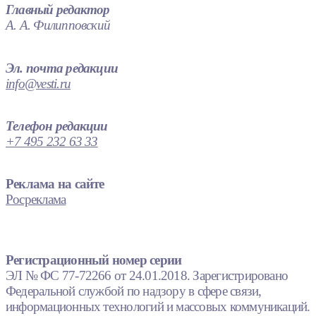
Главный редактор
А. А. Филипповский
Эл. почта редакции
info@vesti.ru
Телефон редакции
+7 495 232 63 33
Реклама на сайте
Росреклама
Регистрационный номер серии
ЭЛ № ФС 77-72266 от 24.01.2018. Зарегистрировано
Федеральной службой по надзору в сфере связи,
информационных технологий и массовых коммуникаций.