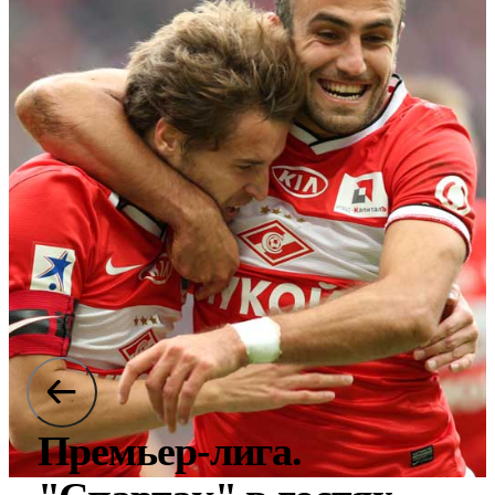
Премьер-лига.