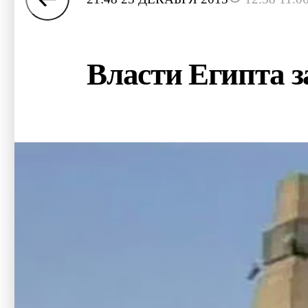
Власти Египта 