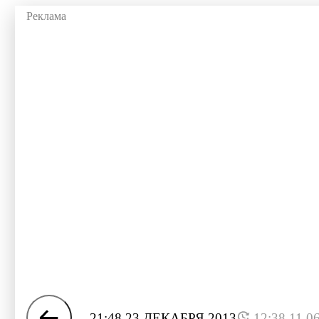
21:48 23 ДЕКАБРЯ 2013
12:38 11.0