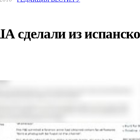
 сделали из испанског