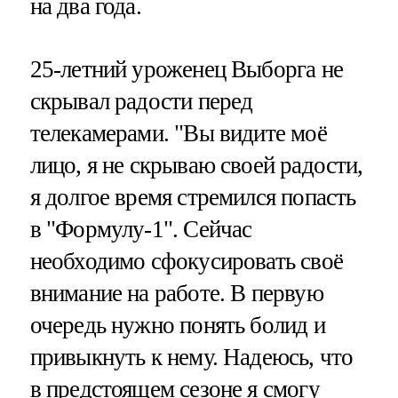
на два года.
25-летний уроженец Выборга не
скрывал радости перед
телекамерами. "Вы видите моё
лицо, я не скрываю своей радости,
я долгое время стремился попасть
в "Формулу-1". Сейчас
необходимо сфокусировать своё
внимание на работе. В первую
очередь нужно понять болид и
привыкнуть к нему. Надеюсь, что
в предстоящем сезоне я смогу