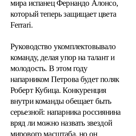
мира испанец Фернандо Алонсо,
который теперь защищает цвета
Ferrari.
Руководство укомплектовывало
команду, делая упор на талант и
молодость. В этом году
напарником Петрова будет поляк
Роберт Кубица. Конкуренция
внутри команды обещает быть
серьезной: напарника россиянина
вряд ли можно назвать звездой
мирового масштаба, но он