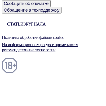
Сообщить об опечатке
Обращение в техподдержку
СТАТЬИ ЖУРНАЛА
Политика обработки файлов cookie
На информационном ресурсе применяются
рекомендательные технологии