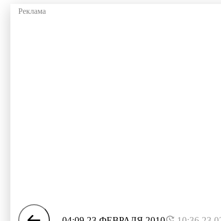
04:09 23 ФЕВРАЛЯ 2010
10:36 23.0