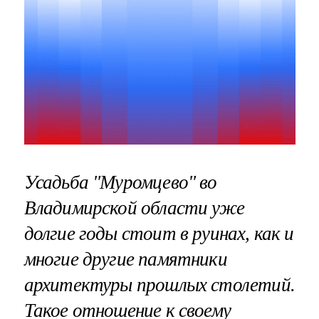
Усадьба "Муромцево" во
Владимирской области уже
долгие годы стоит в руинах, как и
многие другие памятники
архитектуры прошлых столетий.
Такое отношение к своему