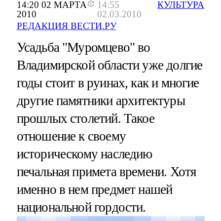
14:20 02 МАРТА
14:55
КУЛЬТУРА
2010
02.03.2010
РЕДАКЦИЯ ВЕСТИ.РУ
Усадьба "Муромцево" во
Владимирской области уже долгие
годы стоит в руинах, как и многие
другие памятники архитектуры
прошлых столетий. Такое
отношение к своему
историческому наследию
печальная примета времени. Хотя
именно в нем предмет нашей
национальной гордости.