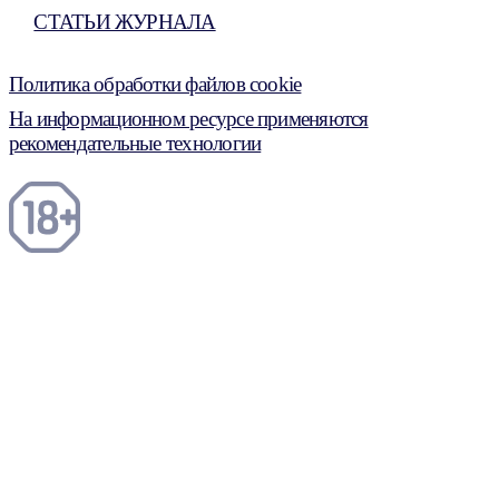
СТАТЬИ ЖУРНАЛА
Политика обработки файлов cookie
На информационном ресурсе применяются
рекомендательные технологии