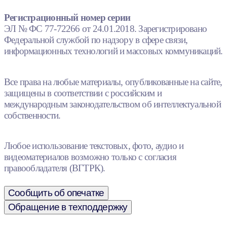
Регистрационный номер серии
ЭЛ № ФС 77-72266 от 24.01.2018. Зарегистрировано
Федеральной службой по надзору в сфере связи,
информационных технологий и массовых коммуникаций.
Все права на любые материалы, опубликованные на сайте,
защищены в соответствии с российским и
международным законодательством об интеллектуальной
собственности.
Любое использование текстовых, фото, аудио и
видеоматериалов возможно только с согласия
правообладателя (ВГТРК).
Сообщить об опечатке
Обращение в техподдержку