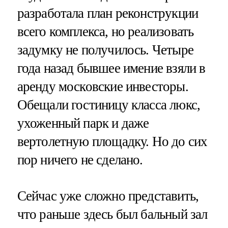
разработала план реконструкции
всего комплекса, но реализовать
задумку не получилось. Четыре
года назад бывшее имение взяли в
аренду московские инвесторы.
Обещали гостиницу класса люкс,
ухоженный парк и даже
вертолетную площадку. Но до сих
пор ничего не сделано.
Сейчас уже сложно представить,
что раньше здесь был бальный зал