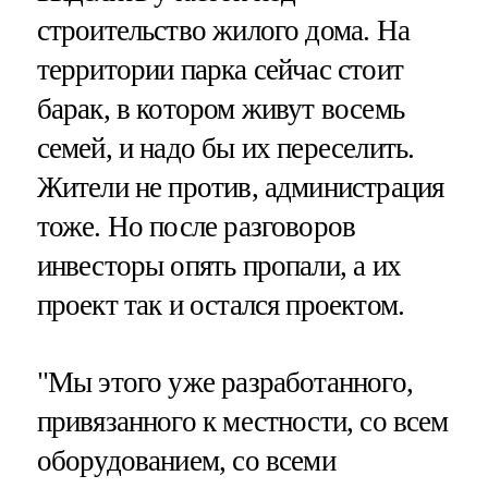
строительство жилого дома. На
территории парка сейчас стоит
барак, в котором живут восемь
семей, и надо бы их переселить.
Жители не против, администрация
тоже. Но после разговоров
инвесторы опять пропали, а их
проект так и остался проектом.
"Мы этого уже разработанного,
привязанного к местности, со всем
оборудованием, со всеми