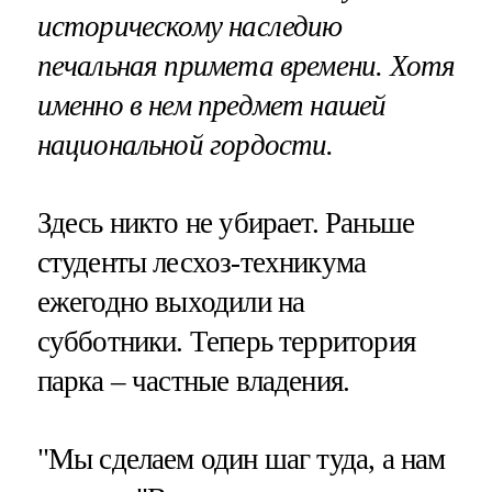
историческому наследию
печальная примета времени. Хотя
именно в нем предмет нашей
национальной гордости.
Здесь никто не убирает. Раньше
студенты лесхоз-техникума
ежегодно выходили на
субботники. Теперь территория
парка – частные владения.
"Мы сделаем один шаг туда, а нам