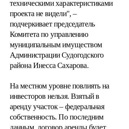
техническими характеристиками
проекта не видели", –
подчеркивает председатель
Комитета по управлению
муниципальным имуществом
Администрации Судогодского
района Инесса Сахарова.
На местном уровне повлиять на
инвесторов нельзя. Взятый в
аренду участок – федеральная
собственность. По последним
данным, договор аренды будет