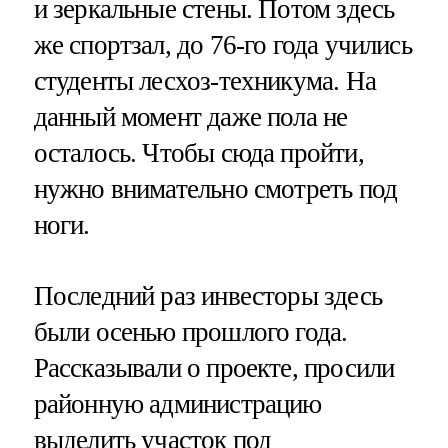
и зеркальные стены. Потом здесь
же спортзал, до 76-го года учились
студенты лесхоз-техникума. На
данный момент даже пола не
осталось. Чтобы сюда пройти,
нужно внимательно смотреть под
ноги.
Последний раз инвесторы здесь
были осенью прошлого года.
Рассказывали о проекте, просили
районную администрацию
выделить участок под