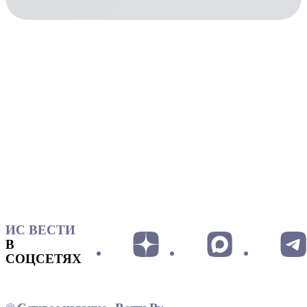
ИС ВЕСТИ
В
СОЦСЕТЯХ