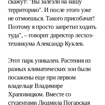
скажут: "Вы залезли на нашу
территорию". И после этого уже
не отмоешься. Такого присобачат!
Поэтому я просто запретил ходить
туда", – говорит директор лесхоз-
техникума Александр Куклев.
Этот парк уникален. Растения из
разных климатических зон были
посажены еще при первом
владельце Владимире
Храповицком. Вместе со
студентами Людмила Погарская