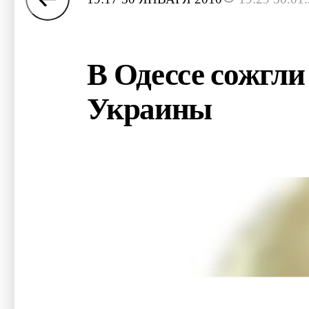
В Одессе сожгли
Украины