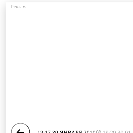
19:17 30 ЯНВАРЯ 2010
19:29 30.01