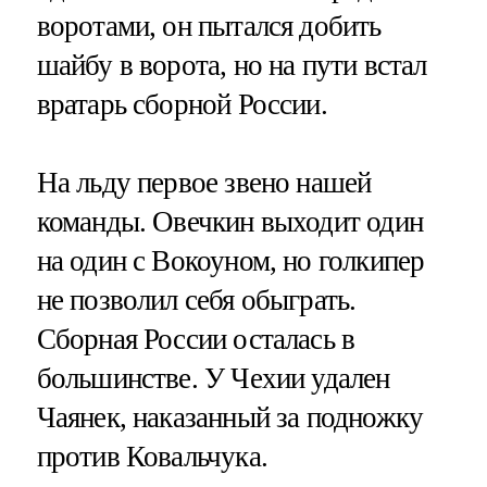
воротами, он пытался добить
шайбу в ворота, но на пути встал
вратарь сборной России.
На льду первое звено нашей
команды. Овечкин выходит один
на один с Вокоуном, но голкипер
не позволил себя обыграть.
Сборная России осталась в
большинстве. У Чехии удален
Чаянек, наказанный за подножку
против Ковальчука.