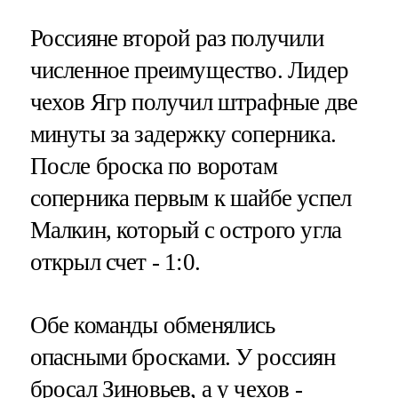
Россияне второй раз получили
численное преимущество. Лидер
чехов Ягр получил штрафные две
минуты за задержку соперника.
После броска по воротам
соперника первым к шайбе успел
Малкин, который с острого угла
открыл счет - 1:0.
Обе команды обменялись
опасными бросками. У россиян
бросал Зиновьев, а у чехов -