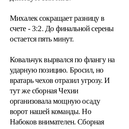
Михалек сокращает разницу в
счете - 3:2. До финальной серены
остается пять минут.
Ковальчук вырвался по флангу на
ударную позицию. Бросил, но
вратарь чехов отразил угрозу. И
тут же сборная Чехии
организовала мощную осаду
ворот нашей команды. Но
Набоков внимателен. Сборная