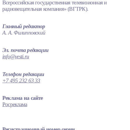
Всероссийская государственная телевизионная и
радиовещательная компания» (ВГТРК).
Главный редактор
А. А. Филипповский
Эл. почта редакции
info@vesti.ru
Телефон редакции
+7 495 232 63 33
Реклама на сайте
Росреклама
Регистрационный номер серии