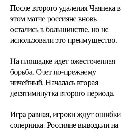
После второго удаления Чаянека в
этом матче россияне вновь
остались в большинстве, но не
использовали это преимущество.
На площадке идет ожесточенная
борьба. Счет по-прежнему
ничейный. Началась вторая
десятиминутка второго периода.
Игра равная, игроки ждут ошибки
соперника. Россияне выводили на