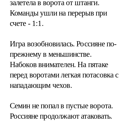
залетела в ворота от штанги.
Команды ушли на перерыв при
счете - 1:1.
Игра возобновилась. Россияне по-
прежнему в меньшинстве.
Набоков внимателен. На пятаке
перед воротами легкая потасовка с
нападающим чехов.
Семин не попал в пустые ворота.
Россияне продолжают атаковать.