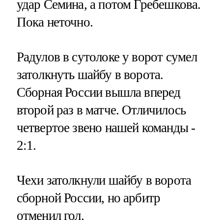
удар Семина, а потом Гребешкова.
Пока неточно.
Радулов в сутолоке у ворот сумел
затолкнуть шайбу в ворота.
Сборная России вышла вперед
второй раз в матче. Отличилось
четвертое звено нашей команды -
2:1.
Чехи затолкнули шайбу в ворота
сборной России, но арбитр
отменил гол.