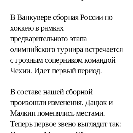
В Ванкувере сборная России по
хоккею в рамках
предварительного этапа
олимпийского турнира встречается
с грозным соперником командой
Чехии. Идет первый период.
В составе нашей сборной
произошли изменения. Дацюк и
Малкин поменялись местами.
Теперь первое звено выглядит так: