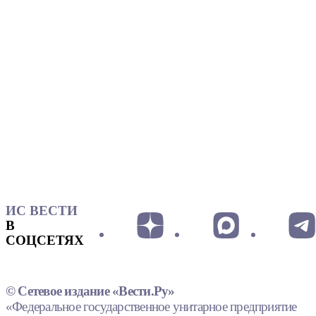
ИС ВЕСТИ
В
СОЦСЕТЯХ
© Сетевое издание «Вести.Ру»
«Федеральное государственное унитарное предприятие