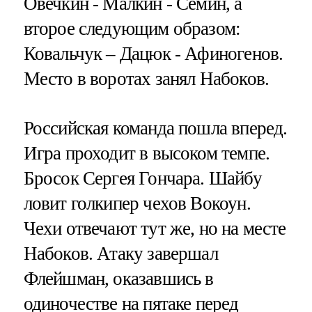
Овечкин - Малкин - Сёмин, а
второе следующим образом:
Ковальчук – Дацюк - Афиногенов.
Место в воротах занял Набоков.
Российская команда пошла вперед.
Игра проходит в высоком темпе.
Бросок Сергея Гончара. Шайбу
ловит голкипер чехов Вокоун.
Чехи отвечают тут же, но на месте
Набоков. Атаку завершал
Флейшман, оказавшись в
одиночестве на пятаке перед