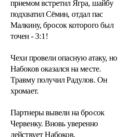
приемом встретил Ягра, шайбу
подхватил Сёмин, отдал пас
Малкину, бросок которого был
точен - 3:1!
Чехи провели опасную атаку, но
Набоков оказался на месте.
Травму получил Радулов. Он
хромает.
Партнеры вывели на бросок
Червенку. Вновь уверенно
действует Набоков.