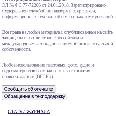
ЭЛ № ФС 77-72266 от 24.01.2018. Зарегистрировано
Федеральной службой по надзору в сфере связи,
информационных технологий и массовых коммуникаций.
Все права на любые материалы, опубликованные на сайте,
защищены в соответствии с российским и
международным законодательством об интеллектуальной
собственности.
Любое использование текстовых, фото, аудио и
видеоматериалов возможно только с согласия
правообладателя (ВГТРК).
Сообщить об опечатке
Обращение в техподдержку
СТАТЬИ ЖУРНАЛА