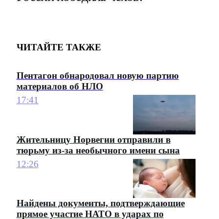
ЧИТАЙТЕ ТАКЖЕ
Пентагон обнародовал новую партию
материалов об НЛО
17:41
Жительницу Норвегии отправили в
тюрьму из-за необычного имени сына
12:26
Найдены документы, подтверждающие
прямое участие НАТО в ударах по