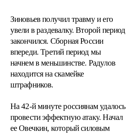
Зиновьев получил травму и его
увели в раздевалку. Второй период
закончился. Сборная России
впереди. Третий период мы
начнем в меньшинстве. Радулов
находится на скамейке
штрафников.
На 42-й минуте россиянам удалось
провести эффектную атаку. Начал
ее Овечкин, который силовым