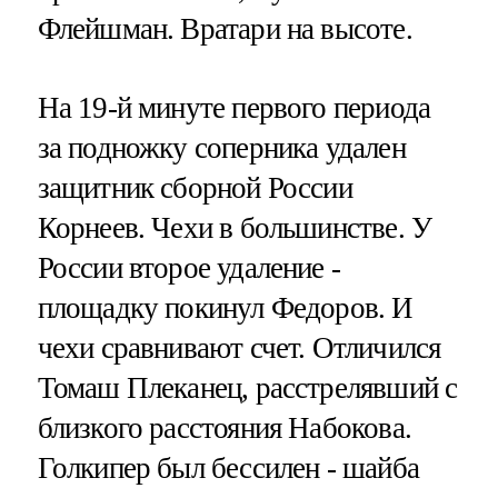
Флейшман. Вратари на высоте.
На 19-й минуте первого периода
за подножку соперника удален
защитник сборной России
Корнеев. Чехи в большинстве. У
России второе удаление -
площадку покинул Федоров. И
чехи сравнивают счет. Отличился
Томаш Плеканец, расстрелявший с
близкого расстояния Набокова.
Голкипер был бессилен - шайба