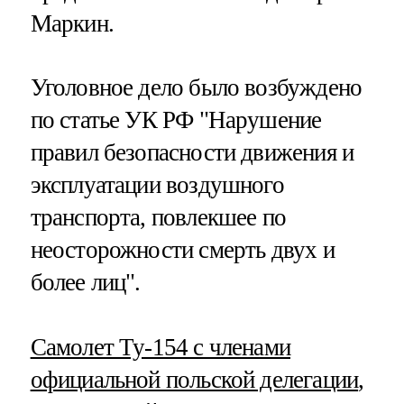
Маркин.
Уголовное дело было возбуждено
по статье УК РФ "Нарушение
правил безопасности движения и
эксплуатации воздушного
транспорта, повлекшее по
неосторожности смерть двух и
более лиц".
Самолет Ту-154 с членами
официальной польской делегации
,