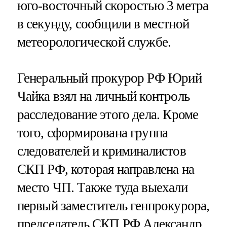
юго-восточный скоростью 3 метра
в секунду, сообщили в местной
метеорологической службе.
Генеральный прокурор РФ Юрий
Чайка взял на личный контроль
расследование этого дела. Кроме
того, сформирована группа
следователей и криминалистов
СКП РФ, которая направлена на
место ЧП. Также туда выехали
первый заместитель генпрокурора,
председатель СКП РФ Александр