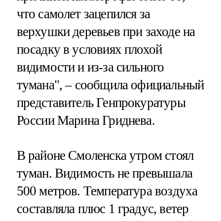
что самолет зацепился за
верхушки деревьев при заходе на
посадку в условиях плохой
видимости и из-за сильного
тумана", – сообщила официальный
представитель Генпрокуратуры
России Марина Гриднева.
В районе Смоленска утром стоял
туман. Видимость не превышала
500 метров. Температура воздуха
составляла плюс 1 градус, ветер