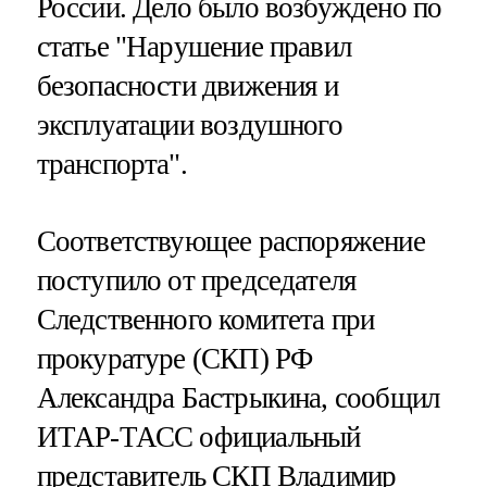
России. Дело было возбуждено по
статье "Нарушение правил
безопасности движения и
эксплуатации воздушного
транспорта".
Соответствующее распоряжение
поступило от председателя
Следственного комитета при
прокуратуре (СКП) РФ
Александра Бастрыкина, сообщил
ИТАР-ТАСС официальный
представитель СКП Владимир