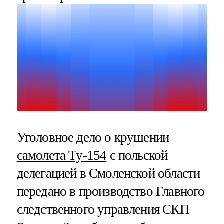
Уголовное дело о крушении
самолета Ту-154
с польской
делегацией в Смоленской области
передано в производство Главного
следственного управления СКП