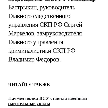
Бастрыкин, руководитель
Главного следственного
управления СКП РФ Сергей
Маркелов, замруководителя
Главного управления
криминалистики СКП РФ
Владимир Федоров.
ЧИТАЙТЕ ТАКЖЕ
Начмед полка ВСУ ставила военным
смертельные уколы