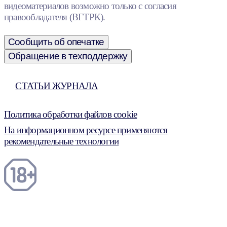
видеоматериалов возможно только с согласия
правообладателя (ВГТРК).
Сообщить об опечатке
Обращение в техподдержку
СТАТЬИ ЖУРНАЛА
Политика обработки файлов cookie
На информационном ресурсе применяются
рекомендательные технологии