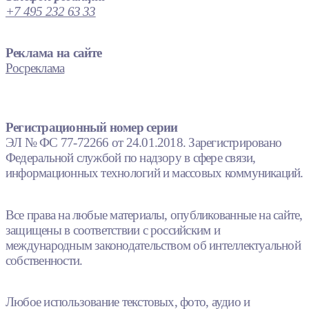
+7 495 232 63 33
Реклама на сайте
Росреклама
Регистрационный номер серии
ЭЛ № ФС 77-72266 от 24.01.2018. Зарегистрировано
Федеральной службой по надзору в сфере связи,
информационных технологий и массовых коммуникаций.
Все права на любые материалы, опубликованные на сайте,
защищены в соответствии с российским и
международным законодательством об интеллектуальной
собственности.
Любое использование текстовых, фото, аудио и