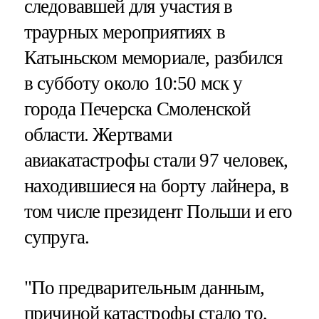
следовавшей для участия в
траурных мероприятиях в
Катыньском мемориале, разбился
в субботу около 10:50 мск у
города Печерска Смоленской
области. Жертвами
авиакатастрофы стали 97 человек,
находившиеся на борту лайнера, в
том числе президент Польши и его
супруга.
"По предварительным данным,
причиной катастрофы стало то,