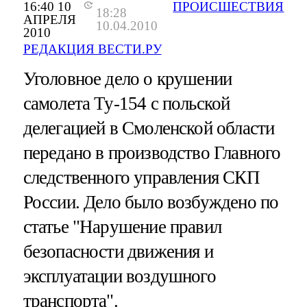
16:40 10
ПРОИСШЕСТВИЯ
18:28
АПРЕЛЯ
10.04.2010
2010
РЕДАКЦИЯ ВЕСТИ.РУ
Уголовное дело о крушении
самолета Ту-154 с польской
делегацией в Смоленской области
передано в производство Главного
следственного управления СКП
России. Дело было возбуждено по
статье "Нарушение правил
безопасности движения и
эксплуатации воздушного
транспорта".