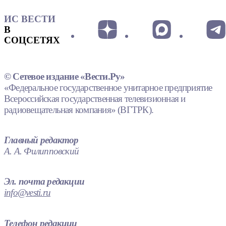
ИС ВЕСТИ
В
СОЦСЕТЯХ
© Сетевое издание «Вести.Ру»
«Федеральное государственное унитарное предприятие
Всероссийская государственная телевизионная и
радиовещательная компания» (ВГТРК).
Главный редактор
А. А. Филипповский
Эл. почта редакции
info@vesti.ru
Телефон редакции