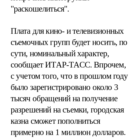
"раскошелиться".
Плата для кино- и телевизионных
съемочных групп будет носить, по
сути, номинальный характер,
сообщает ИТАР-ТАСС. Впрочем,
с учетом того, что в прошлом году
было зарегистрировано около 3
тысяч обращений на получение
разрешений на съемки, городская
казна сможет пополниться
примерно на 1 миллион долларов.