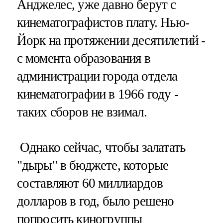
Анджелес, уже давно берут с
кинематографистов плату. Нью-
Йорк на протяжении десятилетий -
с момента образования в
администрации города отдела
кинематографии в 1966 году -
таких сборов не взимал.
Однако сейчас, чтобы залатать
"дыры" в бюджете, которые
составляют 60 миллиардов
долларов в год, было решено
попросить киногруппы