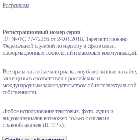
Росреклама
Регистрационный номер серии
ЭЛ № ФС 77-72266 от 24.01.2018. Зарегистрировано
Федеральной службой по надзору в сфере связи,
информационных технологий и массовых коммуникаций.
Все права на любые материалы, опубликованные на сайте,
защищены в соответствии с российским и
международным законодательством об интеллектуальной
собственности.
Любое использование текстовых, фото, аудио и
видеоматериалов возможно только с согласия
правообладателя (ВГТРК).