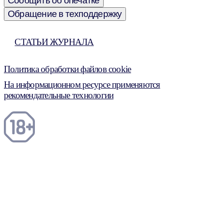
Сообщить об опечатке
Обращение в техподдержку
СТАТЬИ ЖУРНАЛА
Политика обработки файлов cookie
На информационном ресурсе применяются
рекомендательные технологии