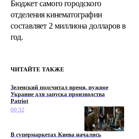
Бюджет самого городского
отделения кинематографии
составляет 2 миллиона долларов в
год.
ЧИТАЙТЕ ТАКЖЕ
Зеленский подсчитал время, нужное
Украине для запуска производства
Patriot
00:32
В супермаркетах Киева начались