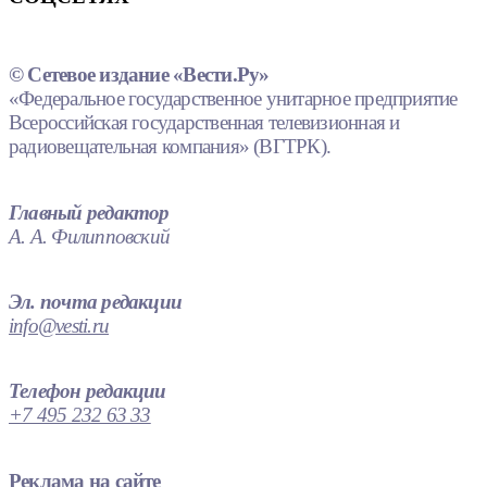
© Сетевое издание «Вести.Ру»
«Федеральное государственное унитарное предприятие
Всероссийская государственная телевизионная и
радиовещательная компания» (ВГТРК).
Главный редактор
А. А. Филипповский
Эл. почта редакции
info@vesti.ru
Телефон редакции
+7 495 232 63 33
Реклама на сайте