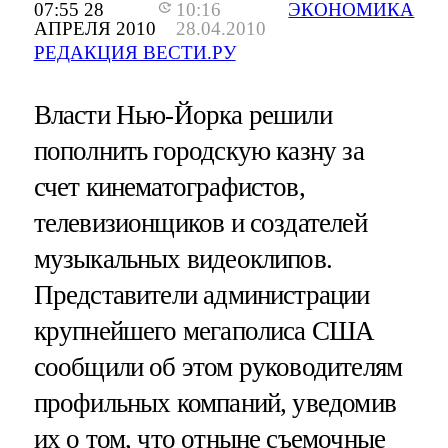
07:55 28
10:16
ЭКОНОМИКА
АПРЕЛЯ 2010
28.04.2010
РЕДАКЦИЯ ВЕСТИ.РУ
Власти Нью-Йорка решили
пополнить городскую казну за
счет кинематографистов,
телевизионщиков и создателей
музыкальных видеоклипов.
Представители администрации
крупнейшего мегаполиса США
сообщили об этом руководителям
профильных компаний, уведомив
их о том, что отныне съемочные