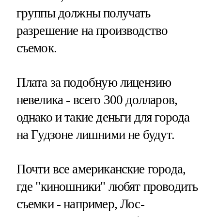
группы должны получать
разрешение на производство
съемок.
Плата за подобную лицензию
невелика - всего 300 долларов,
однако и такие деньги для города
на Гудзоне лишними не будут.
Почти все американские города,
где "киношники" любят проводить
съемки - например, Лос-