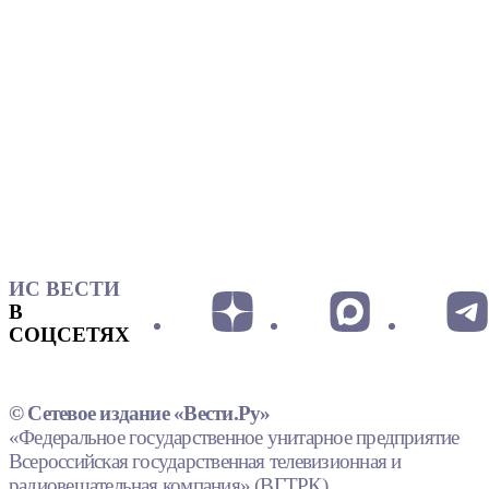
ИС ВЕСТИ
В
СОЦСЕТЯХ
© Сетевое издание «Вести.Ру»
«Федеральное государственное унитарное предприятие
Всероссийская государственная телевизионная и
радиовещательная компания» (ВГТРК).