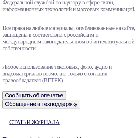
Федеральной службой по надзору в сфере связи,
информационных технологий и массовых коммуникаций.
Все права на любые материалы, опубликованные на сайте,
защищены в соответствии с российским и
международным законодательством об интеллектуальной
собственности.
Любое использование текстовых, фото, аудио и
видеоматериалов возможно только с согласия
правообладателя (ВГТРК).
Сообщить об опечатке
Обращение в техподдержку
СТАТЬИ ЖУРНАЛА