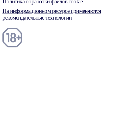
Политика обработки файлов cookie
На информационном ресурсе применяются
рекомендательные технологии