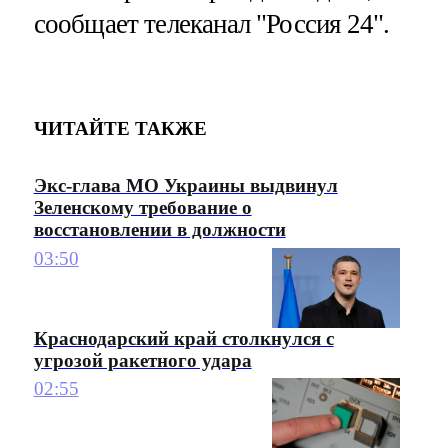
сообщает телеканал "Россия 24".
ЧИТАЙТЕ ТАКЖЕ
Экс-глава МО Украины выдвинул
Зеленскому требование о
восстановлении в должности
03:50
Краснодарский край столкнулся с
угрозой ракетного удара
02:55