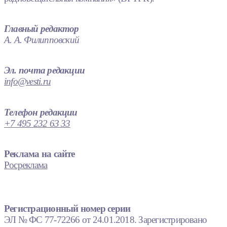
Главный редактор
А. А. Филипповский
Эл. почта редакции
info@vesti.ru
Телефон редакции
+7 495 232 63 33
Реклама на сайте
Росреклама
Регистрационный номер серии
ЭЛ № ФС 77-72266 от 24.01.2018. Зарегистрировано