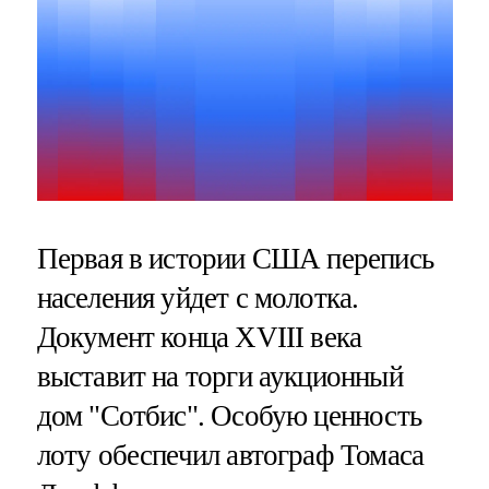
Первая в истории США перепись
населения уйдет с молотка.
Документ конца XVIII века
выставит на торги аукционный
дом "Сотбис". Особую ценность
лоту обеспечил автограф Томаса