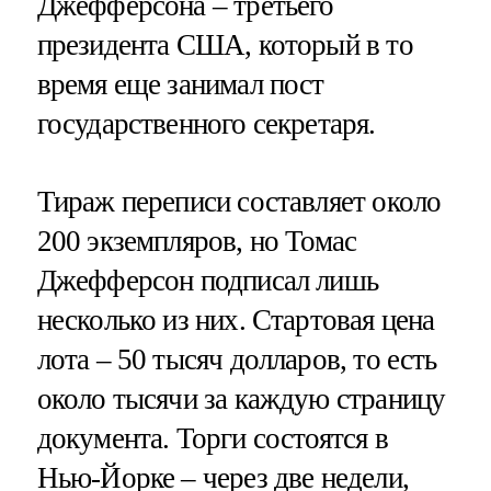
Джефферсона – третьего
президента США, который в то
время еще занимал пост
государственного секретаря.
Тираж переписи составляет около
200 экземпляров, но Томас
Джефферсон подписал лишь
несколько из них. Стартовая цена
лота – 50 тысяч долларов, то есть
около тысячи за каждую страницу
документа. Торги состоятся в
Нью-Йорке – через две недели,