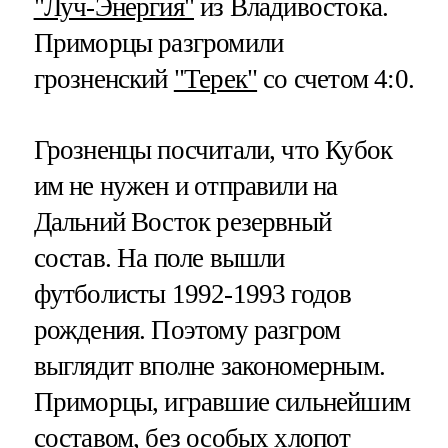
"Луч-Энергия"
из Владивостока.
Приморцы разгромили
грозненский
"Терек"
со счетом 4:0.
Грозненцы посчитали, что Кубок
им не нужен и отправили на
Дальний Восток резервный
состав. На поле вышли
футболисты 1992-1993 годов
рождения. Поэтому разгром
выглядит вполне закономерным.
Приморцы, игравшие сильнейшим
составом, без особых хлопот