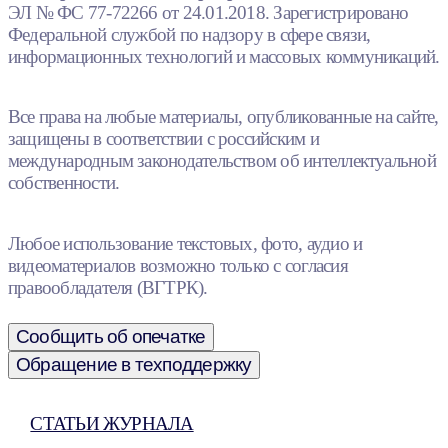
ЭЛ № ФС 77-72266 от 24.01.2018. Зарегистрировано
Федеральной службой по надзору в сфере связи,
информационных технологий и массовых коммуникаций.
Все права на любые материалы, опубликованные на сайте,
защищены в соответствии с российским и
международным законодательством об интеллектуальной
собственности.
Любое использование текстовых, фото, аудио и
видеоматериалов возможно только с согласия
правообладателя (ВГТРК).
Сообщить об опечатке
Обращение в техподдержку
СТАТЬИ ЖУРНАЛА