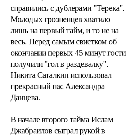
справились с дублерами "Терека".
Молодых грозненцев хватило
лишь на первый тайм, и то не на
весь. Перед самым свистком об
окончании первых 45 минут гости
получили "гол в раздевалку".
Никита Саталкин использовал
прекрасный пас Александра
Данцева.
В начале второго тайма Ислам
Джабраилов сыграл рукой в