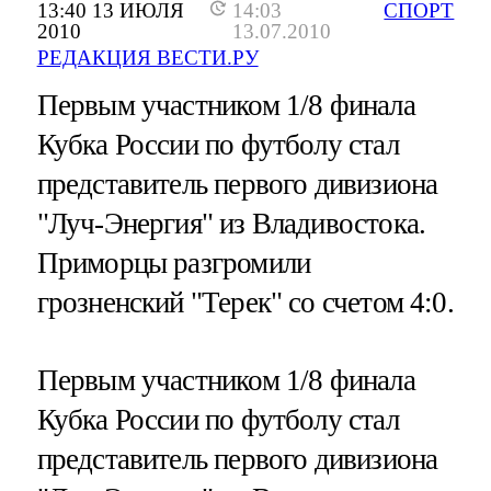
13:40 13 ИЮЛЯ
14:03
СПОРТ
2010
13.07.2010
РЕДАКЦИЯ ВЕСТИ.РУ
Первым участником 1/8 финала
Кубка России по футболу стал
представитель первого дивизиона
"Луч-Энергия" из Владивостока.
Приморцы разгромили
грозненский "Терек" со счетом 4:0.
Первым участником 1/8 финала
Кубка России по футболу стал
представитель первого дивизиона