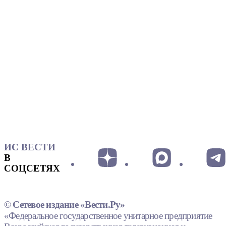
ИС ВЕСТИ
В
СОЦСЕТЯХ
© Сетевое издание «Вести.Ру»
«Федеральное государственное унитарное предприятие