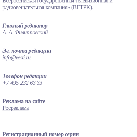
Всероссийская государственная телевизионная и
радиовещательная компания» (ВГТРК).
Главный редактор
А. А. Филипповский
Эл. почта редакции
info@vesti.ru
Телефон редакции
+7 495 232 63 33
Реклама на сайте
Росреклама
Регистрационный номер серии