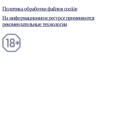
Политика обработки файлов cookie
На информационном ресурсе применяются
рекомендательные технологии