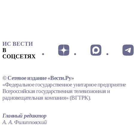
ИС ВЕСТИ
В
СОЦСЕТЯХ
© Сетевое издание «Вести.Ру»
«Федеральное государственное унитарное предприятие
Всероссийская государственная телевизионная и
радиовещательная компания» (ВГТРК).
Главный редактор
А. А. Филипповский