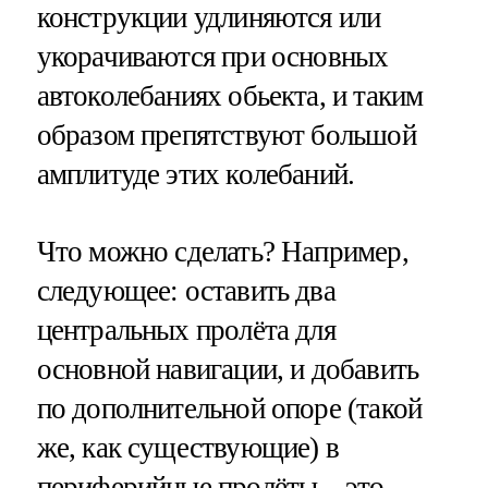
конструкции удлиняются или
укорачиваются при основных
автоколебаниях обьекта, и таким
образом препятствуют большой
амплитуде этих колебаний.
Что можно сделать? Например,
следующее: оставить два
центральных пролёта для
основной навигации, и добавить
по дополнительной опоре (такой
же, как существующие) в
периферийные пролёты – это