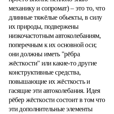
механику и сопромат) – это то, что
длинные тяжёлые обьекты, в силу
их природы, подвержены
низкочастотным автоколебаниям,
поперечным к их основной оси;
они должны иметь "рёбра
жёсткости" или какие-то другие
конструктивные средства,
повышающие их жёсткость и
гасящие эти автоколебания. Идея
рёбер жёсткости состоит в том что
эти дополнительные элементы