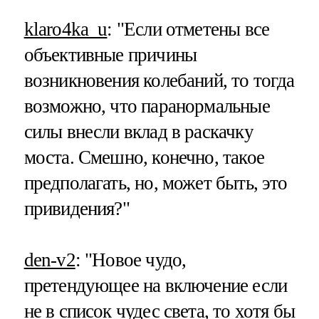
klaro4ka_u
: "Если отметены все
объективные причины
возникновения колебаний, то тогда
возможно, что паранормальные
силы внесли вклад в раскачку
моста. Смешно, конечно, такое
предполагать, но, может быть, это
привидения?"
den-v2
: "Новое чудо,
претендующее на включение если
не в список чудес света, то хотя бы