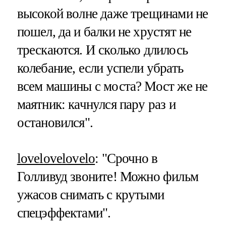
высокой волне даже трещинами не
пошел, да и балки не хрустят не
трескаются. И сколько длилось
колебание, если успели убрать
всем машины с моста? Мост же не
маятник: качнулся пару раз и
остановился".
lovelovelovelo
: "Срочно в
Голливуд звоните! Можно фильм
ужасов снимать с крутыми
спецэффектами".