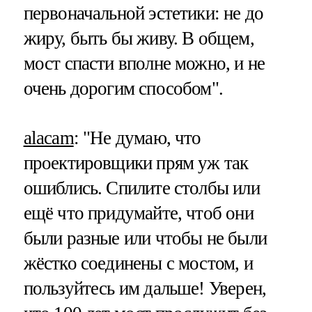
первоначальной эстетики: не до
жиру, быть бы живу. В общем,
мост спасти вполне можно, и не
очень дорогим способом".
alacam
:
"Не думаю, что
проектировщики прям уж так
ошиблись. Спилите столбы или
ещё что придумайте, чтоб они
были разные или чтобы не были
жёстко соединены с мостом, и
пользуйтесь им дальше! Уверен,