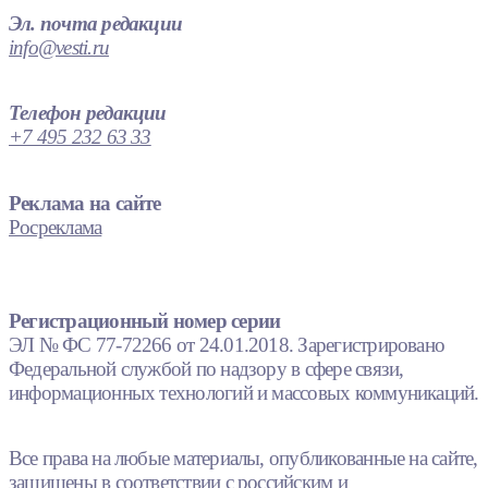
Эл. почта редакции
info@vesti.ru
Телефон редакции
+7 495 232 63 33
Реклама на сайте
Росреклама
Регистрационный номер серии
ЭЛ № ФС 77-72266 от 24.01.2018. Зарегистрировано
Федеральной службой по надзору в сфере связи,
информационных технологий и массовых коммуникаций.
Все права на любые материалы, опубликованные на сайте,
защищены в соответствии с российским и