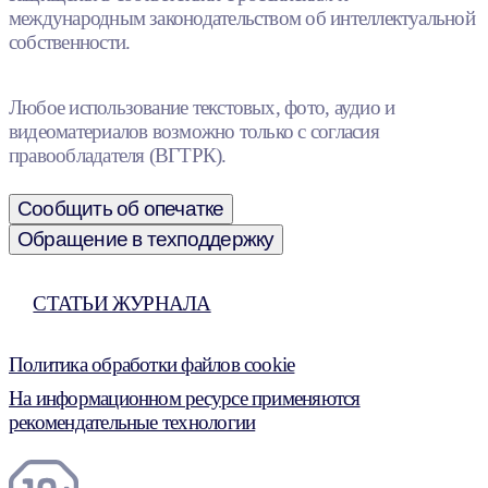
международным законодательством об интеллектуальной
собственности.
Любое использование текстовых, фото, аудио и
видеоматериалов возможно только с согласия
правообладателя (ВГТРК).
Сообщить об опечатке
Обращение в техподдержку
СТАТЬИ ЖУРНАЛА
Политика обработки файлов cookie
На информационном ресурсе применяются
рекомендательные технологии