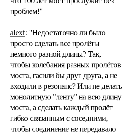
что 100 лет мост прослужит без
проблем!"
alexf
:
"Недостаточно ли было
просто сделать все пролёты
немного разной длины? Так,
чтобы колебания разных пролётов
моста, гасили бы друг друга, а не
входили в резонанс? Или не делать
монолитную "ленту" на всю длину
моста, а сделать каждый пролёт
гибко связанным с соседними,
чтобы соединение не передавало