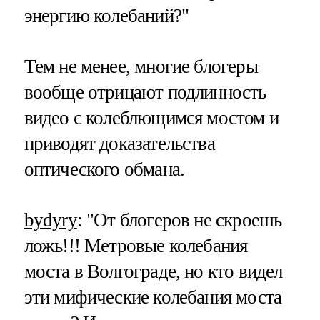
энергию колебаний?"
Тем не менее, многие блогеры
вообще отрицают подлинность
видео с колеблющимся мостом и
приводят доказательства
оптического обмана.
bydyry
: "От блогеров не скроешь
ложь!!! Метровые колебания
моста в Волгограде, но кто видел
эти мифические колебания моста