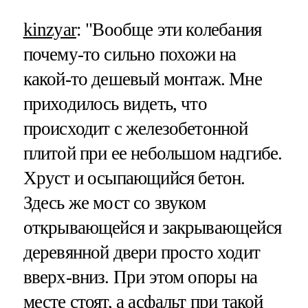
kinzyar
: "Вообще эти колебания
почему-то сильно похожи на
какой-то дешевый монтаж. Мне
приходилось видеть, что
происходит с железобетонной
плитой при ее небольшом надгибе.
Хруст и осыпающийся бетон.
Здесь же мост со звуком
открывающейся и закрывающейся
деревянной двери просто ходит
вверх-вниз. При этом опоры на
месте стоят, а асфальт при такой