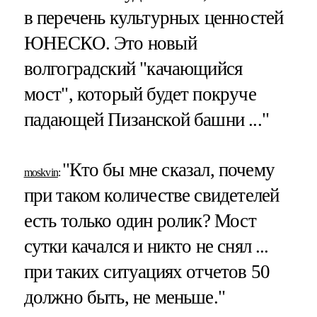
в перечень культурных ценностей
ЮНЕСКО. Это новый
волгоградский "качающийся
мост", который будет покруче
падающей Пизанской башни ..."
"Кто бы мне сказал, почему
moskvin
:
при таком количестве свидетелей
есть только один ролик? Мост
сутки качался и никто не снял ...
при таких ситуациях отчетов 50
должно быть, не меньше."