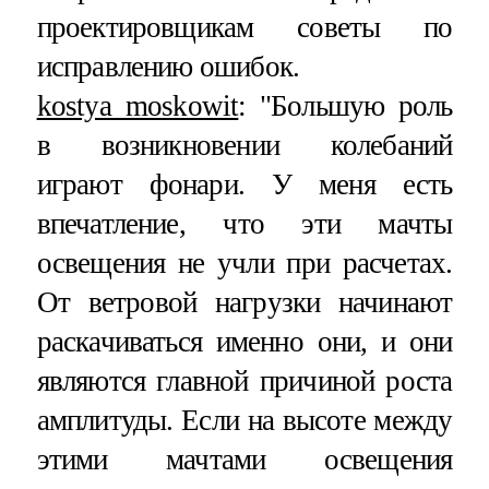
проектировщикам советы по
исправлению ошибок.
kostya_moskowit
:
"Большую роль
в возникновении колебаний
играют фонари. У меня есть
впечатление, что эти мачты
освещения не учли при расчетах.
От ветровой нагрузки начинают
раскачиваться именно они, и они
являются главной причиной роста
амплитуды. Если на высоте между
этими мачтами освещения