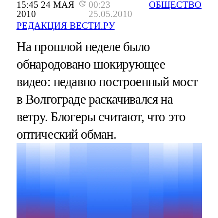
15:45 24 МАЯ
00:23
ОБЩЕСТВО
2010
25.05.2010
РЕДАКЦИЯ ВЕСТИ.РУ
На прошлой неделе было
обнародовано шокирующее
видео: недавно построенный мост
в Волгограде раскачивался на
ветру. Блогеры считают, что это
оптический обман.