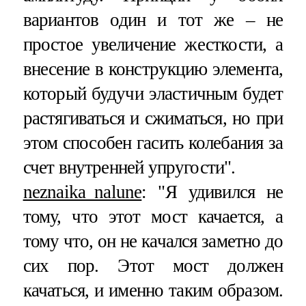
вариантов один и тот же – не
простое увеличение жесткости, а
внесение в конструкцию элемента,
который будучи эластичным будет
растягиваться и сжиматься, но при
этом способен гасить колебания за
счет внутренней упругости".
neznaika_nalune
: "Я удивился не
тому, что этот мост качается, а
тому что, он не качался заметно до
сих пор. Этот мост должен
качаться, и именно таким образом.