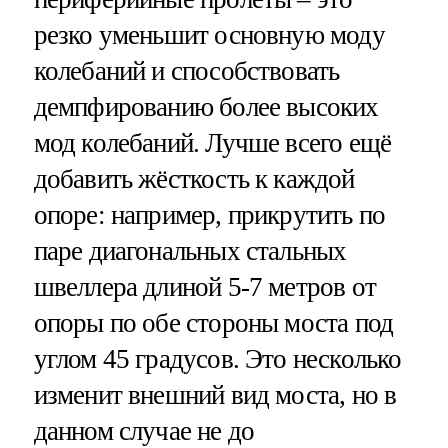
резко уменьшит основную моду
колебаний и способствовать
демпфированию более высоких
мод колебаний. Лучше всего ещё
добавить жёсткость к каждой
опоре: например, прикрутить по
паре диагональных стальных
швеллера длиной 5-7 метров от
опоры по обе стороны моста под
углом 45 градусов. Это несколько
изменит внешний вид моста, но в
данном случае не до