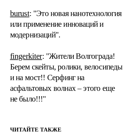
burust
: "Это новая нанотехнология
или применение инноваций и
модернизаций".
fingerkiter
: "Жители Волгограда!
Берем скейты, ролики, велосипеды
и на мост!! Серфинг на
асфальтовых волнах – этого еще
не было!!!"
ЧИТАЙТЕ ТАКЖЕ