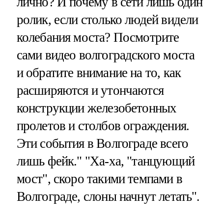
лично? И почему в сети лишь один
ролик, если столько людей видели
колебания моста? Посмотрите
сами видео волгоградского моста
и обратите внимание на то, как
расширяются и утончаются
конструкции железобетонных
пролетов и столбов ограждения.
Эти события в Волгограде всего
лишь фейк." "Ха-ха, "танцующий
мост", скоро такими темпами в
Волгограде, слоны начнут летать".