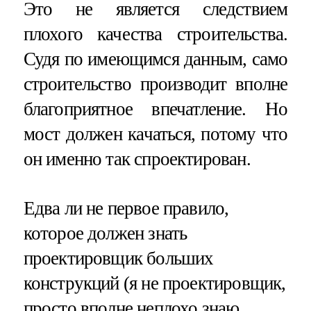
Это не является следствием
плохого качества строительства.
Судя по имеющимся данным, само
строительство производит вполне
благоприятное впечатление. Но
мост должен качаться, потому что
он именно так спроектирован.
Едва ли не первое правило,
которое должен знать
проектировщик больших
конструкций (я не проектировщик,
просто вполне неплохо знаю