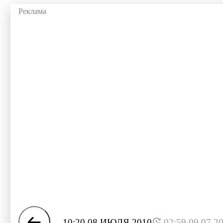
10:20 08 ИЮЛЯ 2010
02:59 09.07.2