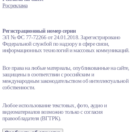
Росреклама
Регистрационный номер серии
ЭЛ № ФС 77-72266 от 24.01.2018. Зарегистрировано
Федеральной службой по надзору в сфере связи,
информационных технологий и массовых коммуникаций.
Все права на любые материалы, опубликованные на сайте,
защищены в соответствии с российским и
международным законодательством об интеллектуальной
собственности.
Любое использование текстовых, фото, аудио и
видеоматериалов возможно только с согласия
правообладателя (ВГТРК).