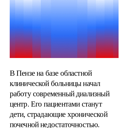
В Пензе на базе областной
клинической больницы начал
работу современный диализный
центр. Его пациентами станут
дети, страдающие хронической
почечной недостаточностью.