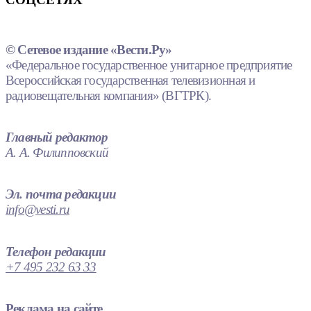
© Сетевое издание «Вести.Ру»
«Федеральное государственное унитарное предприятие
Всероссийская государственная телевизионная и
радиовещательная компания» (ВГТРК).
Главный редактор
А. А. Филипповский
Эл. почта редакции
info@vesti.ru
Телефон редакции
+7 495 232 63 33
Реклама на сайте