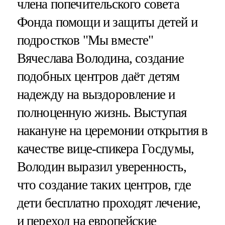
члена попечительского совета
Фонда помощи и защиты детей и
подростков "Мы вместе"
Вячеслава Володина, создание
подобных центров даёт детям
надежду на выздоровление и
полноценную жизнь. Выступая
накануне на церемонии открытия в
качестве вице-спикера Госдумы,
Володин выразил уверенность,
что создание таких центров, где
дети бесплатно проходят лечение,
и переход на европейские