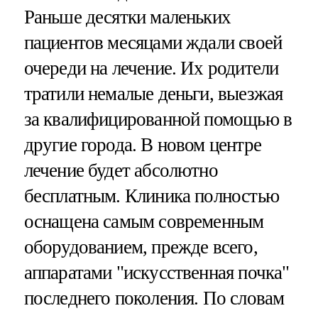
Раньше десятки маленьких
пациентов месяцами ждали своей
очереди на лечение. Их родители
тратили немалые деньги, выезжая
за квалифицированной помощью в
другие города. В новом центре
лечение будет абсолютно
бесплатным. Клиника полностью
оснащена самым современным
оборудованием, прежде всего,
аппаратами "искусственная почка"
последнего поколения. По словам