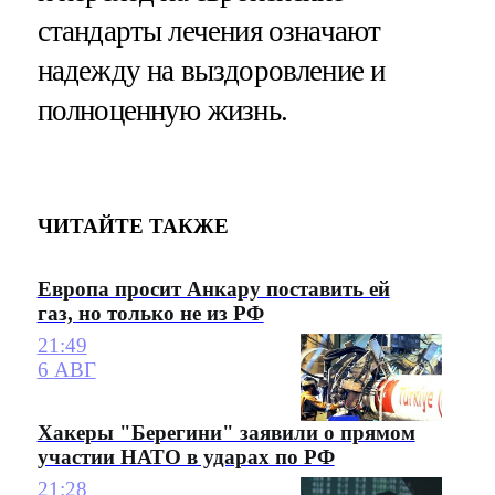
стандарты лечения означают
надежду на выздоровление и
полноценную жизнь.
ЧИТАЙТЕ ТАКЖЕ
Европа просит Анкару поставить ей
газ, но только не из РФ
21:49
6 АВГ
Хакеры "Берегини" заявили о прямом
участии НАТО в ударах по РФ
21:28