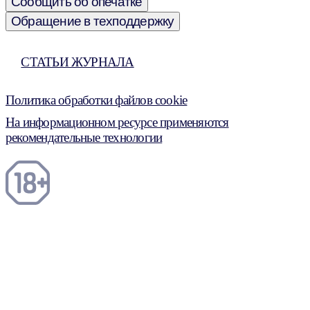
Сообщить об опечатке
Обращение в техподдержку
СТАТЬИ ЖУРНАЛА
Политика обработки файлов cookie
На информационном ресурсе применяются
рекомендательные технологии