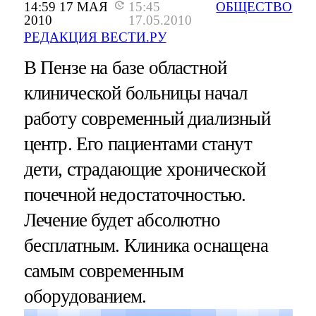
14:59 17 МАЯ
15:45
ОБЩЕСТВО
2010
17.05.2010
РЕДАКЦИЯ ВЕСТИ.РУ
В Пензе на базе областной
клинической больницы начал
работу современный диализный
центр. Его пациентами станут
дети, страдающие хронической
почечной недостаточностью.
Лечение будет абсолютно
бесплатным. Клиника оснащена
самым современным
оборудованием.