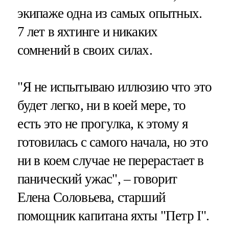
экипаже одна из самых опытных.
7 лет в яхтинге и никаких
сомнений в своих силах.
"Я не испытываю иллюзию что это
будет легко, ни в коей мере, то
есть это не прогулка, к этому я
готовилась с самого начала, но это
ни в коем случае не перерастает в
панический ужас", – говорит
Елена Соловьева, старший
помощник капитана яхты "Петр I".