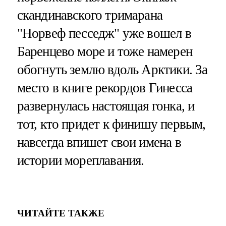
скандинавского тримарана
"Норвеф песседж" уже вошел в
Баренцево море и тоже намерен
обогнуть землю вдоль Арктики. За
место в книге рекордов Гинесса
развернулась настоящая гонка, и
тот, кто придет к финишу первым,
навсегда впишет свои имена в
истории мореплавания.
ЧИТАЙТЕ ТАКЖЕ