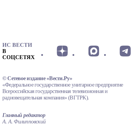
ИС ВЕСТИ
В
СОЦСЕТЯХ
© Сетевое издание «Вести.Ру»
«Федеральное государственное унитарное предприятие
Всероссийская государственная телевизионная и
радиовещательная компания» (ВГТРК).
Главный редактор
А. А. Филипповский