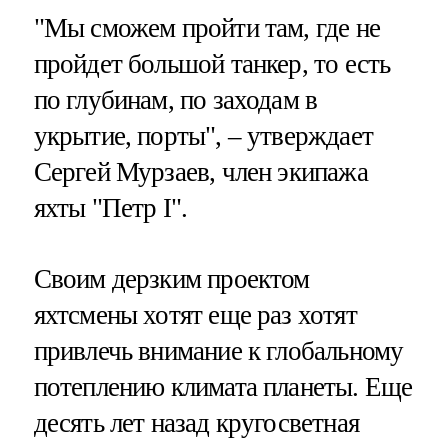
"Мы сможем пройти там, где не
пройдет большой танкер, то есть
по глубинам, по заходам в
укрытие, порты", – утверждает
Сергей Мурзаев, член экипажа
яхты "Петр I".
Своим дерзким проектом
яхтсмены хотят еще раз хотят
привлечь внимание к глобальному
потеплению климата планеты. Еще
десять лет назад кругосветная