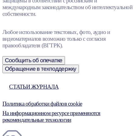
защищены в соответствии с российским и
международным законодательством об интеллектуальной
собственности.
Любое использование текстовых, фото, аудио и
видеоматериалов возможно только с согласия
правообладателя (ВГТРК).
Сообщить об опечатке
Обращение в техподдержку
СТАТЬИ ЖУРНАЛА
Политика обработки файлов cookie
На информационном ресурсе применяются
рекомендательные технологии