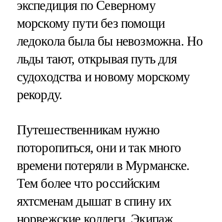
экспедиция по Северному
морскому пути без помощи
ледокола была бы невозможна. Но
льды тают, открывая путь для
судоходства и новому морскому
рекорду.
Путешественникам нужно
поторопиться, они и так много
времени потеряли в Мурманске.
Тем более что российским
яхтсменам дышат в спину их
норвежские коллеги. Экипаж