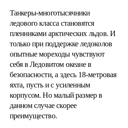
Танкеры-многотысячники
ледового класса становятся
пленниками арктических льдов. И
только при поддержке ледоколов
опытные мореходы чувствуют
себя в Ледовитом океане в
безопасности, а здесь 18-метровая
яхта, пусть и с усиленным
корпусом. Но малый размер в
данном случае скорее
преимущество.