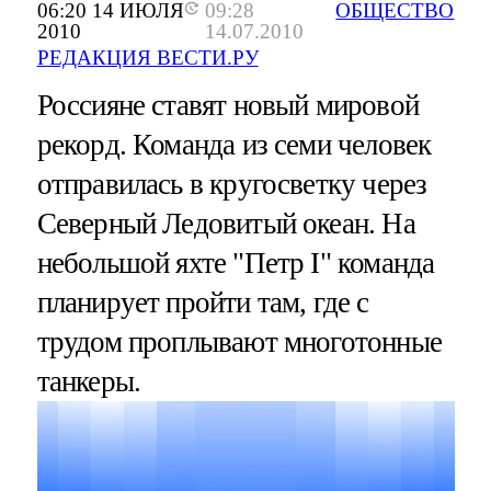
06:20 14 ИЮЛЯ
09:28
ОБЩЕСТВО
2010
14.07.2010
РЕДАКЦИЯ ВЕСТИ.РУ
Россияне ставят новый мировой
рекорд. Команда из семи человек
отправилась в кругосветку через
Северный Ледовитый океан. На
небольшой яхте "Петр I" команда
планирует пройти там, где с
трудом проплывают многотонные
танкеры.