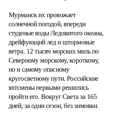
Мурманск их провожает
солнечной погодой, впереди
студеные воды Ледовитого океана,
дрейфующий лед и штормовые
ветра. 12 тысяч морских миль по
Северному морскому, короткому,
но и самому опасному
кругосветному пути. Российские
яхтсмены первыми решились
пройти его. Вокруг Света за 165
дней, за один сезон, без зимовки.