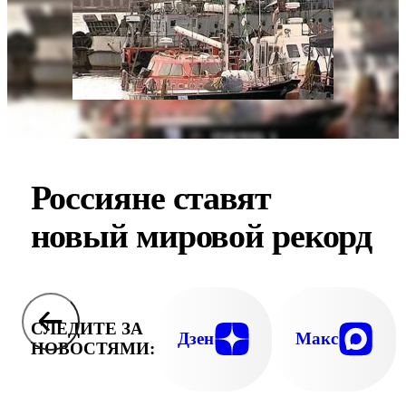
Россияне ставят
новый мировой рекорд
СЛЕДИТЕ ЗА
Дзен
Макс
НОВОСТЯМИ: