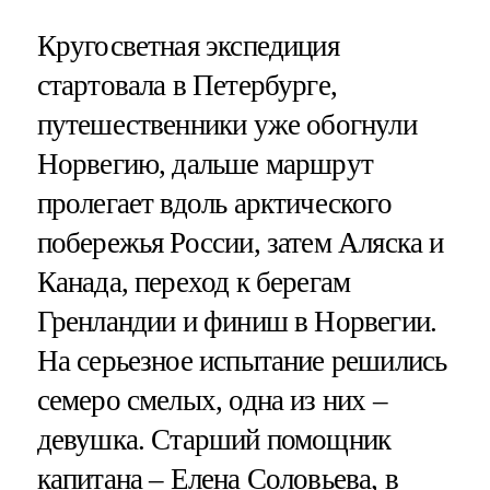
Кругосветная экспедиция
стартовала в Петербурге,
путешественники уже обогнули
Норвегию, дальше маршрут
пролегает вдоль арктического
побережья России, затем Аляска и
Канада, переход к берегам
Гренландии и финиш в Норвегии.
На серьезное испытание решились
семеро смелых, одна из них –
девушка. Старший помощник
капитана – Елена Соловьева, в