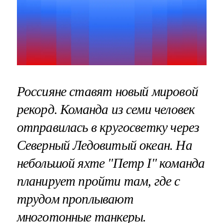
Россияне ставят новый мировой
рекорд. Команда из семи человек
отправилась в кругосветку через
Северный Ледовитый океан. На
небольшой яхте "Петр I" команда
планирует пройти там, где с
трудом проплывают
многотонные танкеры.