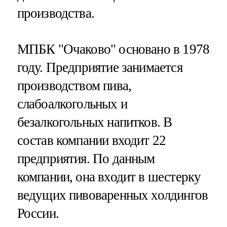
производства.
МПБК "Очаково" основано в 1978
году. Предприятие занимается
производством пива,
слабоалкогольных и
безалкогольных напитков. В
состав компании входит 22
предприятия. По данным
компании, она входит в шестерку
ведущих пивоваренных холдингов
России.