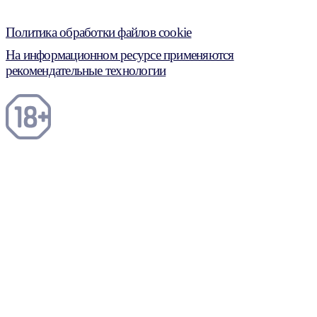
Политика обработки файлов cookie
На информационном ресурсе применяются
рекомендательные технологии