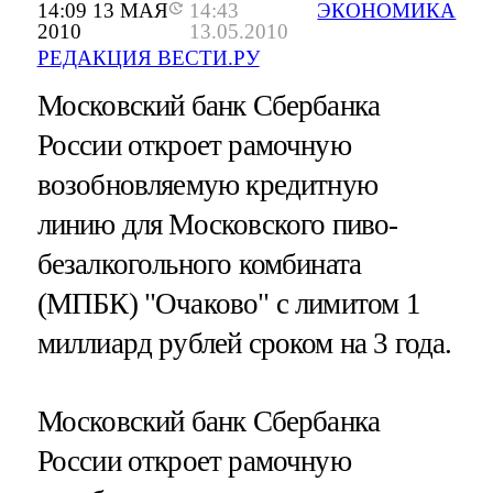
14:09 13 МАЯ
14:43
ЭКОНОМИКА
2010
13.05.2010
РЕДАКЦИЯ ВЕСТИ.РУ
Московский банк Сбербанка
России откроет рамочную
возобновляемую кредитную
линию для Московского пиво-
безалкогольного комбината
(МПБК) "Очаково" с лимитом 1
миллиард рублей сроком на 3 года.
Московский банк Сбербанка
России откроет рамочную