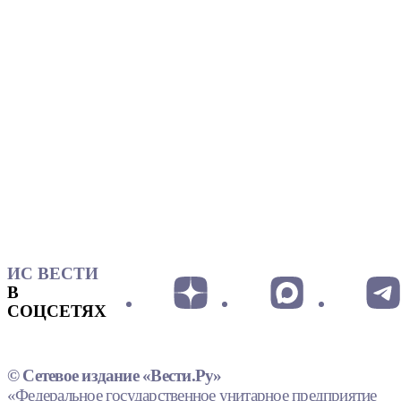
ИС ВЕСТИ
В
СОЦСЕТЯХ
© Сетевое издание «Вести.Ру»
«Федеральное государственное унитарное предприятие