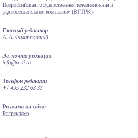
Всероссийская государственная телевизионная и
радиовещательная компания» (ВГТРК).
Главный редактор
А. А. Филипповский
Эл. почта редакции
info@vesti.ru
Телефон редакции
+7 495 232 63 33
Реклама на сайте
Росреклама