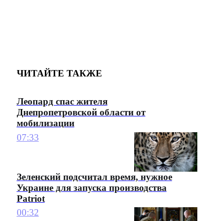
ЧИТАЙТЕ ТАКЖЕ
Леопард спас жителя
Днепропетровской области от
мобилизации
07:33
Зеленский подсчитал время, нужное
Украине для запуска производства
Patriot
00:32