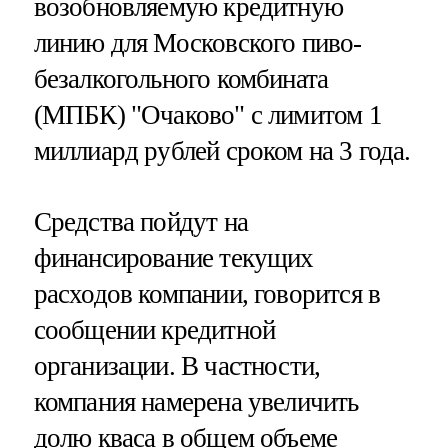
возобновляемую кредитную
линию для Московского пиво-
безалкогольного комбината
(МПБК) "Очаково" с лимитом 1
миллиард рублей сроком на 3 года.
Средства пойдут на
финансирование текущих
расходов компании, говорится в
сообщении кредитной
организации. В частности,
компания намерена увеличить
долю кваса в общем объеме