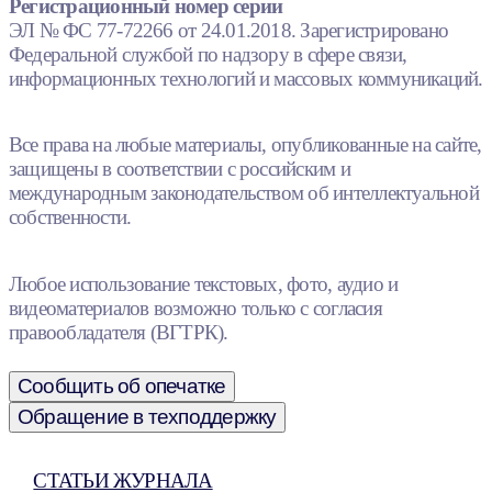
Регистрационный номер серии
ЭЛ № ФС 77-72266 от 24.01.2018. Зарегистрировано
Федеральной службой по надзору в сфере связи,
информационных технологий и массовых коммуникаций.
Все права на любые материалы, опубликованные на сайте,
защищены в соответствии с российским и
международным законодательством об интеллектуальной
собственности.
Любое использование текстовых, фото, аудио и
видеоматериалов возможно только с согласия
правообладателя (ВГТРК).
Сообщить об опечатке
Обращение в техподдержку
СТАТЬИ ЖУРНАЛА