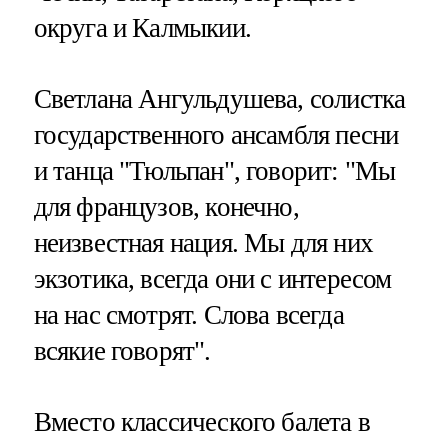
округа и Калмыкии.
Светлана Ангульдушева, солистка
государственного ансамбля песни
и танца "Тюльпан", говорит: "Мы
для французов, конечно,
неизвестная нация. Мы для них
экзотика, всегда они с интересом
на нас смотрят. Слова всегда
всякие говорят".
Вместо классического балета в