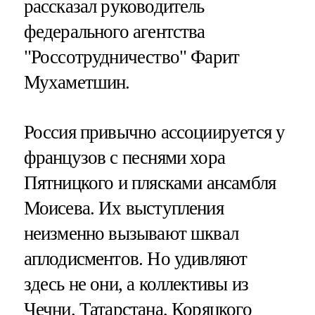
рассказал руководитель
федерального агентства
"Россотрудничество" Фарит
Мухаметшин.
Россия привычно ассоциируется у
французов с песнями хора
Пятницкого и плясками ансамбля
Моисева. Их выступления
неизменно вызывают шквал
аплодисментов. Но удивляют
здесь не они, а коллективы из
Чечни, Татарстана, Коряцкого