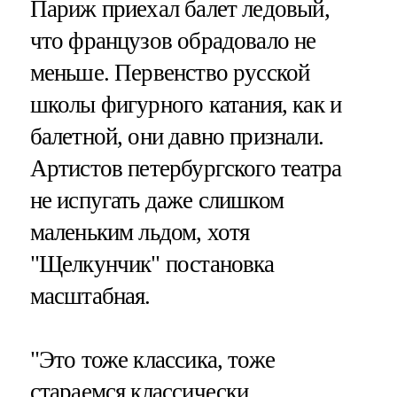
Париж приехал балет ледовый,
что французов обрадовало не
меньше. Первенство русской
школы фигурного катания, как и
балетной, они давно признали.
Артистов петербургского театра
не испугать даже слишком
маленьким льдом, хотя
"Щелкунчик" постановка
масштабная.
"Это тоже классика, тоже
стараемся классически