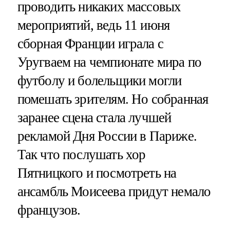
проводить никаких массовых
мероприятий, ведь 11 июня
сборная Франции играла с
Уругваем на чемпионате мира по
футболу и болельщики могли
помешать зрителям. Но собранная
заранее сцена стала лучшей
рекламой Дня России в Париже.
Так что послушать хор
Пятницкого и посмотреть на
ансамбль Моисеева придут немало
французов.