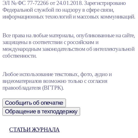
ЭЛ № ФС 77-72266 от 24.01.2018. Зарегистрировано
Федеральной службой по надзору в сфере связи,
информационных технологий и массовых коммуникаций.
Все права на любые материалы, опубликованные на сайте,
защищены в соответствии с российским и
международным законодательством об интеллектуальной
собственности.
Любое использование текстовых, фото, аудио и
видеоматериалов возможно только с согласия
правообладателя (ВГТРК).
Сообщить об опечатке
Обращение в техподдержку
СТАТЬИ ЖУРНАЛА