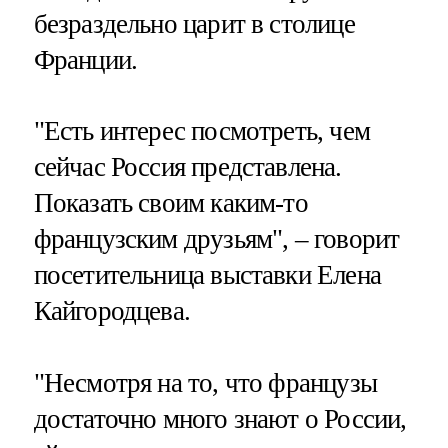
безраздельно царит в столице
Франции.
"Есть интерес посмотреть, чем
сейчас Россия представлена.
Показать своим каким-то
французским друзьям", – говорит
посетительница выставки Елена
Кайгородцева.
"Несмотря на то, что французы
достаточно много знают о России,