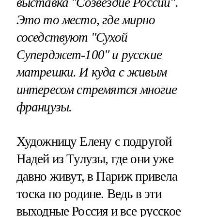
выставка "Созвездие России".
Это то место, где мирно
соседствуют "Сухой
Суперджет-100" и русские
матрешки. И куда с живым
интересом стремятся многие
французы.
Художницу Елену с подругой
Надей из Тулузы, где они уже
давно живут, в Париж привела
тоска по родине. Ведь в эти
выходные Россия и все русское