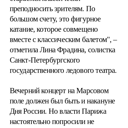
преподносить зрителям. По
большом счету, это фигурное
катание, которое совмещено
вместе с классическим балетом", –
отметила Лина Фрадина, солистка
Санкт-Петербургского
государственного ледового театра.
Вечерний концерт на Марсовом
поле должен был быть и накануне
Дня России. Но власти Парижа
настоятельно попросили не