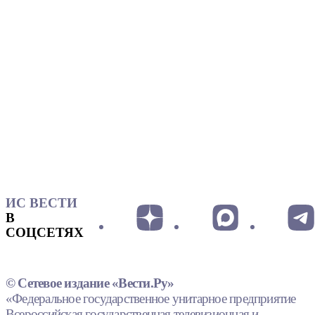
ИС ВЕСТИ
В
СОЦСЕТЯХ
© Сетевое издание «Вести.Ру»
«Федеральное государственное унитарное предприятие
Всероссийская государственная телевизионная и