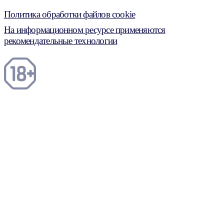
Политика обработки файлов cookie
На информационном ресурсе применяются
рекомендательные технологии