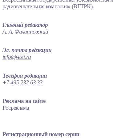
радиовещательная компания» (ВГТРК).
Главный редактор
А. А. Филипповский
Эл. почта редакции
info@vesti.ru
Телефон редакции
+7 495 232 63 33
Реклама на сайте
Росреклама
Регистрационный номер серии