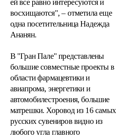
ей все равно интересуются и
восхищаются", – отметила еще
одна посетительница Надежда
Ананян.
В "Гран Пале" представлены
большие совместные проекты в
области фармацевтики и
авиапрома, энергетики и
автомобилестроения, большие
матрешки. Хоровод из 16 самых
русских сувениров видно из
любого угла главного