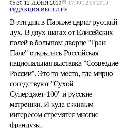
05:30 12 ИЮНЯ 2010
17:00 12.06.2010
РЕДАКЦИЯ ВЕСТИ.РУ
В эти дни в Париже царит русский
дух. В двух шагах от Елисейских
полей в большом дворце "Гран
Пале" открылась Российская
национальная выставка "Созвездие
России". Это то место, где мирно
соседствуют "Сухой
Суперджет-100" и русские
матрешки. И куда с живым
интересом стремятся многие
французы.