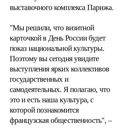
выставочного комплекса Парижа.
"Мы решили, что визитной
карточкой в День России будет
показ национальной культуры.
Поэтому вы сегодня увидите
выступления ярких коллективов
государственных и
самодеятельных. Я полагаю, что
это и есть наша культура, с
которой познакомится
французская общественность", –