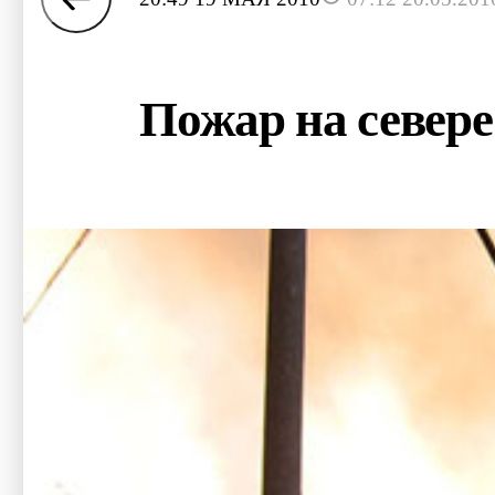
Пожар на север