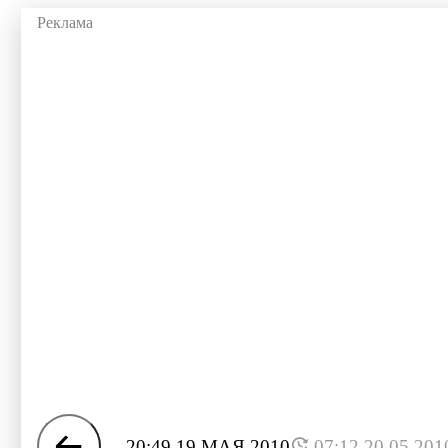
20:49 19 МАЯ 2010
07:12 20.05.201