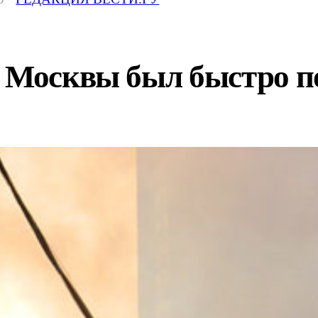
е Москвы был быстро 