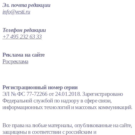
Эл. почта редакции
info@vesti.ru
Телефон редакции
+7 495 232 63 33
Реклама на сайте
Росреклама
Регистрационный номер серии
ЭЛ № ФС 77-72266 от 24.01.2018. Зарегистрировано
Федеральной службой по надзору в сфере связи,
информационных технологий и массовых коммуникаций.
Все права на любые материалы, опубликованные на сайте,
защищены в соответствии с российским и