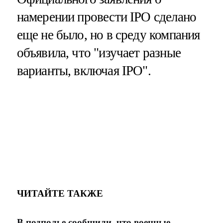
намерении провести IPO сделано
еще не было, но в среду компания
объявила, что "изучает разные
варианты, включая IPO".
ЧИТАЙТЕ ТАКЖЕ
В подполье сообщили, что военные