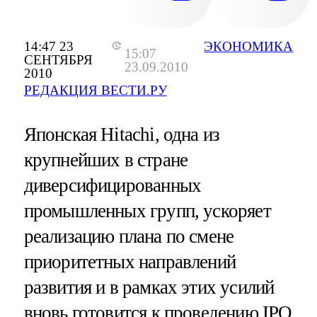
14:47 23
ЭКОНОМИКА
15:07
СЕНТЯБРЯ
23.09.2010
2010
РЕДАКЦИЯ ВЕСТИ.РУ
Японская Hitachi, одна из
крупнейших в стране
диверсифицированных
промышленных групп, ускоряет
реализацию плана по смене
приоритетных направлений
развития и в рамках этих усилий
вновь готовится к проведению IPO