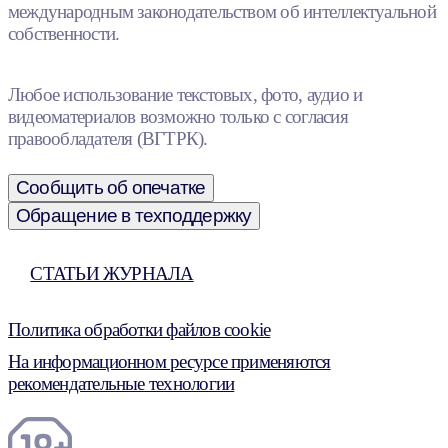
международным законодательством об интеллектуальной
собственности.
Любое использование текстовых, фото, аудио и
видеоматериалов возможно только с согласия
правообладателя (ВГТРК).
Сообщить об опечатке
Обращение в техподдержку
СТАТЬИ ЖУРНАЛА
Политика обработки файлов cookie
На информационном ресурсе применяются
рекомендательные технологии