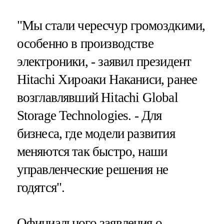
"Мы стали чересчур громоздкими,
особенно в производстве
электроники, - заявил президент
Hitachi Хироаки Наканиси, ранее
возглавлявший Hitachi Global
Storage Technologies. - Для
бизнеса, где модели развития
меняются так быстро, наши
управленческие решения не
годятся".
Официального заявления о