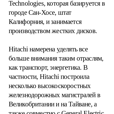
Technologies, которая базируется в
городе Сан-Хосе, штат
Калифорния, и занимается
производством жестких дисков.
Hitachi намерена уделять все
больше внимания таким отраслям,
как транспорт, энергетика. В
частности, Hitachi построила
несколько высокоскоростных
железнодорожных магистралей в
Великобритании и на Тайване, а
также совместно с General Electric