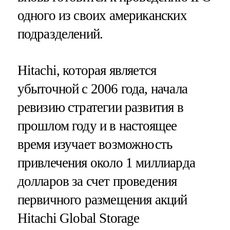
одного из своих американских
подразделений.
Hitachi, которая является
убыточной с 2006 года, начала
ревизию стратегии развития в
прошлом году и в настоящее
время изучает возможность
привлечения около 1 миллиарда
долларов за счет проведения
первичного размещения акций
Hitachi Global Storage