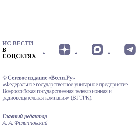
ИС ВЕСТИ
В
СОЦСЕТЯХ
© Сетевое издание «Вести.Ру»
«Федеральное государственное унитарное предприятие
Всероссийская государственная телевизионная и
радиовещательная компания» (ВГТРК).
Главный редактор
А. А. Филипповский