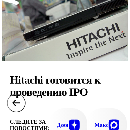
Hitachi готовится к
проведению IPO
СЛЕДИТЕ ЗА
Дзен
Макс
НОВОСТЯМИ: