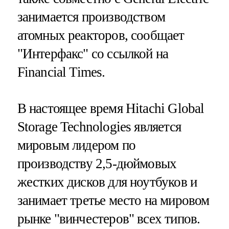
занимается производством
атомных реакторов, сообщает
"Интерфакс" со ссылкой на
Financial Times.
В настоящее время Hitachi Global
Storage Technologies является
мировым лидером по
производству 2,5-дюймовых
жестких дисков для ноутбуков и
занимает третье место на мировом
рынке "винчестеров" всех типов.