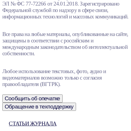
ЭЛ № ФС 77-72266 от 24.01.2018. Зарегистрировано
Федеральной службой по надзору в сфере связи,
информационных технологий и массовых коммуникаций.
Все права на любые материалы, опубликованные на сайте,
защищены в соответствии с российским и
международным законодательством об интеллектуальной
собственности.
Любое использование текстовых, фото, аудио и
видеоматериалов возможно только с согласия
правообладателя (ВГТРК).
Сообщить об опечатке
Обращение в техподдержку
СТАТЬИ ЖУРНАЛА