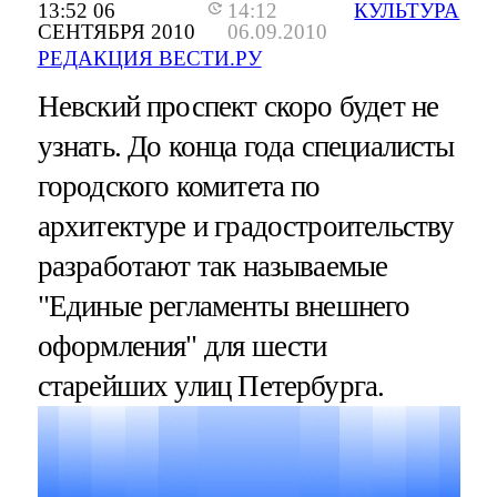
13:52 06
14:12
КУЛЬТУРА
СЕНТЯБРЯ 2010
06.09.2010
РЕДАКЦИЯ ВЕСТИ.РУ
Невский проспект скоро будет не
узнать. До конца года специалисты
городского комитета по
архитектуре и градостроительству
разработают так называемые
"Единые регламенты внешнего
оформления" для шести
старейших улиц Петербурга.