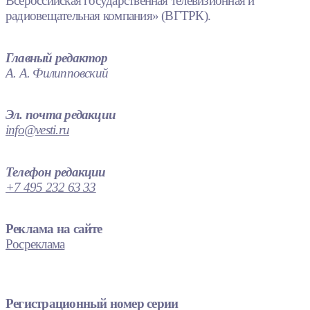
Всероссийская государственная телевизионная и
радиовещательная компания» (ВГТРК).
Главный редактор
А. А. Филипповский
Эл. почта редакции
info@vesti.ru
Телефон редакции
+7 495 232 63 33
Реклама на сайте
Росреклама
Регистрационный номер серии