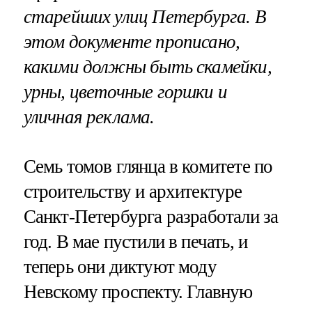
старейших улиц Петербурга. В
этом документе прописано,
какими должны быть скамейки,
урны, цветочные горшки и
уличная реклама.
Семь томов глянца в комитете по
строительству и архитектуре
Санкт-Петербурга разработали за
год. В мае пустили в печать, и
теперь они диктуют моду
Невскому проспекту. Главную