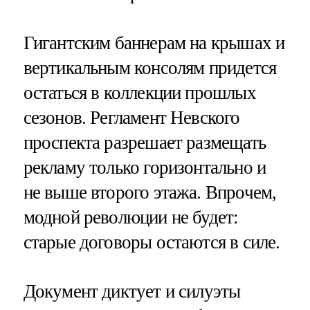
Гигантским баннерам на крышах и
вертикальным консолям придется
остаться в коллекции прошлых
сезонов. Регламент Невского
проспекта разрешает размещать
рекламу только горизонтально и
не выше второго этажа. Впрочем,
модной революции не будет:
старые договоры остаются в силе.
Документ диктует и силуэты