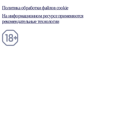
Политика обработки файлов cookie
На информационном ресурсе применяются
рекомендательные технологии