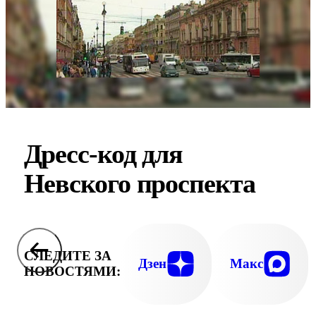
Дресс-код для
Невского проспекта
СЛЕДИТЕ ЗА
Дзен
Макс
НОВОСТЯМИ: