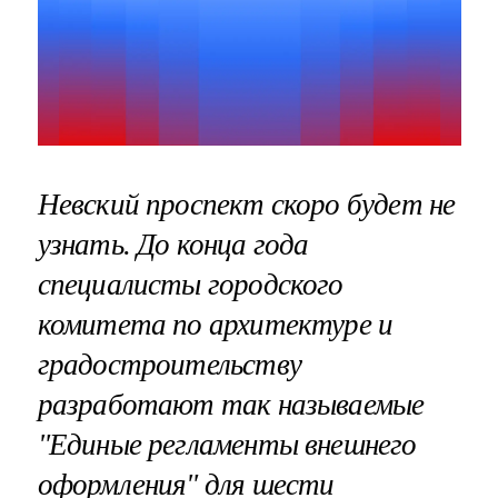
Невский проспект скоро будет не
узнать. До конца года
специалисты городского
комитета по архитектуре и
градостроительству
разработают так называемые
"Единые регламенты внешнего
оформления" для шести