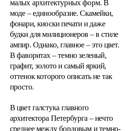
малых архитектурных форм. В
моде – единообразие. Скамейки,
фонари, киоски печати и даже
будки для милиционеров – в стиле
ампир. Однако, главное – это цвет.
В фаворитах – темно зеленый,
графит, золото и самый яркий,
оттенок которого описать не так
просто.
В цвет галстука главного
архитектора Петербурга – нечто
среднее между бордовым и темно-