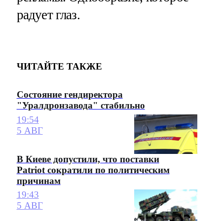
радует глаз.
ЧИТАЙТЕ ТАКЖЕ
Состояние гендиректора
"Уралдронзавода" стабильно
19:54
5 АВГ
В Киеве допустили, что поставки
Patriot сократили по политическим
причинам
19:43
5 АВГ