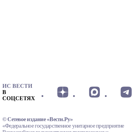
ИС ВЕСТИ
В
СОЦСЕТЯХ
© Сетевое издание «Вести.Ру»
«Федеральное государственное унитарное предприятие