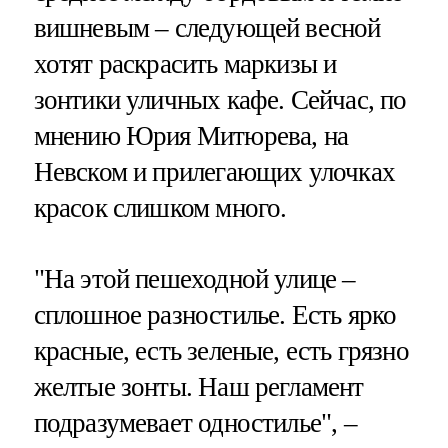
вишневым – следующей весной
хотят раскрасить маркизы и
зонтики уличных кафе. Сейчас, по
мнению Юрия Митюрева, на
Невском и прилегающих улочках
красок слишком много.
"На этой пешеходной улице –
сплошное разностилье. Есть ярко
красные, есть зеленые, есть грязно
желтые зонты. Наш регламент
подразумевает одностилье", –