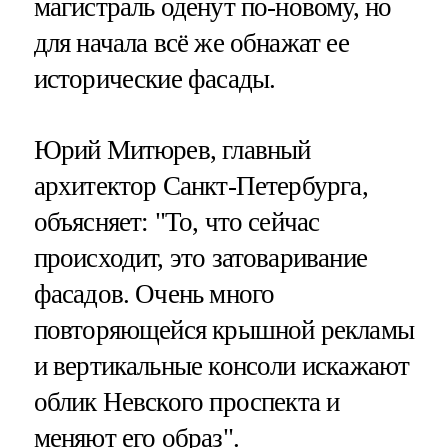
магистраль оденут по-новому, но
для начала всё же обнажат ее
исторические фасады.
Юрий Митюрев, главный
архитектор Санкт-Петербурга,
объясняет: "То, что сейчас
происходит, это затоваривание
фасадов. Очень много
повторяющейся крышной рекламы
и вертикальные консоли искажают
облик Невского проспекта и
меняют его образ".