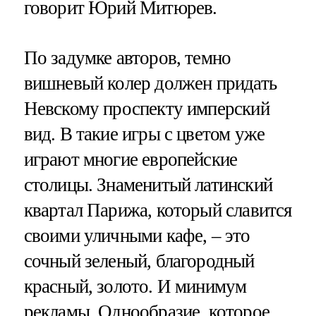
говорит Юрий Митюрев.
По задумке авторов, темно
вишневый колер должен придать
Невскому проспекту имперский
вид. В такие игры с цветом уже
играют многие европейские
столицы. Знаменитый латинский
квартал Парижа, который славится
своими уличными кафе, – это
сочный зеленый, благородный
красный, золото. И минимум
рекламы. Однообразие, которое