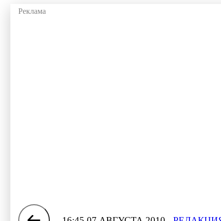
16:45 07 АВГУСТА 2010
РЕДАКЦИЯ