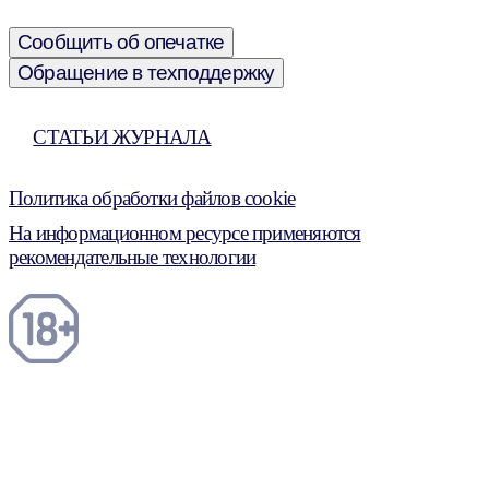
Сообщить об опечатке
Обращение в техподдержку
СТАТЬИ ЖУРНАЛА
Политика обработки файлов cookie
На информационном ресурсе применяются
рекомендательные технологии