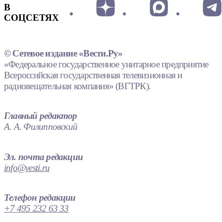
В
СОЦСЕТЯХ
© Сетевое издание «Вести.Ру»
«Федеральное государственное унитарное предприятие
Всероссийская государственная телевизионная и
радиовещательная компания» (ВГТРК).
Главный редактор
А. А. Филипповский
Эл. почта редакции
info@vesti.ru
Телефон редакции
+7 495 232 63 33