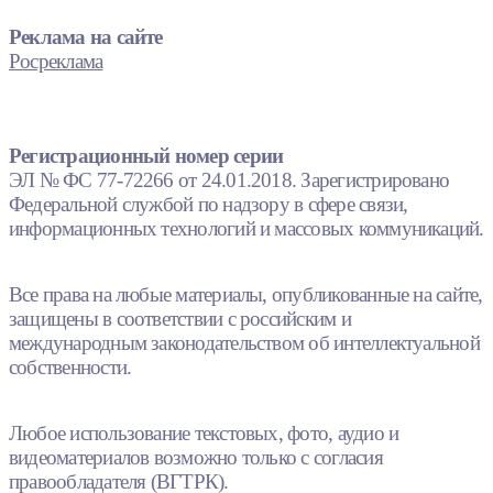
Реклама на сайте
Росреклама
Регистрационный номер серии
ЭЛ № ФС 77-72266 от 24.01.2018. Зарегистрировано
Федеральной службой по надзору в сфере связи,
информационных технологий и массовых коммуникаций.
Все права на любые материалы, опубликованные на сайте,
защищены в соответствии с российским и
международным законодательством об интеллектуальной
собственности.
Любое использование текстовых, фото, аудио и
видеоматериалов возможно только с согласия
правообладателя (ВГТРК).