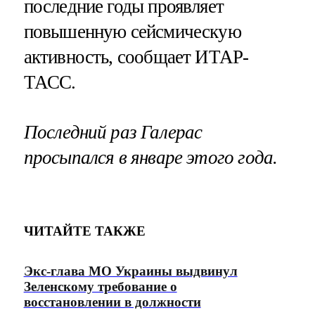
последние годы проявляет
повышенную сейсмическую
активность, сообщает ИТАР-
ТАСС.
Последний раз
Галерас
просыпался в январе этого года.
ЧИТАЙТЕ ТАКЖЕ
Экс-глава МО Украины выдвинул
Зеленскому требование о
восстановлении в должности