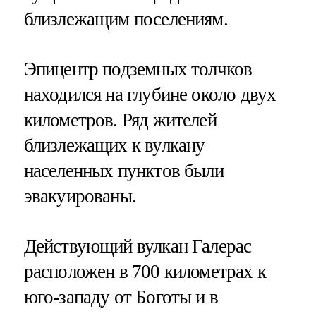
близлежащим поселениям.
Эпицентр подземных толчков
находился на глубине около двух
километров. Ряд жителей
близлежащих к вулкану
населенных пунктов были
эвакуированы.
Действующий вулкан Галерас
расположен в 700 километрах к
юго-западу от Боготы и в