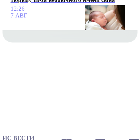
12:26
7 АВГ
ИС ВЕСТИ