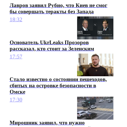
Лавров заявил Рубио, что Киев не смог
бы совершать теракты без Запада
18:32
Основатель UkrLeaks Прозоров
рассказал, кто стоит за Зеленским
17:57
Стало известно о состоянии пешеходов,
сбитых на островке безопасности в
Омске
17:30
Мирошник заявил, что нужно