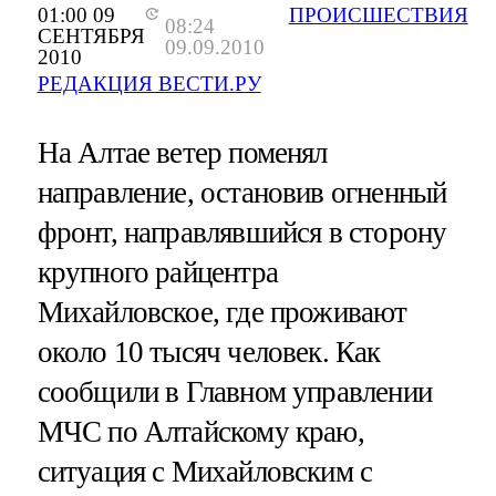
01:00 09
ПРОИСШЕСТВИЯ
08:24
СЕНТЯБРЯ
09.09.2010
2010
РЕДАКЦИЯ ВЕСТИ.РУ
На Алтае ветер поменял
направление, остановив огненный
фронт, направлявшийся в сторону
крупного райцентра
Михайловское, где проживают
около 10 тысяч человек. Как
сообщили в Главном управлении
МЧС по Алтайскому краю,
ситуация с Михайловским с