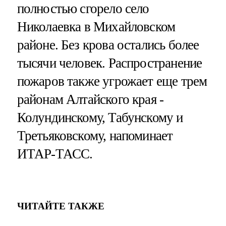
полностью сгорело село
Николаевка в Михайловском
районе. Без крова остались более
тысячи человек. Распространение
пожаров также угрожает еще трем
районам Алтайского края -
Колундинскому, Табунскому и
Третьяковскому, напоминает
ИТАР-ТАСС.
ЧИТАЙТЕ ТАКЖЕ