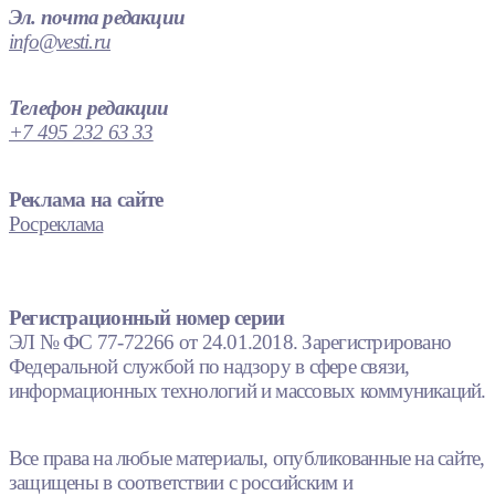
Эл. почта редакции
info@vesti.ru
Телефон редакции
+7 495 232 63 33
Реклама на сайте
Росреклама
Регистрационный номер серии
ЭЛ № ФС 77-72266 от 24.01.2018. Зарегистрировано
Федеральной службой по надзору в сфере связи,
информационных технологий и массовых коммуникаций.
Все права на любые материалы, опубликованные на сайте,
защищены в соответствии с российским и