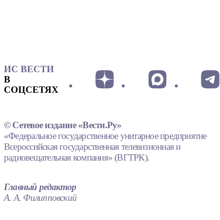
ИС ВЕСТИ
В
СОЦСЕТЯХ
© Сетевое издание «Вести.Ру»
«Федеральное государственное унитарное предприятие
Всероссийская государственная телевизионная и
радиовещательная компания» (ВГТРК).
Главный редактор
А. А. Филипповский