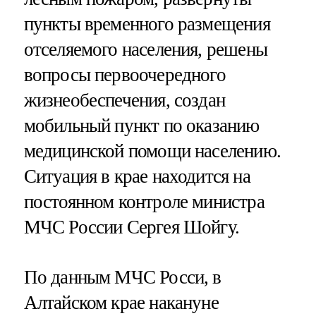
пункты временного размещения
отселяемого населения, решены
вопросы первоочередного
жизнеобеспечения, создан
мобильный пункт по оказанию
медицинской помощи населению.
Ситуация в крае находится на
постоянном контроле министра
МЧС России Сергея Шойгу.
По данным МЧС Росси, в
Алтайском крае накануне