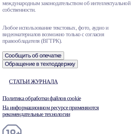
международным законодательством об интеллектуальной
собственности.
Любое использование текстовых, фото, аудио и
видеоматериалов возможно только с согласия
правообладателя (ВГТРК).
Сообщить об опечатке
Обращение в техподдержку
СТАТЬИ ЖУРНАЛА
Политика обработки файлов cookie
На информационном ресурсе применяются
рекомендательные технологии