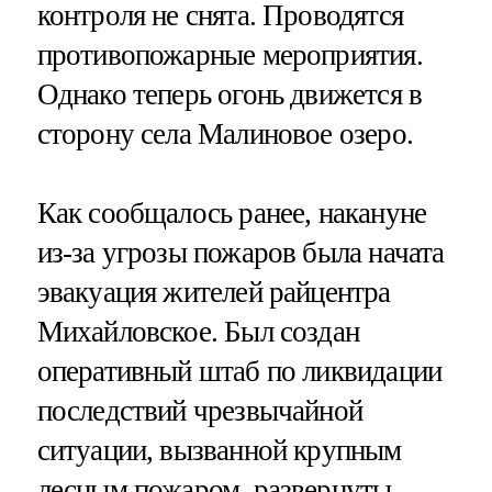
контроля не снята. Проводятся
противопожарные мероприятия.
Однако теперь огонь движется в
сторону села Малиновое озеро.
Как сообщалось ранее, накануне
из-за угрозы пожаров была начата
эвакуация жителей райцентра
Михайловское. Был создан
оперативный штаб по ликвидации
последствий чрезвычайной
ситуации, вызванной крупным
лесным пожаром, развернуты