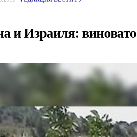
 и Израиля: виновато 