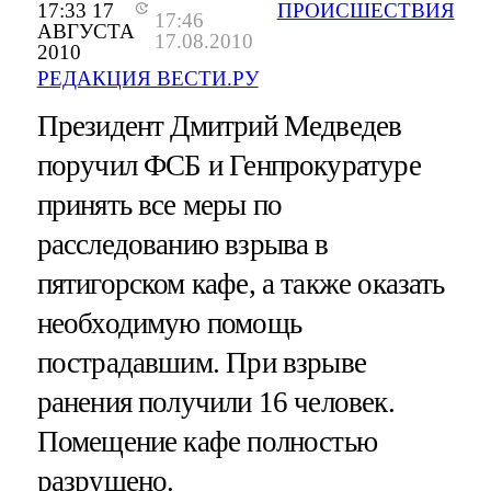
17:33 17
ПРОИСШЕСТВИЯ
17:46
АВГУСТА
17.08.2010
2010
РЕДАКЦИЯ ВЕСТИ.РУ
Президент Дмитрий Медведев
поручил ФСБ и Генпрокуратуре
принять все меры по
расследованию взрыва в
пятигорском кафе, а также оказать
необходимую помощь
пострадавшим. При взрыве
ранения получили 16 человек.
Помещение кафе полностью
разрушено.