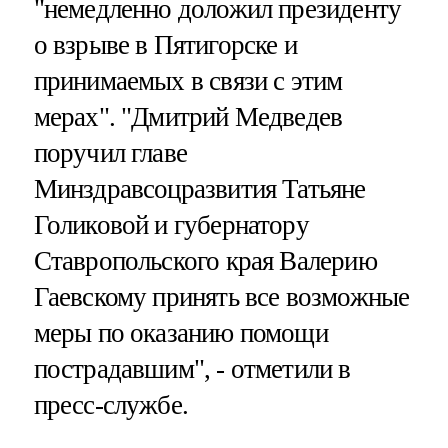
"немедленно доложил президенту
о взрыве в Пятигорске и
принимаемых в связи с этим
мерах". "Дмитрий Медведев
поручил главе
Минздравсоцразвития Татьяне
Голиковой и губернатору
Ставропольского края Валерию
Гаевскому принять все возможные
меры по оказанию помощи
пострадавшим", - отметили в
пресс-службе.