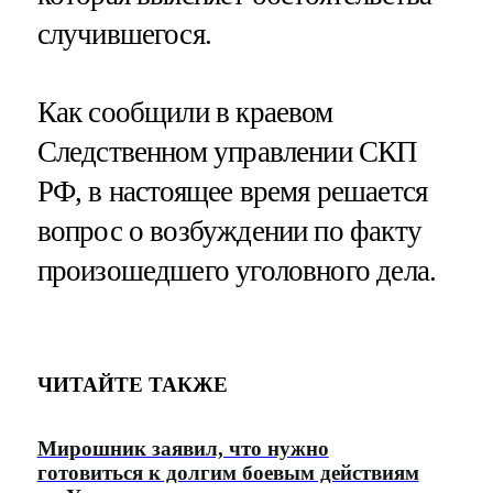
случившегося.
Как сообщили в краевом
Следственном управлении СКП
РФ, в настоящее время решается
вопрос о возбуждении по факту
произошедшего уголовного дела.
ЧИТАЙТЕ ТАКЖЕ
Мирошник заявил, что нужно
готовиться к долгим боевым действиям