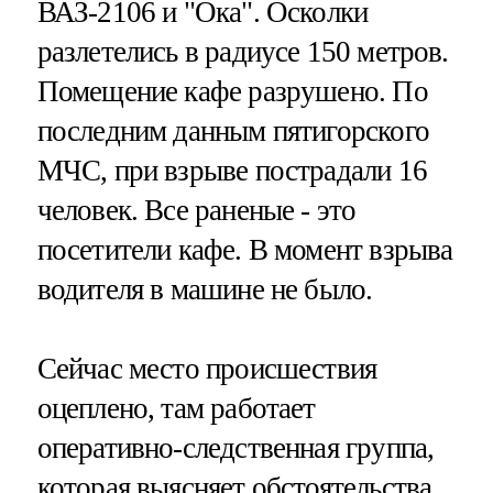
ВАЗ-2106 и "Ока". Осколки
разлетелись в радиусе 150 метров.
Помещение кафе разрушено. По
последним данным пятигорского
МЧС, при взрыве пострадали 16
человек. Все раненые - это
посетители кафе. В момент взрыва
водителя в машине не было.
Сейчас место происшествия
оцеплено, там работает
оперативно-следственная группа,
которая выясняет обстоятельства