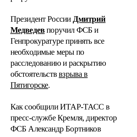
Президент России
Дмитрий
Медведев
поручил ФСБ и
Генпрокуратуре принять все
необходимые меры по
расследованию и раскрытию
обстоятельств
взрыва в
Пятигорске
.
Как сообщили ИТАР-ТАСС в
пресс-службе Кремля, директор
ФСБ Александр Бортников