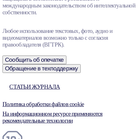
международным законодательством об интеллектуальной
собственности.
Любое использование текстовых, фото, аудио и
видеоматериалов возможно только с согласия
правообладателя (ВГТРК).
Сообщить об опечатке
Обращение в техподдержку
СТАТЬИ ЖУРНАЛА
Политика обработки файлов cookie
На информационном ресурсе применяются
рекомендательные технологии