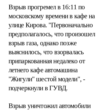
Взрыв прогремел в 16:11 по
московскому времени в кафе на
улице Кирова. "Первоначально
предполагалось, что произошел
взрыв газа, однако позже
выяснилось, что взорвалась
припаркованная недалеко от
летнего кафе автомашина
"Жигули" шестой модели", -
подчеркнули в ГУВД.
Взрыв уничтожил автомобили