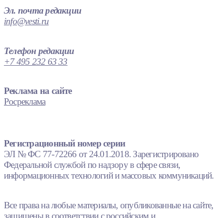
Эл. почта редакции
info@vesti.ru
Телефон редакции
+7 495 232 63 33
Реклама на сайте
Росреклама
Регистрационный номер серии
ЭЛ № ФС 77-72266 от 24.01.2018. Зарегистрировано
Федеральной службой по надзору в сфере связи,
информационных технологий и массовых коммуникаций.
Все права на любые материалы, опубликованные на сайте,
защищены в соответствии с российским и