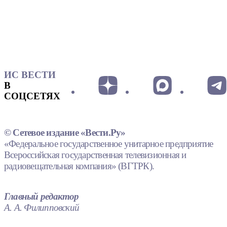
ИС ВЕСТИ
В
СОЦСЕТЯХ
© Сетевое издание «Вести.Ру»
«Федеральное государственное унитарное предприятие
Всероссийская государственная телевизионная и
радиовещательная компания» (ВГТРК).
Главный редактор
А. А. Филипповский