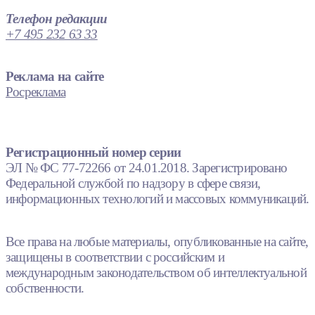
Телефон редакции
+7 495 232 63 33
Реклама на сайте
Росреклама
Регистрационный номер серии
ЭЛ № ФС 77-72266 от 24.01.2018. Зарегистрировано
Федеральной службой по надзору в сфере связи,
информационных технологий и массовых коммуникаций.
Все права на любые материалы, опубликованные на сайте,
защищены в соответствии с российским и
международным законодательством об интеллектуальной
собственности.