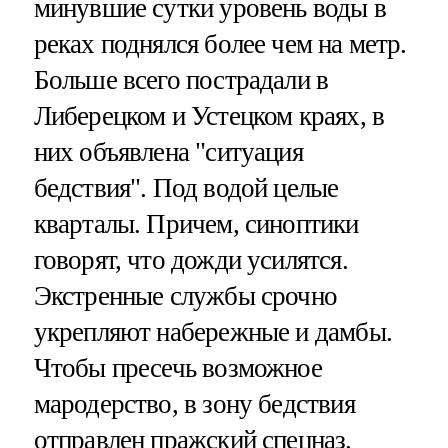
минувшие сутки уровень воды в
реках поднялся более чем на метр.
Больше всего пострадали в
Либерецком и Устецком краях, в
них объявлена "ситуация
бедствия". Под водой целые
кварталы. Причем, синоптики
говорят, что дожди усилятся.
Экстренные службы срочно
укрепляют набережные и дамбы.
Чтобы пресечь возможное
мародерство, в зону бедствия
отправлен пражский спецназ.