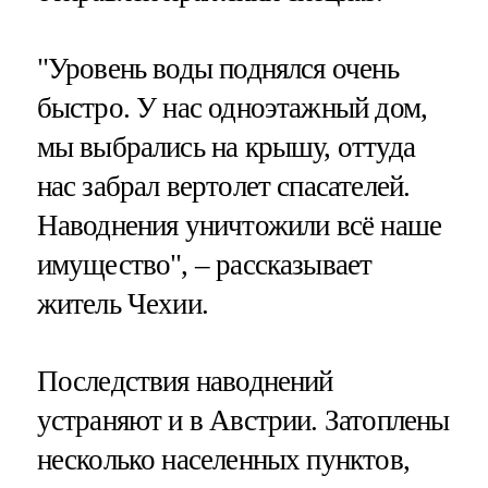
"Уровень воды поднялся очень
быстро. У нас одноэтажный дом,
мы выбрались на крышу, оттуда
нас забрал вертолет спасателей.
Наводнения уничтожили всё наше
имущество", – рассказывает
житель Чехии.
Последствия наводнений
устраняют и в Австрии. Затоплены
несколько населенных пунктов,