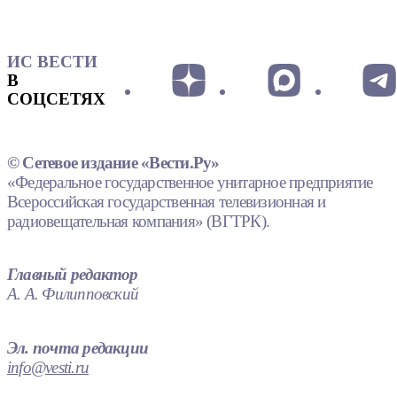
ИС ВЕСТИ
В
СОЦСЕТЯХ
© Сетевое издание «Вести.Ру»
«Федеральное государственное унитарное предприятие
Всероссийская государственная телевизионная и
радиовещательная компания» (ВГТРК).
Главный редактор
А. А. Филипповский
Эл. почта редакции
info@vesti.ru