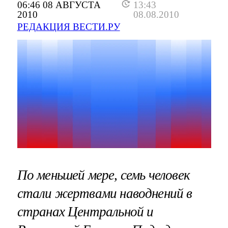
06:46 08 АВГУСТА
13:43
2010
08.08.2010
РЕДАКЦИЯ ВЕСТИ.РУ
По меньшей мере, семь человек
стали жертвами наводнений в
странах Центральной и