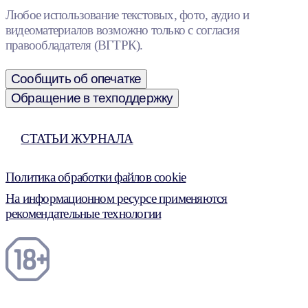
Любое использование текстовых, фото, аудио и
видеоматериалов возможно только с согласия
правообладателя (ВГТРК).
Сообщить об опечатке
Обращение в техподдержку
СТАТЬИ ЖУРНАЛА
Политика обработки файлов cookie
На информационном ресурсе применяются
рекомендательные технологии