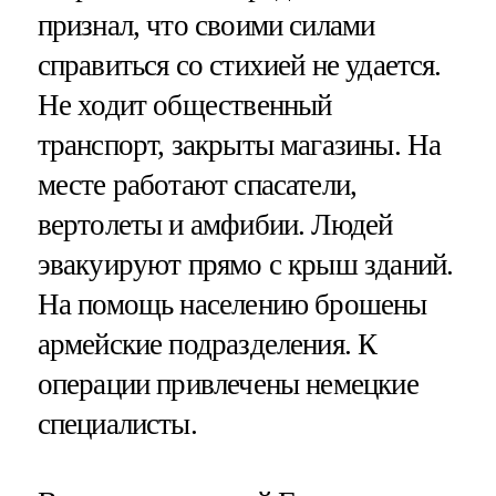
признал, что своими силами
справиться со стихией не удается.
Не ходит общественный
транспорт, закрыты магазины. На
месте работают спасатели,
вертолеты и амфибии. Людей
эвакуируют прямо с крыш зданий.
На помощь населению брошены
армейские подразделения. К
операции привлечены немецкие
специалисты.