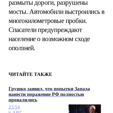
размыты дороги, разрушены
мосты. Автомобили выстроились в
многокилометровые пробки.
Спасатели предупреждают
население о возможном сходе
оползней.
ЧИТАЙТЕ ТАКЖЕ
Грушко заявил, что попытки Запада
нанести поражение РФ полностью
провалились
23:54
6 АВГ