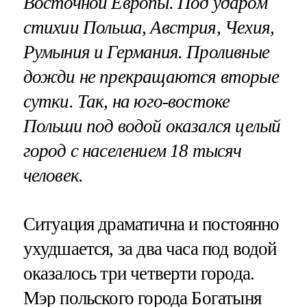
Восточной Европы. Под ударом
стихии Польша, Австрия, Чехия,
Румыния и Германия. Проливные
дожди не прекращаются вторые
сутки. Так, на юго-востоке
Польши под водой оказался целый
город с населением 18 тысяч
человек.
Ситуация драматична и постоянно
ухудшается, за два часа под водой
оказалось три четверти города.
Мэр польского города Богатыня