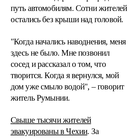
путь автомобилям. Сотни жителей
остались без крыши над головой.
"Когда начались наводнения, меня
здесь не было. Мне позвонил
сосед и рассказал о том, что
творится. Когда я вернулся, мой
дом уже смыло водой", – говорит
житель Румынии.
Свыше тысячи жителей
эвакуированы в Чехии
. За