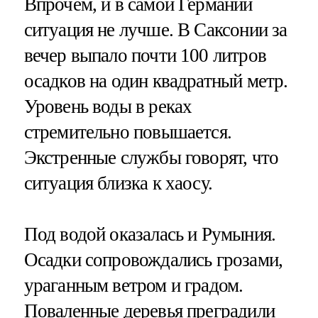
Впрочем, и в самой Германии
ситуация не лучше. В Саксонии за
вечер выпало почти 100 литров
осадков на один квадратный метр.
Уровень воды в реках
стремительно повышается.
Экстренные службы говорят, что
ситуация близка к хаосу.
Под водой оказалась и Румыния.
Осадки сопровождались грозами,
ураганным ветром и градом.
Поваленные деревья преградили