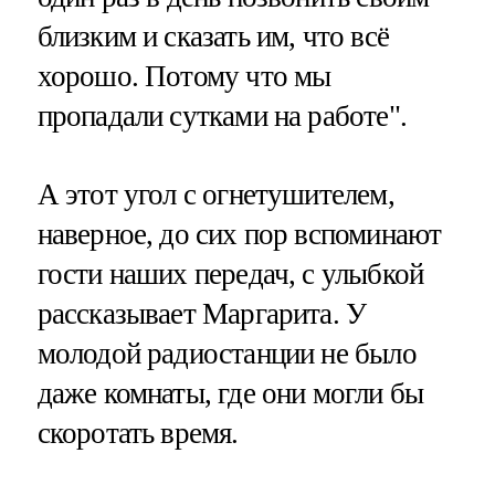
близким и сказать им, что всё
хорошо. Потому что мы
пропадали сутками на работе".
А этот угол с огнетушителем,
наверное, до сих пор вспоминают
гости наших передач, с улыбкой
рассказывает Маргарита. У
молодой радиостанции не было
даже комнаты, где они могли бы
скоротать время.