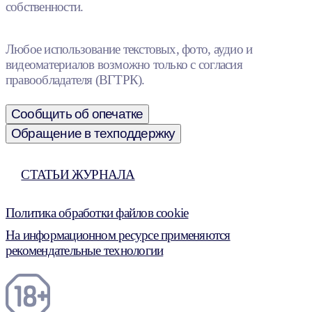
собственности.
Любое использование текстовых, фото, аудио и
видеоматериалов возможно только с согласия
правообладателя (ВГТРК).
Сообщить об опечатке
Обращение в техподдержку
СТАТЬИ ЖУРНАЛА
Политика обработки файлов cookie
На информационном ресурсе применяются
рекомендательные технологии