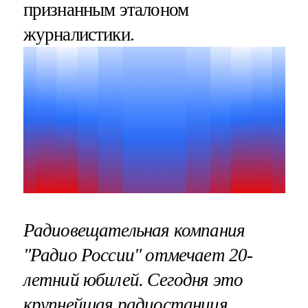
признанным эталоном
журналистики.
Радиовещательная компания
"Радио России" отмечает 20-
летний юбилей
. Сегодня это
крупнейшая радиостанция