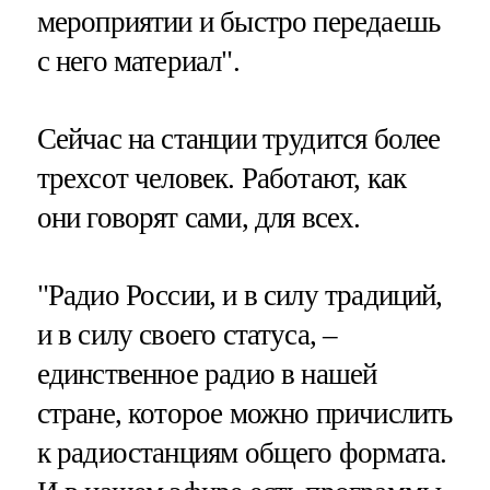
мероприятии и быстро передаешь
с него материал".
Cейчас на станции трудится более
трехсот человек. Работают, как
они говорят сами, для всех.
"Радио России, и в силу традиций,
и в силу своего статуса, –
единственное радио в нашей
стране, которое можно причислить
к радиостанциям общего формата.