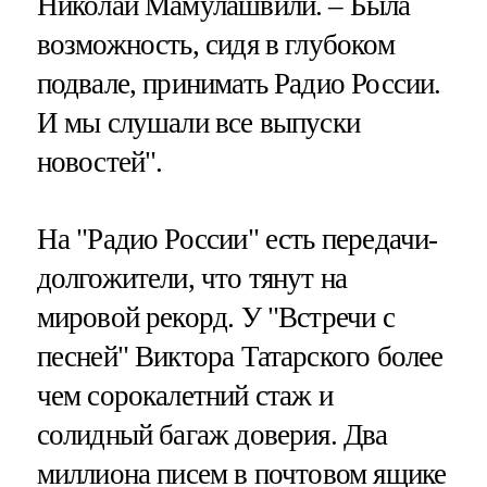
Николай Мамулашвили. – Была
возможность, сидя в глубоком
подвале, принимать Радио России.
И мы слушали все выпуски
новостей".
На "Радио России" есть передачи-
долгожители, что тянут на
мировой рекорд. У "Встречи с
песней" Виктора Татарского более
чем сорокалетний стаж и
солидный багаж доверия. Два
миллиона писем в почтовом ящике