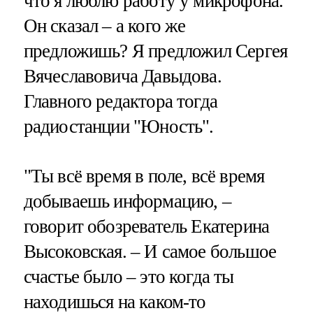
что я люблю работу у микрофона.
Он сказал – а кого же
предложишь? Я предложил Сергея
Вячеславовича Давыдова.
Главного редактора тогда
радиостанции "Юность".
"Ты всё время в поле, всё время
добываешь информацию, –
говорит обозреватель Екатерина
Высоковская. – И самое большое
счастье было – это когда ты
находишься на каком-то