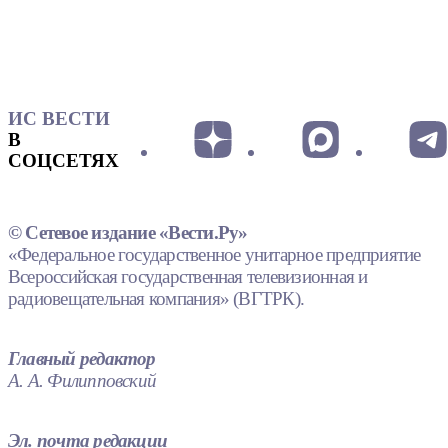
ИС ВЕСТИ
В
СОЦСЕТЯХ
© Сетевое издание «Вести.Ру»
«Федеральное государственное унитарное предприятие
Всероссийская государственная телевизионная и
радиовещательная компания» (ВГТРК).
Главный редактор
А. А. Филипповский
Эл. почта редакции