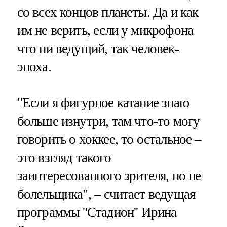
со всех концов планеты. Да и как
им не верить, если у микрофона
что ни ведущий, так человек-
эпоха.
"Если я фигурное катание знаю
больше изнутри, там что-то могу
говорить о хоккее, то остальное –
это взгляд такого
заинтересованного зрителя, но не
болельщика", – считает ведущая
программы ''Стадион'' Ирина