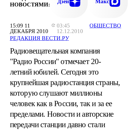
Дзен
Макс
НОВОСТЯМИ:
15:09 11
03:45
ОБЩЕСТВО
ДЕКАБРЯ 2010
12.12.2010
РЕДАКЦИЯ ВЕСТИ.РУ
Радиовещательная компания
"Радио России" отмечает 20-
летний юбилей. Сегодня это
крупнейшая радиостанция страны,
которую слушают миллионы
человек как в России, так и за ее
пределами. Новости и авторские
передачи станции давно стали