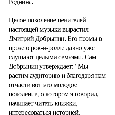
Роднина.
Целое поколение ценителей
настоящей музыки вырастил
Дмитрий Добрынин. Его поэмы в
прозе о рок-н-ролле давно уже
слушают целыми семьями. Сам
Добрынин утверждает: "Мы
растим аудиторию и благодаря нам
отчасти вот это молодое
поколение, о котором я говорил,
начинает читать книжки,
интересоваться историей,