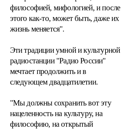
философией, мифологией, и после
этого как-то, может быть, даже их
жизнь меняется".
Эти традиции умной и культурной
радиостанции "Радио России"
мечтает продолжить и в
следующем двадцатилетии.
"Мы должны сохранить вот эту
нацеленность на культуру, на
философию, на открытый