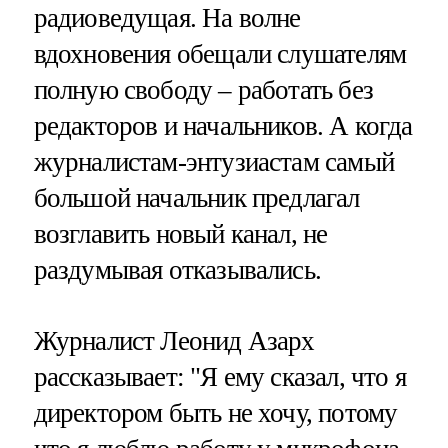
радиоведущая. На волне
вдохновения обещали слушателям
полную свободу – работать без
редакторов и начальников. А когда
журналистам-энтузиастам самый
большой начальник предлагал
возглавить новый канал, не
раздумывая отказывались.
Журналист Леонид Азарх
рассказывает: "Я ему сказал, что я
директором быть не хочу, потому