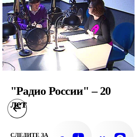
"Радио России" – 20
лет
СЛЕДИТЕ ЗА