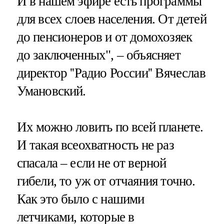
И в нашем эфире есть программы
для всех слоев населения. От детей
до пенсионеров и от домохозяек
до заключенных", – объясняет
директор ''Радио России'' Вячеслав
Умановский.
Их можно ловить по всей планете.
И такая всеохватность не раз
спасала – если не от верной
гибели, то уж от отчаяния точно.
Как это было с нашими
летчиками, которые в