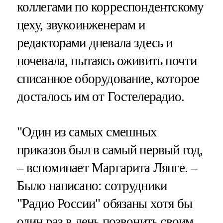
коллегами по корреспондентскому
цеху, звукоинженерам и
редакторами дневала здесь и
ночевала, пытаясь оживить почти
списанное оборудование, которое
досталось им от Гостелерадио.
"Один из самых смешных
приказов был в самый первый год,
– вспоминает Маргарита Лянге. –
Было написано: сотрудники
"Радио России" обязаны хотя бы
один раз в день позвонить своим