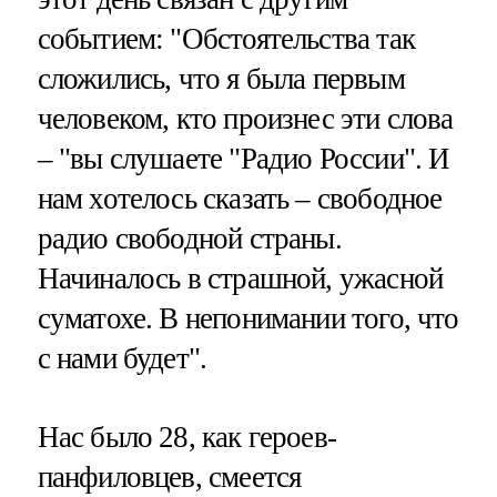
событием: "Обстоятельства так
сложились, что я была первым
человеком, кто произнес эти слова
– "вы слушаете "Радио России". И
нам хотелось сказать – свободное
радио свободной страны.
Начиналось в страшной, ужасной
суматохе. В непонимании того, что
с нами будет".
Нас было 28, как героев-
панфиловцев, смеется