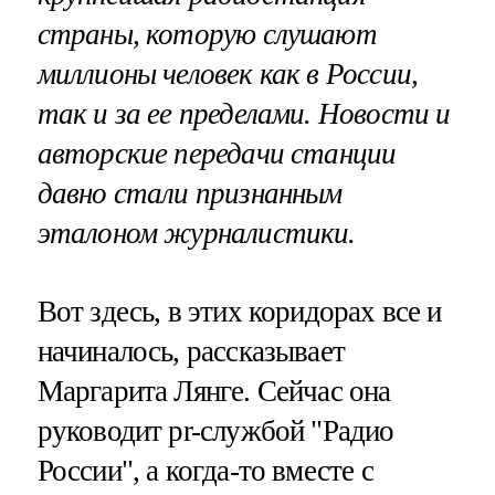
страны, которую слушают
миллионы человек как в России,
так и за ее пределами. Новости и
авторские передачи станции
давно стали признанным
эталоном журналистики.
Вот здесь, в этих коридорах все и
начиналось, рассказывает
Маргарита Лянге. Сейчас она
руководит pr-службой "Радио
России", а когда-то вместе с