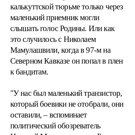
калькуттской тюрьме только через
маленький приемник могли
слышать голос Родины. Или как
это случилось с Николаем
Мамулашвили, когда в 97-м на
Северном Кавказе он попал в плен
к бандитам.
"У нас был маленький транзистор,
который боевики не отобрали, они
оставили, – вспоминает
политический обозреватель