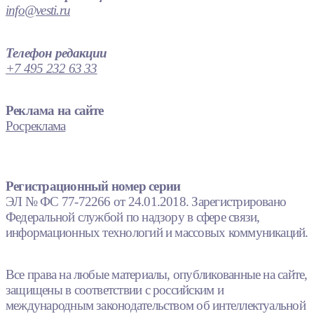
info@vesti.ru
Телефон редакции
+7 495 232 63 33
Реклама на сайте
Росреклама
Регистрационный номер серии
ЭЛ № ФС 77-72266 от 24.01.2018. Зарегистрировано
Федеральной службой по надзору в сфере связи,
информационных технологий и массовых коммуникаций.
Все права на любые материалы, опубликованные на сайте,
защищены в соответствии с российским и
международным законодательством об интеллектуальной