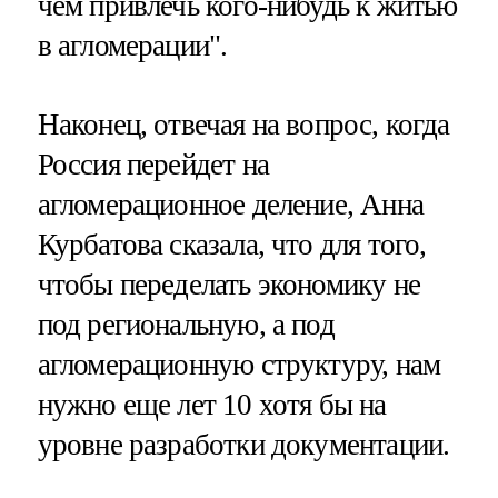
чем привлечь кого-нибудь к житью
в агломерации".
Наконец, отвечая на вопрос, когда
Россия перейдет на
агломерационное деление, Анна
Курбатова сказала, что для того,
чтобы переделать экономику не
под региональную, а под
агломерационную структуру, нам
нужно еще лет 10 хотя бы на
уровне разработки документации.