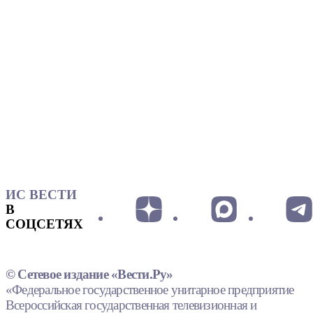
ИС ВЕСТИ
В
СОЦСЕТЯХ
© Сетевое издание «Вести.Ру»
«Федеральное государственное унитарное предприятие
Всероссийская государственная телевизионная и