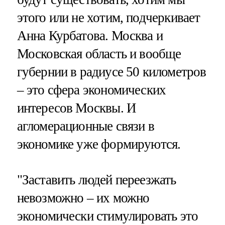
этого или не хотим, подчеркивает
Анна Курбатова. Москва и
Московская область и вообще
губернии в радиусе 50 километров
– это сфера экономических
интересов Москвы. И
агломерационные связи в
экономике уже формируются.
"Заставить людей переезжать
невозможно – их можно
экономически стимулировать это