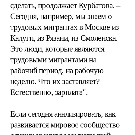
сделать, продолжает Курбатова. –
Сегодня, например, мы знаем о
трудовых мигрантах в Москве из
Калуги, из Рязани, из Смоленска.
Это люди, которые являются
трудовыми мигрантами на
рабочий период, на рабочую
неделю. Что их заставляет?
Естественно, зарплата".
Если сегодня анализировать, как
развивается мировое сообщество