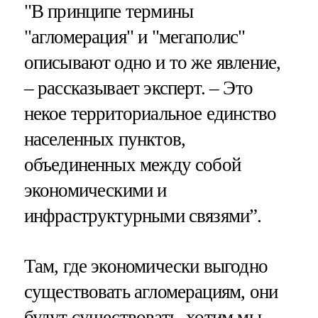
"В принципе термины
"агломерация" и "мегаполис"
описывают одно и то же явление,
– рассказывает эксперт. – Это
некое территориальное единство
населенных пунктов,
объединенных между собой
экономическими и
инфраструктурными связями”.
Там, где экономически выгодно
существовать агломерациям, они
будут существовать, хотим мы