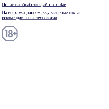
Политика обработки файлов cookie
На информационном ресурсе применяются
рекомендательные технологии