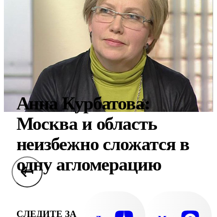
Анна Курбатова:
Москва и область
неизбежно сложатся в
одну агломерацию
СЛЕДИТЕ ЗА