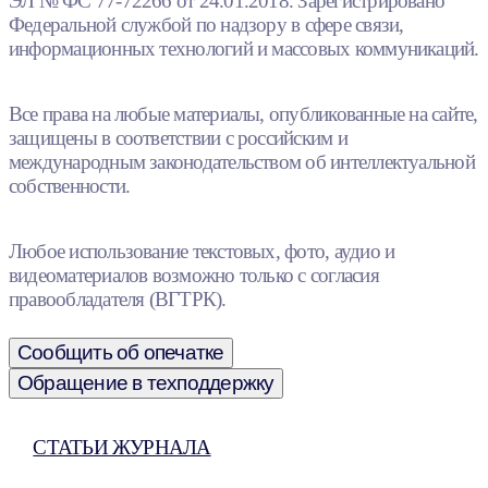
ЭЛ № ФС 77-72266 от 24.01.2018. Зарегистрировано
Федеральной службой по надзору в сфере связи,
информационных технологий и массовых коммуникаций.
Все права на любые материалы, опубликованные на сайте,
защищены в соответствии с российским и
международным законодательством об интеллектуальной
собственности.
Любое использование текстовых, фото, аудио и
видеоматериалов возможно только с согласия
правообладателя (ВГТРК).
Сообщить об опечатке
Обращение в техподдержку
СТАТЬИ ЖУРНАЛА