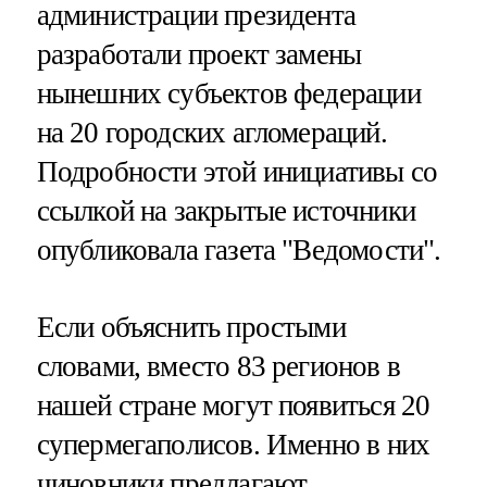
администрации президента
разработали проект замены
нынешних субъектов федерации
на 20 городских агломераций.
Подробности этой инициативы со
ссылкой на закрытые источники
опубликовала газета "Ведомости".
Если объяснить простыми
словами, вместо 83 регионов в
нашей стране могут появиться 20
супермегаполисов. Именно в них
чиновники предлагают