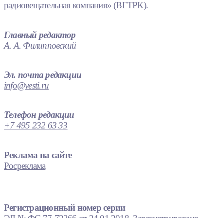
радиовещательная компания» (ВГТРК).
Главный редактор
А. А. Филипповский
Эл. почта редакции
info@vesti.ru
Телефон редакции
+7 495 232 63 33
Реклама на сайте
Росреклама
Регистрационный номер серии