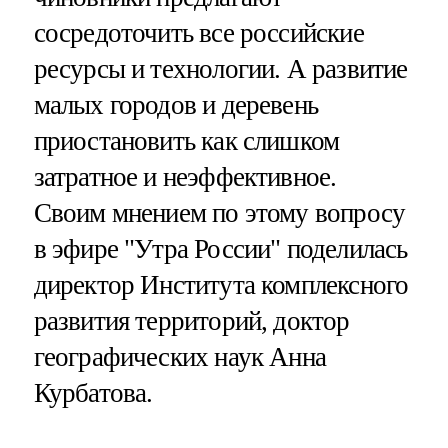
сосредоточить все российские
ресурсы и технологии. А развитие
малых городов и деревень
приостановить как слишком
затратное и неэффективное.
Своим мнением по этому вопросу
в эфире "Утра России" поделилась
директор Института комплексного
развития территорий, доктор
географических наук Анна
Курбатова.