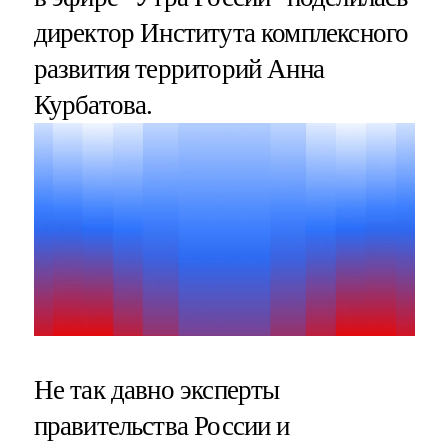
директор Института комплексного
развития территорий Анна
Курбатова.
Не так давно эксперты
правительства России и