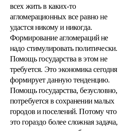
всех жить в каких-то
агломерационных все равно не
удастся никому и никогда.
Формирование агломераций не
надо стимулировать политически.
Помощь государства в этом не
требуется. Это экономика сегодня
формирует данную тенденцию.
Помощь государства, безусловно,
потребуется в сохранении малых
городов и поселений. Потому что
это гораздо более сложная задача,