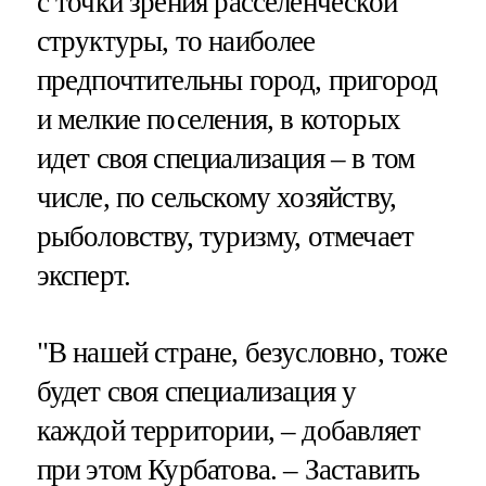
с точки зрения расселенческой
структуры, то наиболее
предпочтительны город, пригород
и мелкие поселения, в которых
идет своя специализация – в том
числе, по сельскому хозяйству,
рыболовству, туризму, отмечает
эксперт.
"В нашей стране, безусловно, тоже
будет своя специализация у
каждой территории, – добавляет
при этом Курбатова. – Заставить