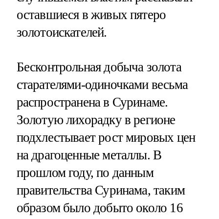
оставшиеся в живых пятеро
золотоискателей.
Бесконтрольная добыча золота
старателями-одиночками весьма
распространена в Суринаме.
Золотую лихорадку в регионе
подхлестывает рост мировых цен
на драгоценные металлы. В
прошлом году, по данным
правительства Суринама, таким
образом было добыто около 16