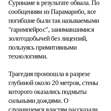
Суринаме в результате обвала. По
сообщениям из Парамарибо, все
погибшие были так называемыми
"гаримпейрос", занимавшимися
золотодобычей без лицензий,
пользуясь примитивными
технологиями.
Трагедия произошла в разрезе
глубиной около 20 метров, стены
которого оказались подмыты
сильными дождями. О
случившемся властям рассказали