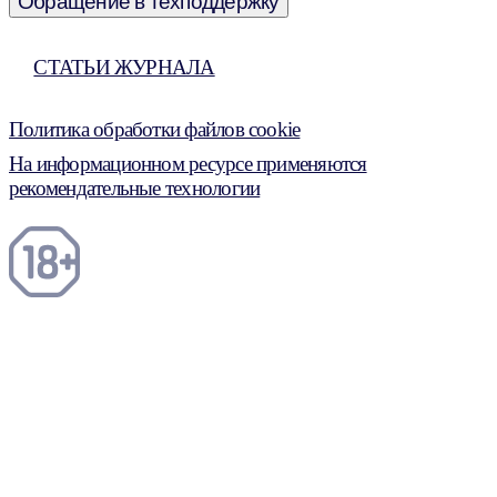
Обращение в техподдержку
СТАТЬИ ЖУРНАЛА
Политика обработки файлов cookie
На информационном ресурсе применяются
рекомендательные технологии