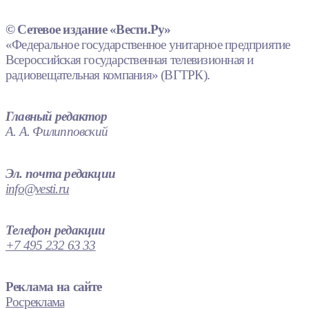
© Сетевое издание «Вести.Ру»
«Федеральное государственное унитарное предприятие
Всероссийская государственная телевизионная и
радиовещательная компания» (ВГТРК).
Главный редактор
А. А. Филипповский
Эл. почта редакции
info@vesti.ru
Телефон редакции
+7 495 232 63 33
Реклама на сайте
Росреклама