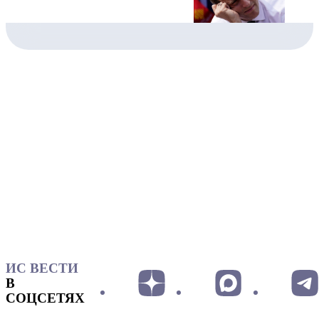
ИС ВЕСТИ
В
СОЦСЕТЯХ