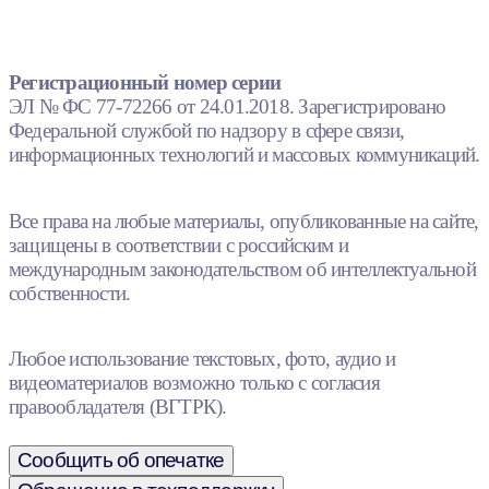
Регистрационный номер серии
ЭЛ № ФС 77-72266 от 24.01.2018. Зарегистрировано
Федеральной службой по надзору в сфере связи,
информационных технологий и массовых коммуникаций.
Все права на любые материалы, опубликованные на сайте,
защищены в соответствии с российским и
международным законодательством об интеллектуальной
собственности.
Любое использование текстовых, фото, аудио и
видеоматериалов возможно только с согласия
правообладателя (ВГТРК).
Сообщить об опечатке