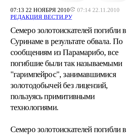
07:13 22 НОЯБРЯ 2010
07:14 22.11.2010
РЕДАКЦИЯ ВЕСТИ.РУ
Семеро золотоискателей погибли в
Суринаме в результате обвала. По
сообщениям из Парамарибо, все
погибшие были так называемыми
"гаримпейрос", занимавшимися
золотодобычей без лицензий,
пользуясь примитивными
технологиями.
Семеро золотоискателей погибли в