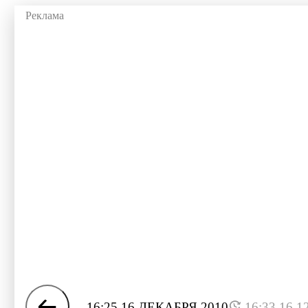
16:25 16 ДЕКАБРЯ 2010
16:33 16.1