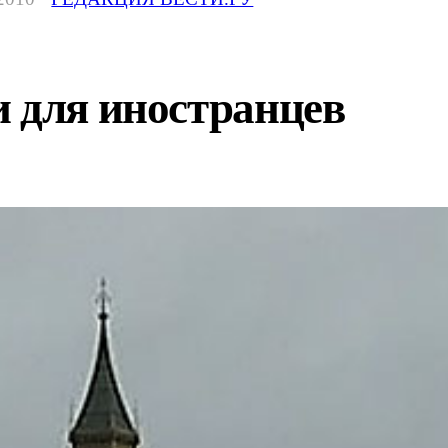
и для иностранцев