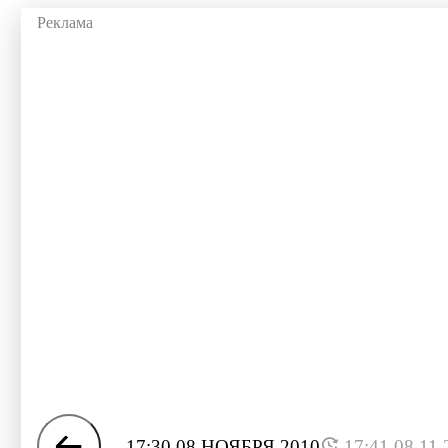
17:30 08 НОЯБРЯ 2010
17:41 08.11