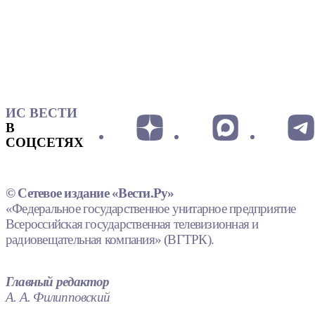
ИС ВЕСТИ
В
СОЦСЕТЯХ
© Сетевое издание «Вести.Ру»
«Федеральное государственное унитарное предприятие
Всероссийская государственная телевизионная и
радиовещательная компания» (ВГТРК).
Главный редактор
А. А. Филипповский