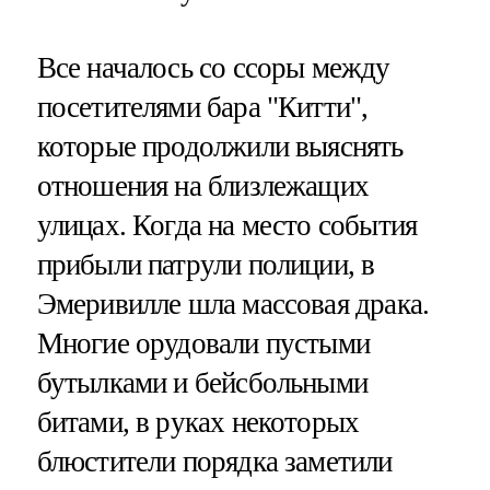
Все началось со ссоры между
посетителями бара "Китти",
которые продолжили выяснять
отношения на близлежащих
улицах. Когда на место события
прибыли патрули полиции, в
Эмеривилле шла массовая драка.
Многие орудовали пустыми
бутылками и бейсбольными
битами, в руках некоторых
блюстители порядка заметили