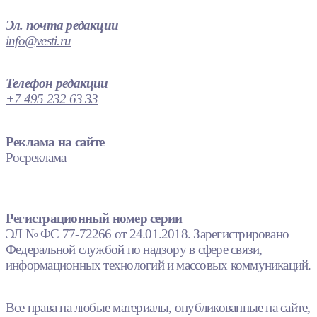
Эл. почта редакции
info@vesti.ru
Телефон редакции
+7 495 232 63 33
Реклама на сайте
Росреклама
Регистрационный номер серии
ЭЛ № ФС 77-72266 от 24.01.2018. Зарегистрировано
Федеральной службой по надзору в сфере связи,
информационных технологий и массовых коммуникаций.
Все права на любые материалы, опубликованные на сайте,