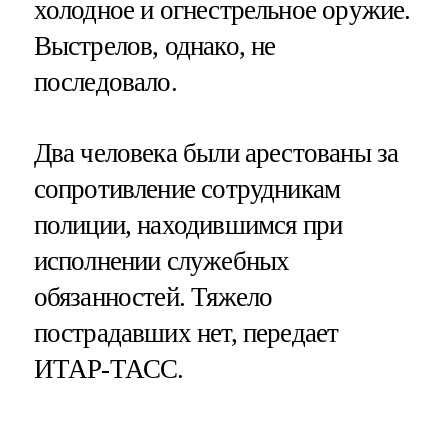
холодное и огнестрельное оружие.
Выстрелов, однако, не
последовало.
Два человека были арестованы за
сопротивление сотрудникам
полиции, находившимся при
исполнении служебных
обязанностей. Тяжело
пострадавших нет, передает
ИТАР-ТАСС.