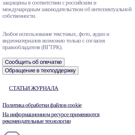
защищены в соответствии с российским и
международным законодательством об интеллектуальной
собственности.
Любое использование текстовых, фото, аудио и
видеоматериалов возможно только с согласия
правообладателя (ВГТРК).
Сообщить об опечатке
Обращение в техподдержку
СТАТЬИ ЖУРНАЛА
Политика обработки файлов cookie
На информационном ресурсе применяются
рекомендательные технологии