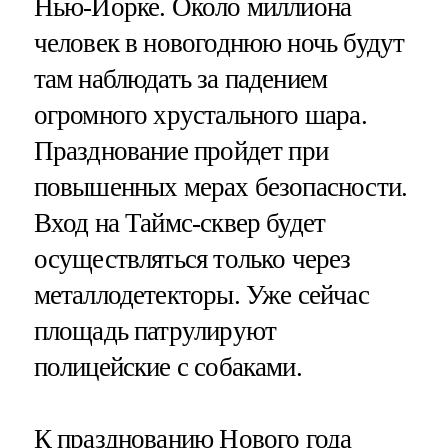
Нью-Йорке. Около миллиона
человек в новогоднюю ночь будут
там наблюдать за падением
огромного хрустального шара.
Празднование пройдет при
повышенных мерах безопасности.
Вход на Таймс-сквер будет
осуществляться только через
металлодетекторы. Уже сейчас
площадь патрулируют
полицейские с собаками.
К празднованию Нового года