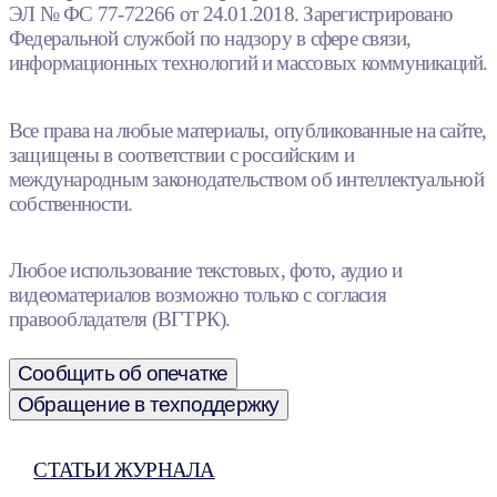
ЭЛ № ФС 77-72266 от 24.01.2018. Зарегистрировано
Федеральной службой по надзору в сфере связи,
информационных технологий и массовых коммуникаций.
Все права на любые материалы, опубликованные на сайте,
защищены в соответствии с российским и
международным законодательством об интеллектуальной
собственности.
Любое использование текстовых, фото, аудио и
видеоматериалов возможно только с согласия
правообладателя (ВГТРК).
Сообщить об опечатке
Обращение в техподдержку
СТАТЬИ ЖУРНАЛА