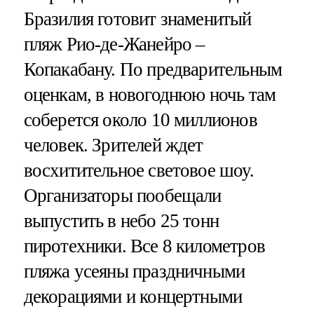
Бразилия готовит знаменитый
пляж Рио-де-Жанейро –
Копакабану. По предварительным
оценкам, в новогоднюю ночь там
соберется около 10 миллионов
человек. Зрителей ждет
восхитительное световое шоу.
Организаторы пообещали
выпустить в небо 25 тонн
пиротехники. Все 8 километров
пляжа усеяны праздничными
декорациями и концертными