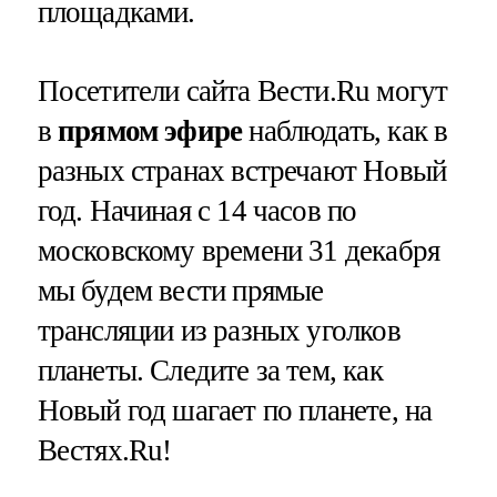
площадками.
Посетители сайта Вести.Ru могут
в
прямом эфире
наблюдать, как в
разных странах встречают Новый
год. Начиная с 14 часов по
московскому времени 31 декабря
мы будем вести прямые
трансляции из разных уголков
планеты. Следите за тем, как
Новый год шагает по планете, на
Вестях.Ru!