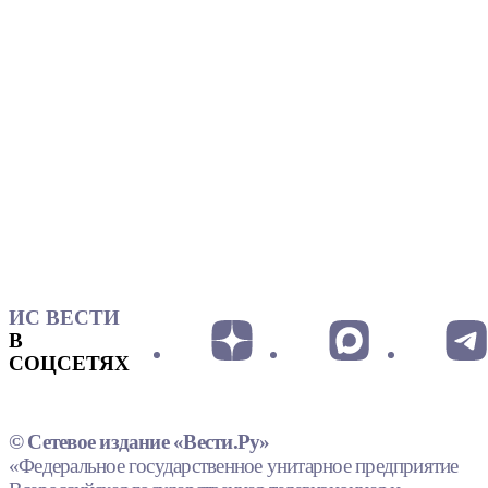
ИС ВЕСТИ
В
СОЦСЕТЯХ
© Сетевое издание «Вести.Ру»
«Федеральное государственное унитарное предприятие