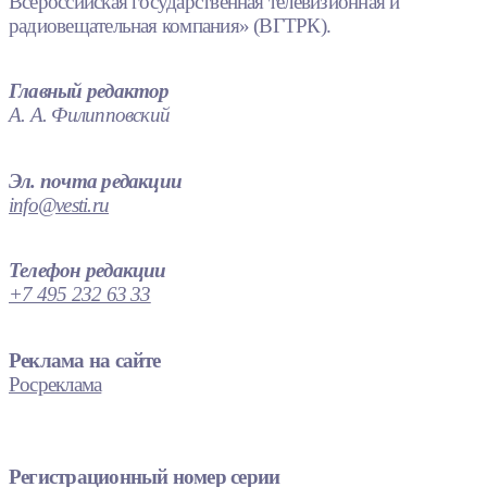
Всероссийская государственная телевизионная и
радиовещательная компания» (ВГТРК).
Главный редактор
А. А. Филипповский
Эл. почта редакции
info@vesti.ru
Телефон редакции
+7 495 232 63 33
Реклама на сайте
Росреклама
Регистрационный номер серии