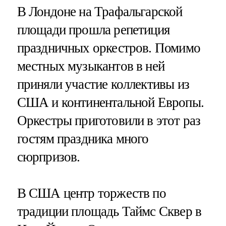
В Лондоне на Трафальгарской
площади прошла репетиция
праздничных оркестров. Помимо
местных музыкантов в ней
приняли участие коллективы из
США и континентальной Европы.
Оркестры приготовили в этот раз
гостям праздника много
сюрпризов.
В США центр торжеств по
традиции площадь Таймс Сквер в