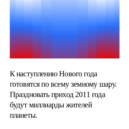
К наступлению Нового года
готовятся по всему земному шару.
Праздновать приход 2011 года
будут миллиарды жителей
планеты.