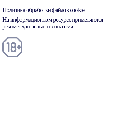
Политика обработки файлов cookie
На информационном ресурсе применяются
рекомендательные технологии