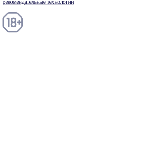
рекомендательные технологии