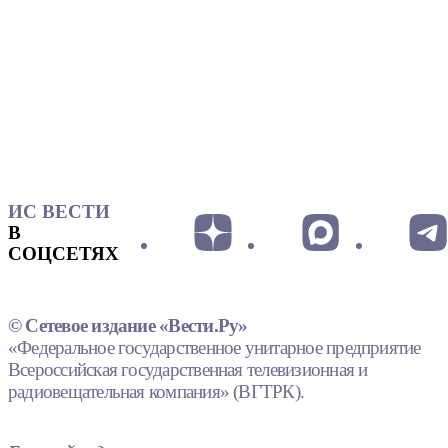
ИС ВЕСТИ
В
СОЦСЕТЯХ
© Сетевое издание «Вести.Ру»
«Федеральное государственное унитарное предприятие
Всероссийская государственная телевизионная и
радиовещательная компания» (ВГТРК).