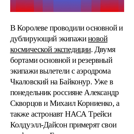
В Королеве проводили основной и
дублирующий экипажи
новой
космической экспедиции
. Двумя
бортами основной и резервный
экипажи вылетели с аэродрома
Чкаловский на Байконур. Уже в
понедельник россияне Александр
Скворцов и Михаил Корниенко, а
также астронавт НАСА Трейси
Колдуэлл-Дайсон примерят свои