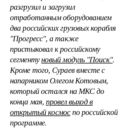
разгрузил и загрузил
отработанным оборудованием
два российских грузовых корабля
"Прогресс", а также
пристыковал к российскому
сегменту
новый модуль "Поиск"
.
Кроме того, Сураев вместе с
напарником Олегом Котовым,
который остался на МКС до
конца мая,
провел выход в
открытый космос
по российской
программе.