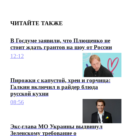
ЧИТАЙТЕ ТАКЖЕ
В Госдуме заявили, что Плющенко не
стоит ждать грантов на шоу от России
12:12
Пирожки с капустой, хрен и горчица:
Галкин включил в райдер блюда
русской кухни
08:56
Экс-глава МО Украины выдвинул
Зеленскому требование о