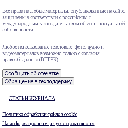
Все права на любые материалы, опубликованные на сайте,
защищены в соответствии с российским и
международным законодательством об интеллектуальной
собственности.
Любое использование текстовых, фото, аудио и
видеоматериалов возможно только с согласия
правообладателя (ВГТРК).
Сообщить об опечатке
Обращение в техподдержку
СТАТЬИ ЖУРНАЛА
Политика обработки файлов cookie
На информационном ресурсе применяются