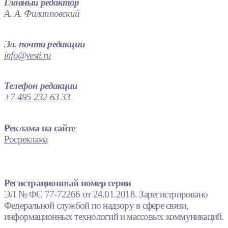
Главный редактор
А. А. Филипповский
Эл. почта редакции
info@vesti.ru
Телефон редакции
+7 495 232 63 33
Реклама на сайте
Росреклама
Регистрационный номер серии
ЭЛ № ФС 77-72266 от 24.01.2018. Зарегистрировано
Федеральной службой по надзору в сфере связи,
информационных технологий и массовых коммуникаций.