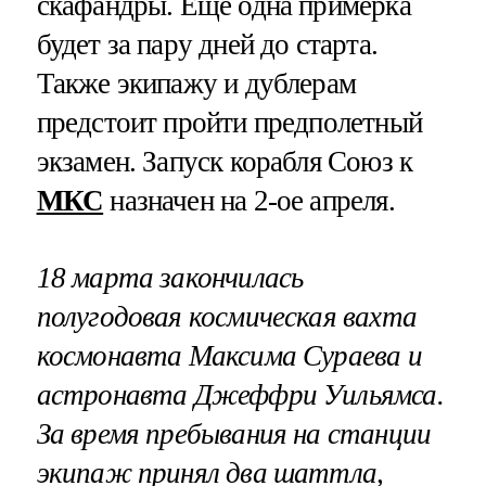
скафандры. Еще одна примерка
будет за пару дней до старта.
Также экипажу и дублерам
предстоит пройти предполетный
экзамен. Запуск корабля Союз к
МКС
назначен на 2-ое апреля.
18 марта закончилась
полугодовая космическая вахта
космонавта Максима Сураева и
астронавта Джеффри Уильямса.
За время пребывания на станции
экипаж принял два шаттла,