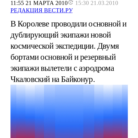
11:55 21 МАРТА 2010
15:30 21.03.2010
РЕДАКЦИЯ ВЕСТИ.РУ
В Королеве проводили основной и
дублирующий экипажи новой
космической экспедиции. Двумя
бортами основной и резервный
экипажи вылетели с аэродрома
Чкаловский на Байконур.