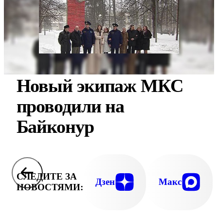
Новый экипаж МКС
проводили на
Байконур
СЛЕДИТЕ ЗА
Дзен
Макс
НОВОСТЯМИ: